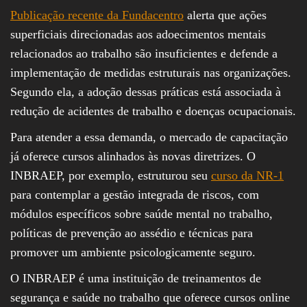
Publicação recente da Fundacentro
alerta que ações
superficiais direcionadas aos adoecimentos mentais
relacionados ao trabalho são insuficientes e defende a
implementação de medidas estruturais nas organizações.
Segundo ela, a adoção dessas práticas está associada à
redução de acidentes de trabalho e doenças ocupacionais.
Para atender a essa demanda, o mercado de capacitação
já oferece cursos alinhados às novas diretrizes. O
INBRAEP, por exemplo, estruturou seu
curso da NR-1
para contemplar a gestão integrada de riscos, com
módulos específicos sobre saúde mental no trabalho,
políticas de prevenção ao assédio e técnicas para
promover um ambiente psicologicamente seguro.
O INBRAEP é uma instituição de treinamentos de
segurança e saúde no trabalho que oferece cursos online