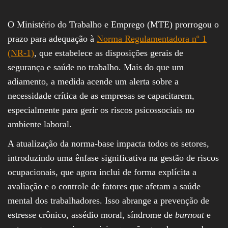
O Ministério do Trabalho e Emprego (MTE) prorrogou o
prazo para adequação à
Norma Regulamentadora nº 1
(NR-1)
, que estabelece as disposições gerais de
segurança e saúde no trabalho. Mais do que um
adiamento, a medida acende um alerta sobre a
necessidade crítica de as empresas se capacitarem,
especialmente para gerir os riscos psicossociais no
ambiente laboral.
A atualização da norma-base impacta todos os setores,
introduzindo uma ênfase significativa na gestão de riscos
ocupacionais, que agora inclui de forma explícita a
avaliação e o controle de fatores que afetam a saúde
mental dos trabalhadores. Isso abrange a prevenção de
estresse crônico, assédio moral, síndrome de
burnout
e