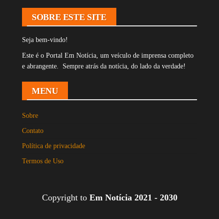
SOBRE ESTE SITE
Seja bem-vindo!
Este é o Portal Em Notícia, um veículo de imprensa completo
e abrangente. Sempre atrás da notícia, do lado da verdade!
MENU
Sobre
Contato
Política de privacidade
Termos de Uso
Copyright to
Em Notícia 2021 - 2030