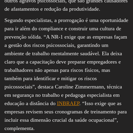
outros agravos psicossociais, que são grandes causadores
de afastamentos e redução da produtividade.
Segundo especialistas, a prorrogação é uma oportunidade
para ir além do compliance e construir uma cultura de
prevenção sólida. “A NR-1 exige que as empresas façam
a gestão dos riscos psicossociais, garantindo um
ambiente de trabalho mentalmente saudável. Ela deixa
claro que a capacitação deve preparar empregadores e
trabalhadores não apenas para riscos físicos, mas
também para identificar e mitigar os riscos
psicossociais”, destaca Caroline Zimmermann, técnica
em segurança no trabalho e pedagoga especialista em
educação a distância do
INBRAEP
. “Isso exige que as
empresas revisem seus cronogramas de treinamento para
incluir essa dimensão crucial da saúde ocupacional”,
complementa.