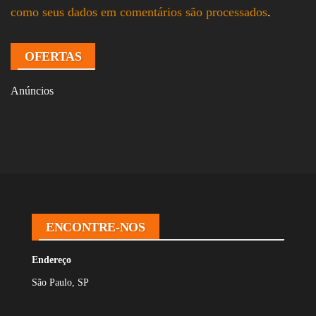
como seus dados em comentários são processados
.
OFERTAS
Anúncios
ENCONTRE-NOS
Endereço
São Paulo, SP