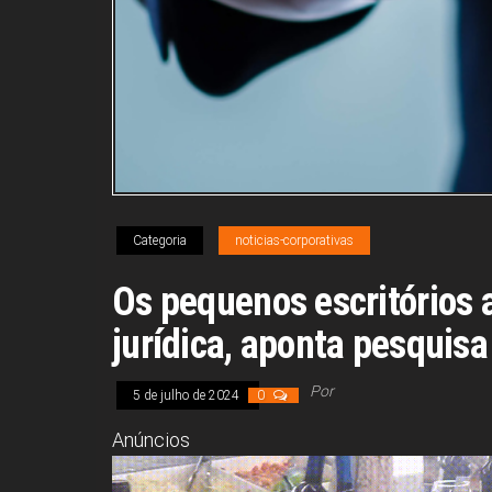
Categoria
noticias-corporativas
Os pequenos escritórios 
jurídica, aponta pesquisa
Por
5 de julho de 2024
0
Anúncios