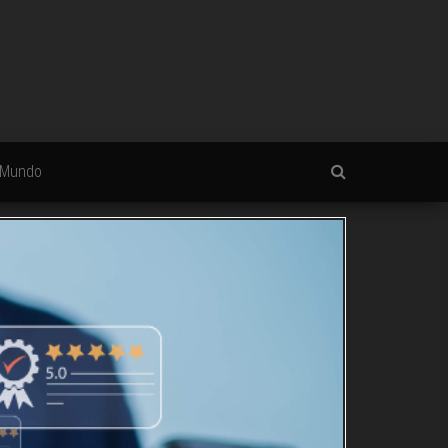
Mundo