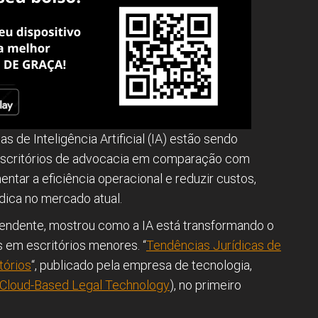
 de Inteligência Artificial (IA) estão sendo
escritórios de advocacia em comparação com
ntar a eficiência operacional e reduzir custos,
dica no mercado atual.
endente, mostrou como a IA está transformando o
 em escritórios menores. “
Tendências Jurídicas de
tórios
“, publicado pela empresa de tecnologia,
Cloud-Based Legal Technology
), no primeiro