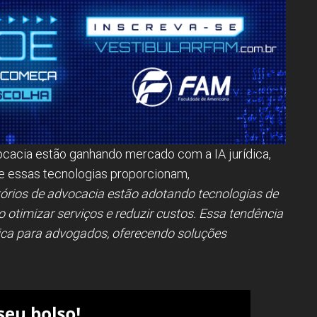
cacia estão ganhando mercado com a IA jurídica,
ue essas tecnologias proporcionam,
tórios de advocacia estão adotando tecnologias de
 otimizar serviços e reduzir custos. Essa tendência
dica para advogados, oferecendo soluções