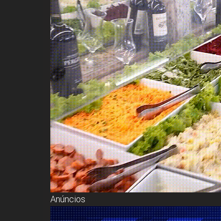
Anúncios