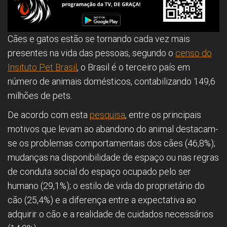
Cães e gatos estão se tornando cada vez mais
presentes na vida das pessoas, segundo o
censo do
Insituto Pet Brasil
, o Brasil é o terceiro país em
número de animais domésticos, contabilizando 149,6
milhões de pets.
De acordo com esta
pesquisa
, entre os principais
motivos que levam ao abandono do animal destacam-
se os problemas comportamentais dos cães (46,8%);
mudanças na disponibilidade de espaço ou nas regras
de conduta social do espaço ocupado pelo ser
humano (29,1%); o estilo de vida do proprietário do
cão (25,4%) e a diferença entre a expectativa ao
adquirir o cão e a realidade de cuidados necessários