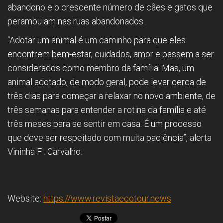
abandono e o crescente número de cães e gatos que
perambulam nas ruas abandonados.
“Adotar um animal é um caminho para que eles
encontrem bem-estar, cuidados, amor e passem a ser
considerados como membro da família. Mas, um
animal adotado, de modo geral, pode levar cerca de
três dias para começar a relaxar no novo ambiente, de
três semanas para entender a rotina da família e até
três meses para se sentir em casa. É um processo
que deve ser respeitado com muita paciência”, alerta
Vininha F . Carvalho.
Website:
https://www.revistaecotour.news