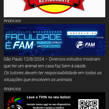
Anúncios
São Paulo 12/8/2024 – Diversos estudos mostram
que ter um animal em casa faz bem à saúde.
Os tutores devem ter responsabilidade em todas as
situações que envolvem os animais.
Anúncios