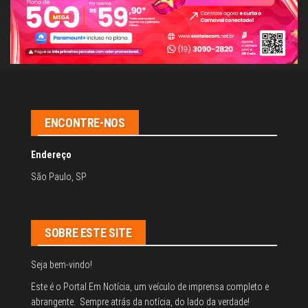
ENCONTRE-NOS
Endereço
São Paulo, SP
SOBRE ESTE SITE
Seja bem-vindo!
Este é o Portal Em Notícia, um veículo de imprensa completo e
abrangente. Sempre atrás da notícia, do lado da verdade!