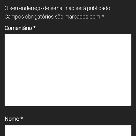
O seu endereço de e-mail não será publicado.
Campos obrigatórios são marcados com
*
Comentário
*
Nome
*