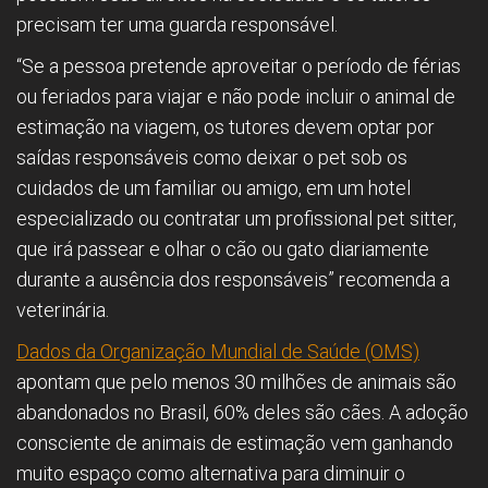
precisam ter uma guarda responsável.
“Se a pessoa pretende aproveitar o período de férias
ou feriados para viajar e não pode incluir o animal de
estimação na viagem, os tutores devem optar por
saídas responsáveis como deixar o pet sob os
cuidados de um familiar ou amigo, em um hotel
especializado ou contratar um profissional pet sitter,
que irá passear e olhar o cão ou gato diariamente
durante a ausência dos responsáveis” recomenda a
veterinária.
Dados da Organização Mundial de Saúde (OMS)
apontam que pelo menos 30 milhões de animais são
abandonados no Brasil, 60% deles são cães. A adoção
consciente de animais de estimação vem ganhando
muito espaço como alternativa para diminuir o