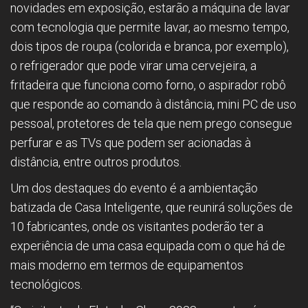
novidades em exposição, estarão a máquina de lavar
com tecnologia que permite lavar, ao mesmo tempo,
dois tipos de roupa (colorida e branca, por exemplo),
o refrigerador que pode virar uma cervejeira, a
fritadeira que funciona como forno, o aspirador robô
que responde ao comando à distância, mini PC de uso
pessoal, protetores de tela que nem prego consegue
perfurar e as TVs que podem ser acionadas à
distância, entre outros produtos.
Um dos destaques do evento é a ambientação
batizada de Casa Inteligente, que reunirá soluções de
10 fabricantes, onde os visitantes poderão ter a
experiência de uma casa equipada com o que há de
mais moderno em termos de equipamentos
tecnológicos.