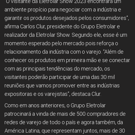
“O visitante da Eletrolar Show 2023 encontrará um
ambiente propício para negociar com a indústria e
garantir os produtos desejados pelos consumidores”,
afirma Carlos Clur, presidente do Grupo Eletrolar e
realizador da Eletrolar Show. Segundo ele, esse é um
momento esperado pelo mercado pois reforça o
relacionamento da indústria com o varejo. “Além de
conhecer os produtos em primeira mão e se conectar
com as principais tendências do mercado, os
visitantes poderão participar de uma das 30 mil
reuniões que vamos promover entre as indústrias
expositoras e os varejistas”, destaca Clur.
Como em anos anteriores, o Grupo Eletrolar
patrocinará a vinda de mais de 500 compradores de
redes de varejo de todo o país e agora também, da
América Latina, que representam juntos, mais de 30