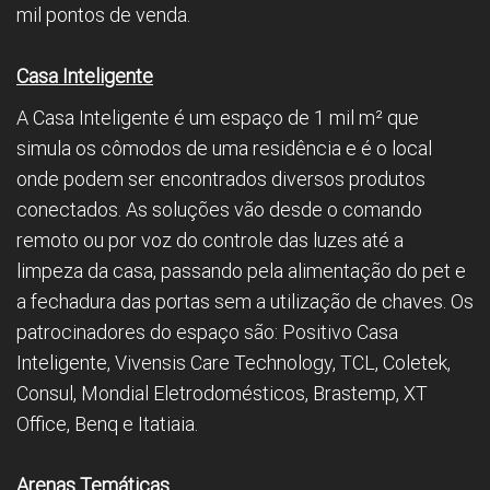
mil pontos de venda.
Casa Inteligente
A Casa Inteligente é um espaço de 1 mil m² que
simula os cômodos de uma residência e é o local
onde podem ser encontrados diversos produtos
conectados. As soluções vão desde o comando
remoto ou por voz do controle das luzes até a
limpeza da casa, passando pela alimentação do pet e
a fechadura das portas sem a utilização de chaves. Os
patrocinadores do espaço são: Positivo Casa
Inteligente, Vivensis Care Technology, TCL, Coletek,
Consul, Mondial Eletrodomésticos, Brastemp, XT
Office, Benq e Itatiaia.
Arenas Temáticas