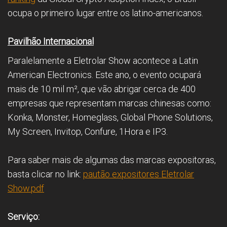
ocupa o primeiro lugar entre os latino-americanos.
Pavilhão Internacional
Paralelamente a Eletrolar Show acontece a Latin
American Electronics. Este ano, o evento ocupará
mais de 10 mil m², que vão abrigar cerca de 400
empresas que representam marcas chinesas como:
Konka, Monster, Homeglass, Global Phone Solutions,
My Screen, Invitop, Confure, 1Hora e IP3.
Para saber mais de algumas das marcas expositoras,
basta clicar no link:
pautão expositores Eletrolar
Show.pdf
Serviço: