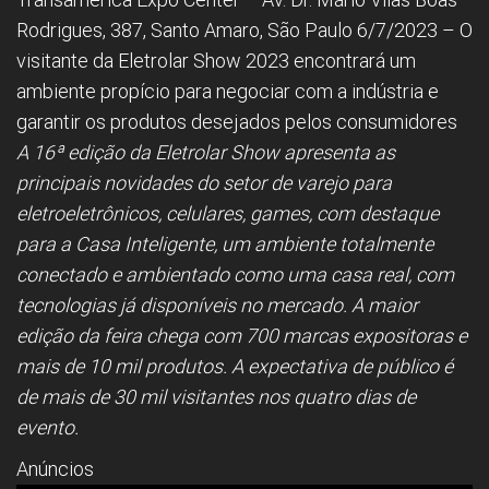
Rodrigues, 387, Santo Amaro, São Paulo 6/7/2023 – O
visitante da Eletrolar Show 2023 encontrará um
ambiente propício para negociar com a indústria e
garantir os produtos desejados pelos consumidores
A 16ª edição da Eletrolar Show apresenta as
principais novidades do setor de varejo para
eletroeletrônicos, celulares, games, com destaque
para a Casa Inteligente, um ambiente totalmente
conectado e ambientado como uma casa real, com
tecnologias já disponíveis no mercado. A maior
edição da feira chega com 700 marcas expositoras e
mais de 10 mil produtos. A expectativa de público é
de mais de 30 mil visitantes nos quatro dias de
evento.
Anúncios