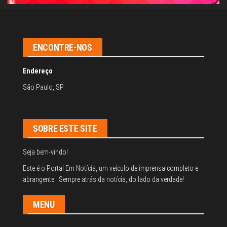
ENCONTRE-NOS
Endereço
São Paulo, SP
SOBRE ESTE SITE
Seja bem-vindo!
Este é o Portal Em Notícia, um veículo de imprensa completo e
abrangente. Sempre atrás da notícia, do lado da verdade!
MENU