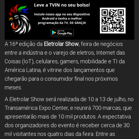
A 16ª edição da
Eletrolar Show
, feira de negócios
entre a indústria e o varejo de eletros, Internet das
Coisas (IoT), celulares, gamers, mobilidade e TI da
América Latina, é vitrine dos lançamentos que
chegarão para o consumidor final nos próximos
meses.
A Eletrolar Show será realizada de 10 a 13 de julho, no
Transamérica Expo Center, e reunirá 700 marcas, que
apresentarão mais de 10 mil produtos. A expectativa
dos organizadores do evento é receber cerca de 30
mil visitantes nos quatro dias da feira. Entre as