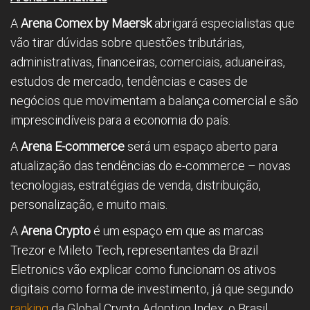
A
Arena Comex by Maersk
abrigará especialistas que
vão tirar dúvidas sobre questões tributárias,
administrativas, financeiras, comerciais, aduaneiras,
estudos de mercado, tendências e cases de
negócios que movimentam a balança comercial e são
imprescindíveis para a economia do país.
A
Arena E-commerce
será um espaço aberto para
atualização das tendências do e-commerce – novas
tecnologias, estratégias de venda, distribuição,
personalização, e muito mais.
A
Arena Crypto
é um espaço em que as marcas
Trezor e Mileto Tech, representantes da Brazil
Eletronics vão explicar como funcionam os ativos
digitais como forma de investimento, já que segundo
ranking
da Global Crypto Adoption Index, o Brasil