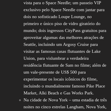
vista para o Space Needle; um passeio VIP
exclusivo pelo Space Needle com jantar para
dois no sofisticado Loupe Lounge, no
primeiro e único piso de vidro giratório do
mundo; dois ingressos CityPass gratuitos para
aproveitar algumas das melhores atrações de
Seattle, incluindo um Argosy Cruise para
visitar as famosas casas flutuantes de Lake
Union, para vislumbrar a verdadeira
residência flutuante de Sam no filme; além de
um vale-presente de US$ 500 para
experimentar os locais icônicos do filme,
incluindo o mundialmente famoso Pike Place
Market, Alki Beach e Gas Works Park.
Na cidade de Nova York – uma estadia de três
noites no cinco estrelas Langham, Nova York,