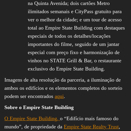
na Quinta Avenida; dois cartões Metro
ilimitados semanais e CityPass gratuito para
ver o melhor da cidade; e um tour de acesso
total ao Empire State Building com destaques
especiais de todos os detalhes/locações
importantes do filme, seguido de um jantar
especial com preço fixo e harmonização de
vinhos no STATE Grill & Bar, o restaurante
exclusivo do Empire State Building.
Imagens de alta resolução da parceria, a iluminação de
ambos os edifícios e os elementos completos do sorteio
podem ser encontrados
aqui
.
Sobre o Empire State Building
O Empire State Building,
o “Edifício mais famoso do
mundo”, de propriedade da
Empire State Realty Trust
,