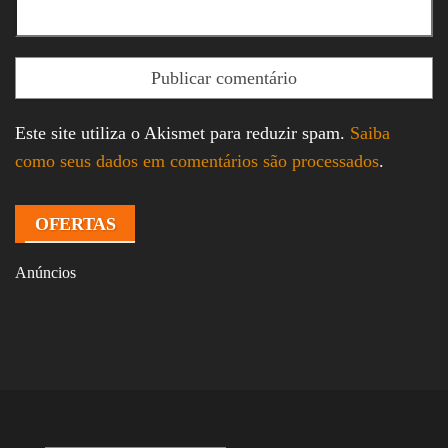
Este site utiliza o Akismet para reduzir spam.
Saiba
como seus dados em comentários são processados
.
OFERTAS
Anúncios