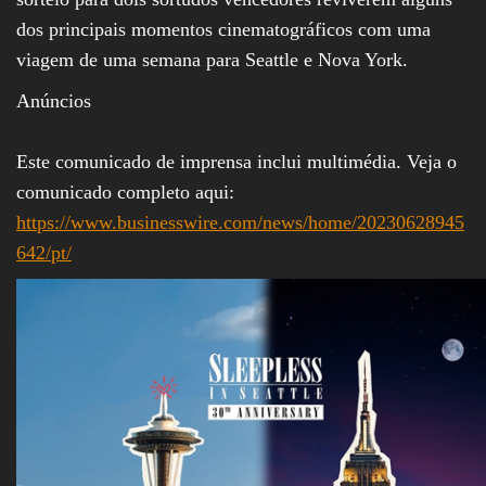
dos principais momentos cinematográficos com uma
viagem de uma semana para Seattle e Nova York.
Anúncios
Este comunicado de imprensa inclui multimédia. Veja o
comunicado completo aqui:
https://www.businesswire.com/news/home/20230628945
642/pt/