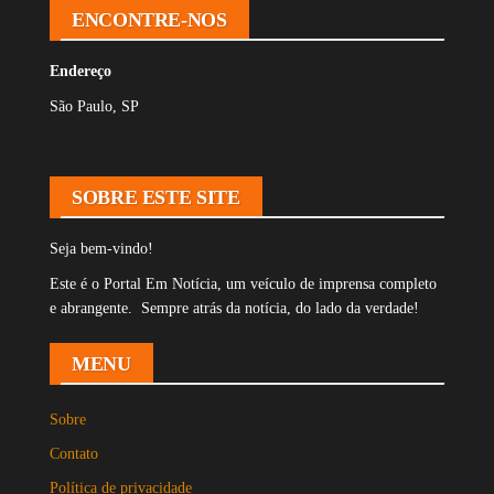
ENCONTRE-NOS
Endereço
São Paulo, SP
SOBRE ESTE SITE
Seja bem-vindo!
Este é o Portal Em Notícia, um veículo de imprensa completo
e abrangente. Sempre atrás da notícia, do lado da verdade!
MENU
Sobre
Contato
Política de privacidade