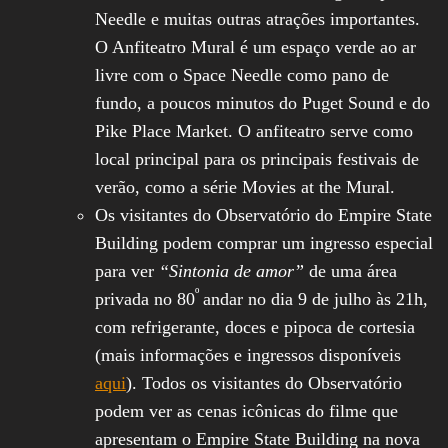
Needle e muitas outras atrações importantes.
O Anfiteatro Mural é um espaço verde ao ar
livre com o Space Needle como pano de
fundo, a poucos minutos do Puget Sound e do
Pike Place Market. O anfiteatro serve como
local principal para os principais festivais de
verão, como a série Movies at the Mural.
Os visitantes do Observatório do Empire State
Building podem comprar um ingresso especial
para ver
“Sintonia de amor”
de uma área
º
privada no 80
andar no dia 9 de julho às 21h,
com refrigerante, doces e pipoca de cortesia
(mais informações e ingressos disponíveis
aqui
). Todos os visitantes do Observatório
podem ver as cenas icônicas do filme que
apresentam o Empire State Building na nova