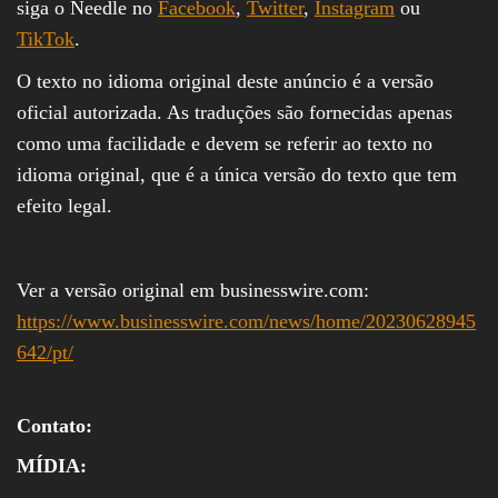
siga o Needle no
Facebook
,
Twitter
,
Instagram
ou
TikTok
.
O texto no idioma original deste anúncio é a versão
oficial autorizada. As traduções são fornecidas apenas
como uma facilidade e devem se referir ao texto no
idioma original, que é a única versão do texto que tem
efeito legal.
Ver a versão original em businesswire.com:
https://www.businesswire.com/news/home/20230628945
642/pt/
Contato:
MÍDIA: