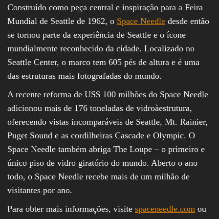
Construído como peça central e inspiração para a Feira
Mundial de Seattle de 1962, o
Space Needle
desde então
se tornou parte da experiência de Seattle e o ícone
mundialmente reconhecido da cidade. Localizado no
Seattle Center, o marco tem 605 pés de altura e é uma
das estruturas mais fotografadas do mundo.
A recente reforma de US$ 100 milhões do Space Needle
adicionou mais de 176 toneladas de vidroàestrutura,
oferecendo vistas incomparáveis de Seattle, Mt. Rainier,
Puget Sound e as cordilheiras Cascade e Olympic. O
Space Needle também abriga The Loupe – o primeiro e
único piso de vidro giratório do mundo. Aberto o ano
todo, o Space Needle recebe mais de um milhão de
visitantes por ano.
Para obter mais informações, visite
spaceneedle.com
ou