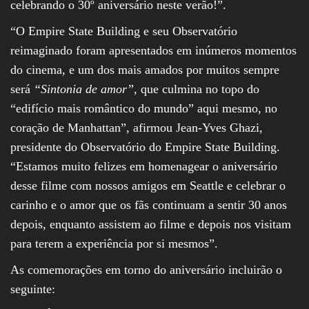
celebrando o 30º aniversário neste verão!”.
“O Empire State Building e seu Observatório
reimaginado foram apresentados em inúmeros momentos
do cinema, e um dos mais amados por muitos sempre
será
“Sintonia de amor”,
que culmina no topo do
“edifício mais romântico do mundo” aqui mesmo, no
coração de Manhattan”, afirmou Jean-Yves Ghazi,
presidente do Observatório do Empire State Building.
“Estamos muito felizes em homenagear o aniversário
desse filme com nossos amigos em Seattle e celebrar o
carinho e o amor que os fãs continuam a sentir 30 anos
depois, enquanto assistem ao filme e depois nos visitam
para terem a experiência por si mesmos”.
As comemorações em torno do aniversário incluirão o
seguinte: