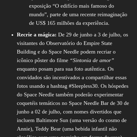
exposição “O edifício mais famoso do
mundo”, parte de uma recente reimaginação
de US$ 165 milhões da experiência.
Recrie a mágica:
De 29 de junho a 3 de julho, os
visitantes do Observatório do Empire State
Building e do Space Needle podem recriar o
icônico pôster do filme
“Sintonia de amor”
enquanto posam para sua foto autêntica. Os
convidados são incentivados a compartilhar essas
fotos usando a hashtag #Sleepless30. Os hóspedes
do Space Needle também poderão experimentar
coquetéis temáticos no Space Needle Bar de 30 de
junho a 02 de julho, com nomes divertidos que
incluem Baltimore Sun (uma versão do cosmo de
Annie), Teddy Bear (uma bebida infantil não