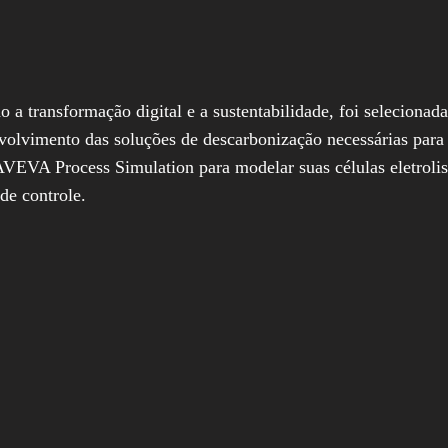
o a transformação digital e a sustentabilidade, foi selecionad
volvimento das soluções de descarbonização necessárias para
AVEVA Process Simulation para modelar suas células eletrol
de controle.