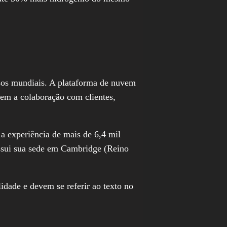
sos mundiais. A plataforma de nuvem
rem a colaboração com clientes,
a experiência de mais de 6,4 mil
ossui sua sede em Cambridge (Reino
idade e devem se referir ao texto no