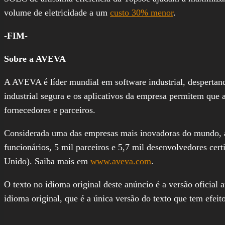
volume de eletricidade a um
custo 30% menor
.
-FIM-
Sobre a AVEVA
A AVEVA é líder mundial em software industrial, despertan
industrial segura e os aplicativos da empresa permitem que
fornecedores e parceiros.
Considerada uma das empresas mais inovadoras do mundo, a 
funcionários, 5 mil parceiros e 5,7 mil desenvolvedores ce
Unido). Saiba mais em
www.aveva.com
.
O texto no idioma original deste anúncio é a versão oficial 
idioma original, que é a única versão do texto que tem efeito