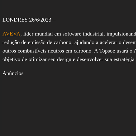
LONDRES 26/6/2023 –
AVEVA
, líder mundial em software industrial, impulsionand
redução de emissão de carbono, ajudando a acelerar o desen
outros combustíveis neutros em carbono. A Topsoe usará o 
objetivo de otimizar seu design e desenvolver sua estratégia 
Anúncios