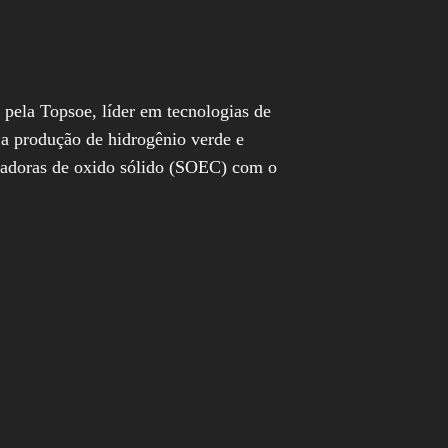
a pela Topsoe, líder em tecnologias de
 a produção de hidrogênio verde e
isadoras de oxido sólido (SOEC) com o