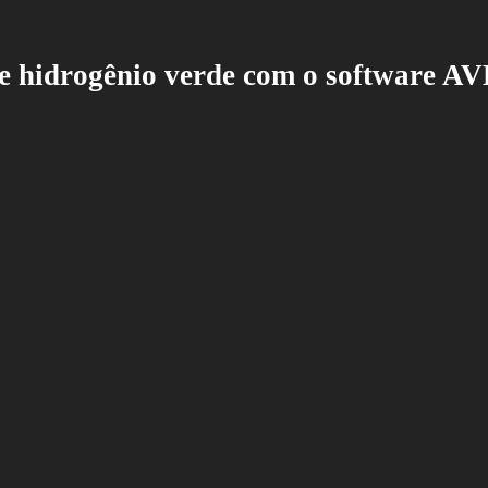
de hidrogênio verde com o software A