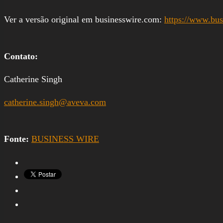
Ver a versão original em businesswire.com:
https://www.bu
Contato:
Catherine Singh
catherine.singh@aveva.com
Fonte:
BUSINESS WIRE