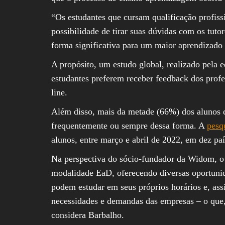
“Os estudantes que cursam qualificação profiss
possibilidade de tirar suas dúvidas com os tutor
forma significativa para um maior aprendizado 
A propósito, um estudo global, realizado pela 
estudantes preferem receber feedback dos profe
line.
Além disso, mais da metade (66%) dos alunos
frequentemente ou sempre dessa forma. A
pesq
alunos, entre março e abril de 2022, em dez paí
Na perspectiva do sócio-fundador da Widom, o 
modalidade EaD, oferecendo diversas oportunid
podem estudar em seus próprios horários e, assi
necessidades e demandas das empresas – o que, 
considera Barbalho.