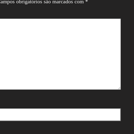
ampos obrigatórios são marcados com
*