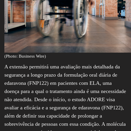
(Photo: Business Wire)
A extensão permitirá uma avaliação mais detalhada da
segurança a longo prazo da formulação oral diária de
edaravona (FNP122) em pacientes com ELA, uma
doença para a qual o tratamento ainda é uma necessidade
não atendida. Desde o início, o estudo ADORE visa
avaliar a eficácia e a segurança de edaravona (FNP122),
além de definir sua capacidade de prolongar a
sobrevivência de pessoas com essa condição. A molécula