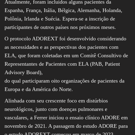
Atualmente, foram incluídos alguns pacientes da
Espanha, França, Itália, Bélgica, Alemanha, Holanda,
Polônia, Irlanda e Suécia. Espera-se a inscrição de
participantes de outros países nos próximos meses.
O protocolo ADOREXT foi desenvolvido considerando
as necessidades e as perspectivas dos pacientes com
ELA, que foram coletadas em um Comitê Consultivo de
Representantes de Pacientes com ELA (PAB, Patient
Advisory Board),
do qual participaram oito organizações de pacientes da
Europa e da América do Norte.
Alinhada com seu crescente foco em distúrbios
neurológicos, junto com doenças pulmonares e
vasculares, a Ferrer iniciou o ensaio clínico ADORE em
novembro de 2021. A passagem do estudo ADORE para
o estudo ADOREXT começou em março de 2023.