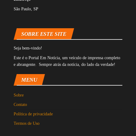
São Paulo, SP
SOBRE ESTE SITE
Seja bem-vindo!
Este é o Portal Em Notícia, um veículo de imprensa completo
e abrangente. Sempre atrás da notícia, do lado da verdade!
MENU
Sobre
Contato
Política de privacidade
Termos de Uso