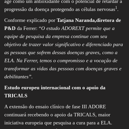
age como um antioxidante com o potencial de retardar a
1
progressão da doença protegendo as células nervosas
.
Conforme explicado por
Tatjana Naranda,
diretora de
P&D
da Ferrer: “
O estudo ADOREXT permite que a
equipe de pesquisa da empresa continue com seu
objetivo de trazer valor significativo e diferenciado para
as pessoas que sofrem dessas doenças graves, como a
ELA. Na Ferrer, temos o compromisso e a vocação de
transformar as vidas das pessoas com doenças graves e
debilitantes”.
Estudo europeu internacional com o apoio da
TRICALS
A extensão do ensaio clínico de fase III ADORE
continuará recebendo o apoio da TRICALS, maior
iniciativa europeia que pesquisa a cura para a ELA.