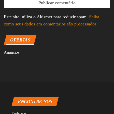
Este site utiliza o Akismet para reduzir spam.
Saiba
como seus dados em comentários são processados
.
OFERTAS
Anúncios
ENCONTRE-NOS
Endereço