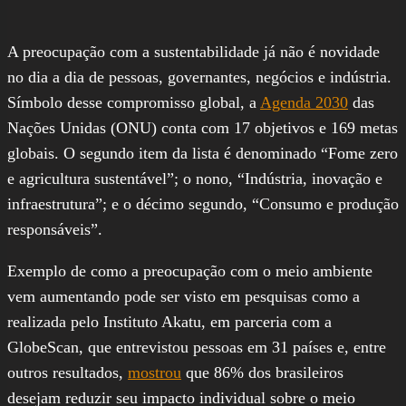
A preocupação com a sustentabilidade já não é novidade
no dia a dia de pessoas, governantes, negócios e indústria.
Símbolo desse compromisso global, a
Agenda 2030
das
Nações Unidas (ONU) conta com 17 objetivos e 169 metas
globais. O segundo item da lista é denominado “Fome zero
e agricultura sustentável”; o nono, “Indústria, inovação e
infraestrutura”; e o décimo segundo, “Consumo e produção
responsáveis”.
Exemplo de como a preocupação com o meio ambiente
vem aumentando pode ser visto em pesquisas como a
realizada pelo Instituto Akatu, em parceria com a
GlobeScan, que entrevistou pessoas em 31 países e, entre
outros resultados,
mostrou
que 86% dos brasileiros
desejam reduzir seu impacto individual sobre o meio