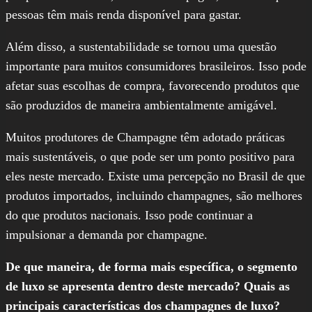
pessoas têm mais renda disponível para gastar.
Além disso, a sustentabilidade se tornou uma questão
importante para muitos consumidores brasileiros. Isso pode
afetar suas escolhas de compra, favorecendo produtos que
são produzidos de maneira ambientalmente amigável.
Muitos produtores de Champagne têm adotado práticas
mais sustentáveis, o que pode ser um ponto positivo para
eles neste mercado. Existe uma percepção no Brasil de que
produtos importados, incluindo champagnes, são melhores
do que produtos nacionais. Isso pode continuar a
impulsionar a demanda por champagne.
De que maneira, de forma mais específica, o segmento
de luxo se apresenta dentro deste mercado? Quais as
principais características dos champagnes de luxo?