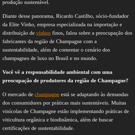
produção sustentável.
Diante desse panorama, Ricardo Castilho, sócio-fundador
da Elite Vinho, empresa especializada na importação e
distribuição de
vinhos
finos, falou sobre a preocupação dos
fabricantes da região de Champagne com a
sustentabilidade, além de comentar o cenário dos
champagnes de luxo no Brasil e no mundo.
Você vê a responsabilidade ambiental com uma
preocupação de produtores da região de Champagne?
O mercado de
champagne
está se adaptando às demandas
dos consumidores por práticas mais sustentáveis. Muitas
vinícolas de Champagne estão implementando práticas de
viticultura orgânica e biodinâmica, além de buscar
certificações de sustentabilidade.