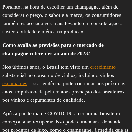
Portanto, na hora de escolher um champagne, além de
considerar o preço, o sabor e a marca, os consumidores
também estão cada vez mais levando em consideração a
sustentabilidade e a ética na produção.
Como avalia as previsões para o mercado de
champagne referentes ao ano de 2023?
Nos últimos anos, o Brasil tem visto um
crescimento
substancial no consumo de vinhos, incluindo vinhos
espumantes
. Essa tendência pode continuar nos próximos
anos, impulsionada pela maior apreciação dos brasileiros
por vinhos e espumantes de qualidade.
Após a pandemia de COVID-19, a economia brasileira
começou a se recuperar. Isso pode aumentar a demanda
por produtos de luxo, como o champagne, à medida que as