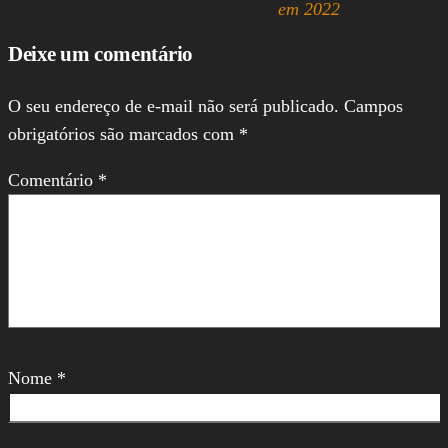
em 2022
Deixe um comentário
O seu endereço de e-mail não será publicado.
Campos
obrigatórios são marcados com
*
Comentário
*
Nome
*