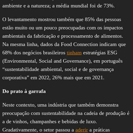
ambiente e a natureza; a média mundial foi de 73%.
O levantamento mostrou também que 85% das pessoas
estão muito ou um pouco preocupadas com os impactos
ambientais da fabricação e processamento de alimentos.
Na mesma linha, dados da Food Connection indicam que
68% dos negócios brasileiros
tinham
estratégias ESG
(Environmental, Social and Governance), em português
“sustentabilidade ambiental, social e de governança
corporativa” em 2022, 26% mais que em 2021.
Do prato à garrafa
Neste contexto, uma indústria que também demonstra
preocupação com sustentabilidade na cadeia de produção é
a de vinhos, champanhes e bebidas de luxo.
Gradativamente, o setor passou a
aderir
a práticas