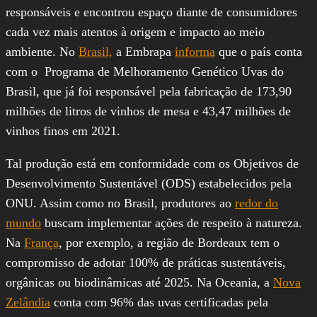
responsáveis e encontrou espaço diante de consumidores
cada vez mais atentos à origem e impacto ao meio
ambiente. No
Brasil,
a Embrapa
informa
que o país conta
com o Programa de Melhoramento Genético Uvas do
Brasil, que já foi responsável pela fabricação de 173,90
milhões de litros de vinhos de mesa e 43,47 milhões de
vinhos finos em 2021.
Tal produção está em conformidade com os Objetivos de
Desenvolvimento Sustentável (ODS) estabelecidos pela
ONU. Assim como no Brasil, produtores ao
redor do
mundo
buscam implementar ações de respeito à natureza.
Na
França
, por exemplo, a região de Bordeaux tem o
compromisso de adotar 100% de práticas sustentáveis,
orgânicas ou biodinâmicas até 2025. Na Oceania, a
Nova
Zelândia
conta com 96% das uvas certificadas pela