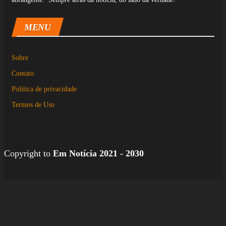
MENU
Sobre
Contato
Política de privacidade
Termos de Uso
Copyright to
Em Notícia 2021 - 2030