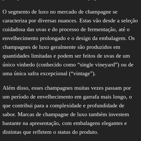
O segmento de luxo no mercado de champagne se
caracteriza por diversas nuances. Estas vão desde a seleção
cuidadosa das uvas e do processo de fermentação, até o
envelhecimento prolongado e o design da embalagem. Os
champagnes de luxo geralmente são produzidos em
quantidades limitadas e podem ser feitos de uvas de um
único vinhedo (conhecido como “single vineyard”) ou de
uma única safra excepcional (“vintage”).
Além disso, esses champagnes muitas vezes passam por
um período de envelhecimento em garrafa mais longo, o
que contribui para a complexidade e profundidade de
sabor. Marcas de champagne de luxo também investem
bastante na apresentação, com embalagens elegantes e
distintas que refletem o status do produto.