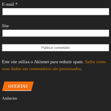
E-mail
*
Site
Este site utiliza o Akismet para reduzir spam.
Saiba como
seus dados em comentários são processados
.
OFERTAS
Anúncios