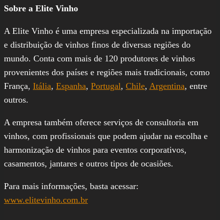
Sobre a Elite Vinho
A Elite Vinho é uma empresa especializada na importação
e distribuição de vinhos finos de diversas regiões do
mundo. Conta com mais de 120 produtores de vinhos
provenientes dos países e regiões mais tradicionais, como
França,
Itália
,
Espanha
,
Portugal
,
Chile
,
Argentina
, entre
outros.
A empresa também oferece serviços de consultoria em
vinhos, com profissionais que podem ajudar na escolha e
harmonização de vinhos para eventos corporativos,
casamentos, jantares e outros tipos de ocasiões.
Para mais informações, basta acessar:
www.elitevinho.com.br