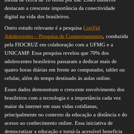
destacam a crescente importância da conectividade
digital na vida dos brasileiros.
Outro estudo relevante é a pesquisa
ConVid
Adolescentes – Pesquisa de Comportamentos
, conduzida
pela FIOCRUZ em colaboração com a UFMG e a
UNICAMP. Essa pesquisa revelou que 70% dos
adolescentes brasileiros passaram a dedicar mais de
quatro horas diárias em frente ao computador, tablet ou
celular, além do tempo destinado às aulas online.
Esses dados demonstram o crescente envolvimento dos
brasileiros com a tecnologia e a importância cada vez
maior da internet em suas vidas cotidianas,
principalmente no contexto da educação a distância e do
acesso ao conhecimento online. Essa iniciativa de
democratizar a educação e torná-la acessível beneficia