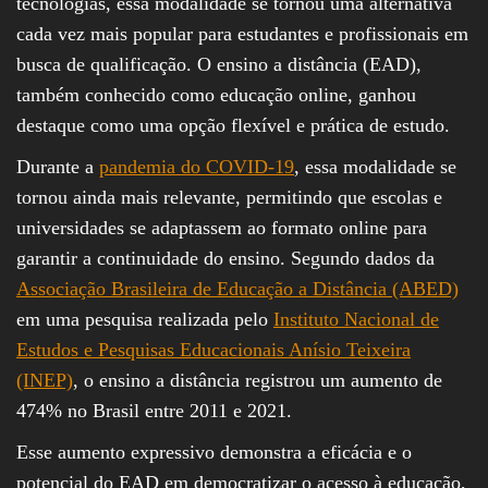
tecnologias, essa modalidade se tornou uma alternativa
cada vez mais popular para estudantes e profissionais em
busca de qualificação. O ensino a distância (EAD),
também conhecido como educação online, ganhou
destaque como uma opção flexível e prática de estudo.
Durante a
pandemia do COVID-19
, essa modalidade se
tornou ainda mais relevante, permitindo que escolas e
universidades se adaptassem ao formato online para
garantir a continuidade do ensino. Segundo dados da
Associação Brasileira de Educação a Distância (ABED)
em uma pesquisa realizada pelo
Instituto Nacional de
Estudos e Pesquisas Educacionais Anísio Teixeira
(INEP)
, o ensino a distância registrou um aumento de
474% no Brasil entre 2011 e 2021.
Esse aumento expressivo demonstra a eficácia e o
potencial do EAD em democratizar o acesso à educação,