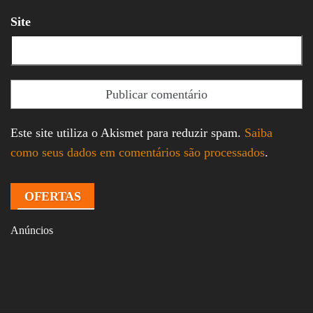
Site
Este site utiliza o Akismet para reduzir spam.
Saiba
como seus dados em comentários são processados
.
OFERTAS
Anúncios