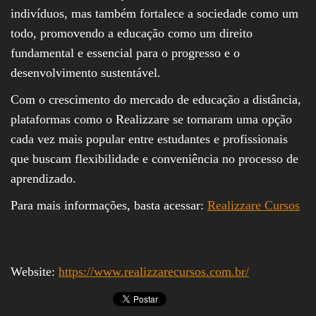
indivíduos, mas também fortalece a sociedade como um
todo, promovendo a educação como um direito
fundamental e essencial para o progresso e o
desenvolvimento sustentável.
Com o crescimento do mercado de educação a distância,
plataformas como o Realizzare se tornaram uma opção
cada vez mais popular entre estudantes e profissionais
que buscam flexibilidade e conveniência no processo de
aprendizado.
Para mais informações, basta acessar:
Realizzare Cursos
Website:
https://www.realizzarecursos.com.br/