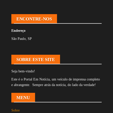
ENCONTRE-NOS
Endereço
São Paulo, SP
SOBRE ESTE SITE
Seja bem-vindo!
Este é o Portal Em Notícia, um veículo de imprensa completo
e abrangente. Sempre atrás da notícia, do lado da verdade!
MENU
Sobre