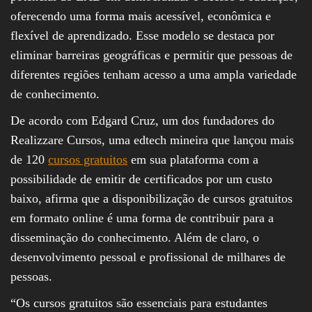
oferecendo uma forma mais acessível, econômica e
flexível de aprendizado. Esse modelo se destaca por
eliminar barreiras geográficas e permitir que pessoas de
diferentes regiões tenham acesso a uma ampla variedade
de conhecimento.
De acordo com Edgard Cruz, um dos fundadores do
Realizzare Cursos, uma edtech mineira que lançou mais
de 120
cursos gratuitos
em sua plataforma com a
possibilidade de emitir de certificados por um custo
baixo, afirma que a disponibilização de cursos gratuitos
em formato online é uma forma de contribuir para a
disseminação do conhecimento. Além de claro, o
desenvolvimento pessoal e profissional de milhares de
pessoas.
“Os cursos gratuitos são essenciais para estudantes