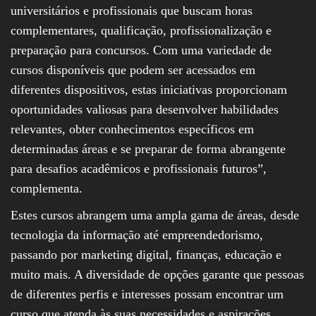
universitários e profissionais que buscam horas
complementares, qualificação, profissionalização e
preparação para concursos. Com uma variedade de
cursos disponíveis que podem ser acessados em
diferentes dispositivos, estas iniciativas proporcionam
oportunidades valiosas para desenvolver habilidades
relevantes, obter conhecimentos específicos em
determinadas áreas e se preparar de forma abrangente
para desafios acadêmicos e profissionais futuros”,
complementa.
Estes cursos abrangem uma ampla gama de áreas, desde
tecnologia da informação até empreendedorismo,
passando por marketing digital, finanças, educação e
muito mais. A diversidade de opções garante que pessoas
de diferentes perfis e interesses possam encontrar um
curso que atenda às suas necessidades e aspirações.