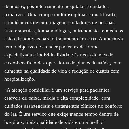
de idosos, pós-internamento hospitalar e cuidados
paliativos. Uma equipe multidisciplinar e qualificada,
com técnicos de enfermagem, cuidadores de pessoas,
fisioterapeutas, fonoaudiólogos, nutricionistas e médicos
estão disponíveis para o tratamento em casa. A iniciativa
tem o objetivo de atender pacientes de forma
especializada e individualizada e às necessidades de
custo-benefício das operadoras de planos de saúde, com
aumento na qualidade de vida e redução de custos com
hospitalização.
“A atenção domiciliar é um serviço para pacientes
estáveis de baixa, média e alta complexidade, com
cuidados assistenciais e tratamentos clínicos no conforto
do lar. É um serviço que exige menos tempo dentro de
hospitais, mais qualidade de vida e uma melhor