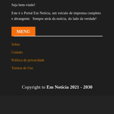
Seja bem-vindo!
Este é o Portal Em Notícia, um veículo de imprensa completo
e abrangente. Sempre atrás da notícia, do lado da verdade!
MENU
Sobre
Contato
Política de privacidade
Termos de Uso
Copyright to
Em Notícia 2021 - 2030