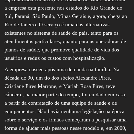
a empresa está presente nos estados do Rio Grande do
Sul, Paraná, São Paulo, Minas Gerais e, agora, chega ao
Rio de Janeiro. O serviço é uma das alternativas
existentes no sistema de saúde do país, tanto para os
atendimentos particulares, quanto para as operadoras de
planos de saúde, que promove qualidade de vida dos
usuários e reduz os custos com hospitalização.
A empresa nasceu após uma demanda na família. Na
década de 90, um tio dos sócios Alexandre Pires,
Cristiane Pires Marrone, e Mariah Rosa Pires, teve
câncer e, na maior parte do tempo, foi cuidado em casa,
a partir da contratação de uma equipe de saúde e de
equipamentos. Não havia nenhuma legislação na época
sobre o serviço e os irmãos começaram a pesquisar uma
forma de ajudar mais pessoas nesse modelo e, em 2000,