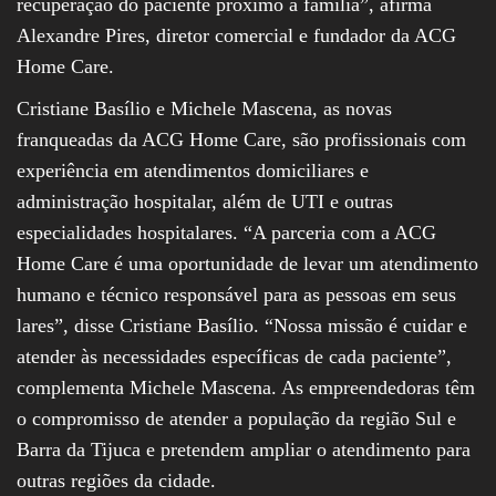
recuperação do paciente próximo à família”, afirma
Alexandre Pires, diretor comercial e fundador da ACG
Home Care.
Cristiane Basílio e Michele Mascena, as novas
franqueadas da ACG Home Care, são profissionais com
experiência em atendimentos domiciliares e
administração hospitalar, além de UTI e outras
especialidades hospitalares. “A parceria com a ACG
Home Care é uma oportunidade de levar um atendimento
humano e técnico responsável para as pessoas em seus
lares”, disse Cristiane Basílio. “Nossa missão é cuidar e
atender às necessidades específicas de cada paciente”,
complementa Michele Mascena. As empreendedoras têm
o compromisso de atender a população da região Sul e
Barra da Tijuca e pretendem ampliar o atendimento para
outras regiões da cidade.