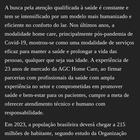
A busca pela atenção qualificada à saúde é constante e
tem se intensificado por um modelo mais humanizado e
eficiente no conforto do lar. Nos últimos anos, a
modalidade home care, principalmente pós-pandemia de
Covid-19, mostrou-se como uma modalidade de serviços
eficaz para manter a saúde e prolongar a vida das
pessoas, qualquer que seja sua idade. A experiência de
23 anos de mercado da AGC Home Care, ao firmar
parcerias com profissionais da saúde com ampla
experiência no setor e comprometidas em promover
saúde e bem-estar para os pacientes, cumpre a meta de
oferecer atendimento técnico e humano com
responsabilidade.
Em 2023, a população brasileira deverá chegar a 215
milhões de habitante, segundo estudo da Organização