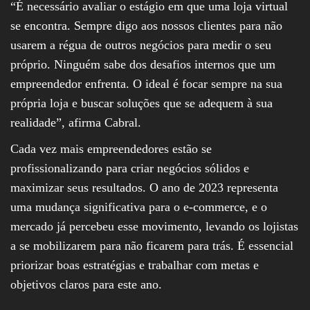
“É necessário avaliar o estágio em que uma loja virtual
se encontra. Sempre digo aos nossos clientes para não
usarem a régua de outros negócios para medir o seu
próprio. Ninguém sabe dos desafios internos que um
empreendedor enfrenta. O ideal é focar sempre na sua
própria loja e buscar soluções que se adequem à sua
realidade”, afirma Cabral.
Cada vez mais empreendedores estão se
profissionalizando para criar negócios sólidos e
maximizar seus resultados. O ano de 2023 representa
uma mudança significativa para o e-commerce, e o
mercado já percebeu esse movimento, levando os lojistas
a se mobilizarem para não ficarem para trás. É essencial
priorizar boas estratégias e trabalhar com metas e
objetivos claros para este ano.