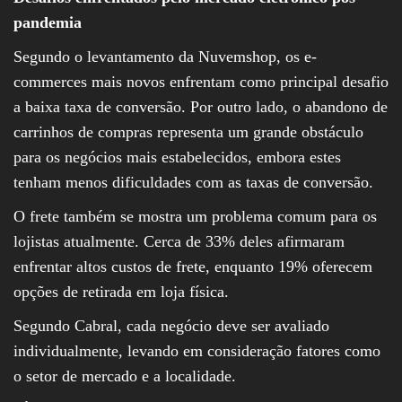
pandemia
Segundo o levantamento da Nuvemshop, os e-
commerces mais novos enfrentam como principal desafio
a baixa taxa de conversão. Por outro lado, o abandono de
carrinhos de compras representa um grande obstáculo
para os negócios mais estabelecidos, embora estes
tenham menos dificuldades com as taxas de conversão.
O frete também se mostra um problema comum para os
lojistas atualmente. Cerca de 33% deles afirmaram
enfrentar altos custos de frete, enquanto 19% oferecem
opções de retirada em loja física.
Segundo Cabral, cada negócio deve ser avaliado
individualmente, levando em consideração fatores como
o setor de mercado e a localidade.