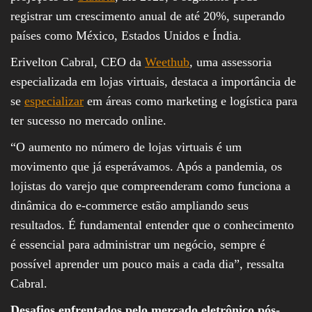
registrar um crescimento anual de até 20%, superando
países como México, Estados Unidos e Índia.
Erivelton Cabral, CEO da
Weethub
, uma assessoria
especializada em lojas virtuais, destaca a importância de
se
especializar
em áreas como marketing e logística para
ter sucesso no mercado online.
“O aumento no número de lojas virtuais é um
movimento que já esperávamos. Após a pandemia, os
lojistas do varejo que compreenderam como funciona a
dinâmica do e-commerce estão ampliando seus
resultados. É fundamental entender que o conhecimento
é essencial para administrar um negócio, sempre é
possível aprender um pouco mais a cada dia”, ressalta
Cabral.
Desafios enfrentados pelo mercado eletrônico pós-