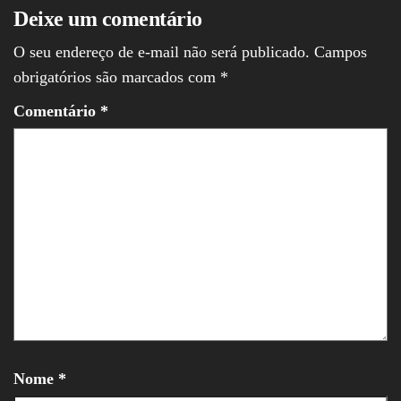
Deixe um comentário
O seu endereço de e-mail não será publicado.
Campos
obrigatórios são marcados com
*
Comentário
*
Nome
*