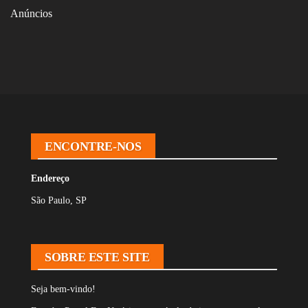
Anúncios
ENCONTRE-NOS
Endereço
São Paulo, SP
SOBRE ESTE SITE
Seja bem-vindo!