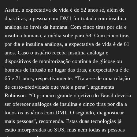
Assim, a expectativa de vida é de 52 anos se, além de
duas tiras, a pessoa com DM1 for tratada com insulina
análoga ao invés da humana. Com cinco tiras por dia e
insulina humana, a média sobe para 58. Com cinco tiras
por dia e insulina análoga, a expectativa de vida é de 61
anos. Caso o usuário receba insulina análoga e
dispositivos de monitorização contínua de glicose ou
bombas de infusão no lugar das tiras, a expectativa é de
65 e 71 anos, respectivamente. “Trata-se de uma relação
de custo-efetividade que vale a pena”, argumenta
Robinson. “O primeiro grande objetivo do Brasil deveria
ser oferecer análogos de insulina e cinco tiras por dia a
todos os usuários com DM1. O segundo, diagnosticar
mais pessoas”, recomenda. Estas duas tecnologias já
estão incorporadas ao SUS, mas nem todas as pessoas