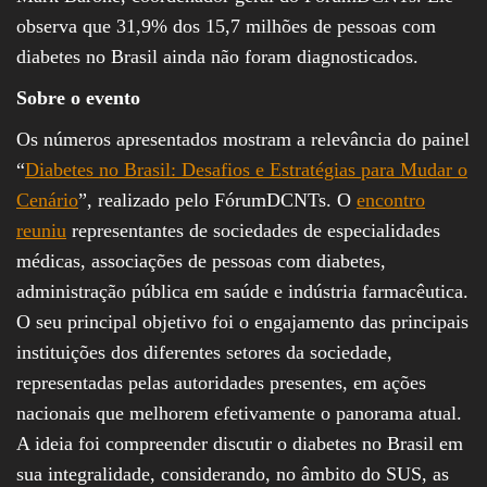
observa que 31,9% dos 15,7 milhões de pessoas com
diabetes no Brasil ainda não foram diagnosticados.
Sobre o evento
Os números apresentados mostram a relevância do painel
“
Diabetes no Brasil: Desafios e Estratégias para Mudar o
Cenário
”, realizado pelo FórumDCNTs. O
encontro
reuniu
representantes de sociedades de especialidades
médicas, associações de pessoas com diabetes,
administração pública em saúde e indústria farmacêutica.
O seu principal objetivo foi o engajamento das principais
instituições dos diferentes setores da sociedade,
representadas pelas autoridades presentes, em ações
nacionais que melhorem efetivamente o panorama atual.
A ideia foi compreender discutir o diabetes no Brasil em
sua integralidade, considerando, no âmbito do SUS, as