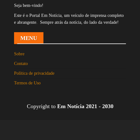
Seja bem-vindo!
Este é o Portal Em Notícia, um veículo de imprensa completo
e abrangente. Sempre atrás da notícia, do lado da verdade!
MENU
Sobre
Contato
Política de privacidade
Termos de Uso
Copyright to
Em Notícia 2021 - 2030