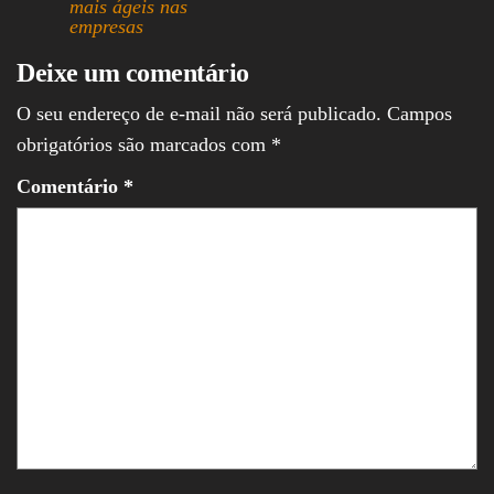
mais ágeis nas
empresas
Deixe um comentário
O seu endereço de e-mail não será publicado.
Campos
obrigatórios são marcados com
*
Comentário
*