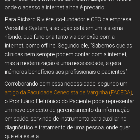
onde o acesso à internet ainda é precário.
Para Richard Rivière, co-fundador e CEO da empresa
Versatilis System, a solução está em um sistema
híbrido, que funciona tanto via conexão com a
internet, como offline. Segundo ele, “Sabemos que as
clínicas nem sempre podem contar com a internet,
mas a modernização é uma necessidade, e gera
inúmeros benefícios aos profissionais e pacientes”.
Corroborando com essa necessidade, segundo um
artigo da Faculdade Cenecista de Varginha (FACECA)
,
o Prontuário Eletrônico do Paciente pode representar
um novo conceito de gerenciamento da informação
em saúde, servindo de instrumento para auxiliar no
diagnóstico e tratamento de uma pessoa, onde quer
que ela esteja.