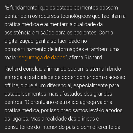
“É fundamental que os estabelecimentos possam
contar com os recursos tecnológicos que facilitam a
prática médica e aumentam a qualidade da
assistência em saúde para os pacientes. Com a
digitalização, ganha-se facilidade no
compartilhamento de informações e também uma
maior
segurança de dados
“, afirma Richard.
Richard concluiu afirmando que um sistema híbrido
entrega a praticidade de poder contar com o acesso
offline, o que é um diferencial, especialmente para
estabelecimentos mais afastados dos grandes
centros. “O prontuário eletrônico agrega valor à
prática médica, por isso precisamos levá-lo a todos
os lugares. Mas a realidade das clínicas e
consultórios do interior do país é bem diferente da