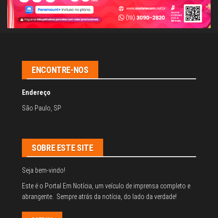
ENCONTRE-NOS
Endereço
São Paulo, SP
SOBRE ESTE SITE
Seja bem-vindo!
Este é o Portal Em Notícia, um veículo de imprensa completo e
abrangente. Sempre atrás da notícia, do lado da verdade!