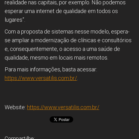
realidade nas capitais, por exemplo. Não podemos
esperar uma internet de qualidade em todos os
lugares”.
Com a proposta de sistemas nesse modelo, espera-
se ampliar a modernização de clínicas e consultórios
e, consequentemente, o acesso a uma saúde de
qualidade, mesmo em locais mais remotos.
Para mais informações, basta acessar:
https://www.versatilis.com.br/
.
Website:
https://www.versatilis.com.br/
Compartilhe: