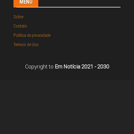
MENU
Sobre
Contato
Política de privacidade
Termos de Uso
Copyright to
Em Notícia 2021 - 2030