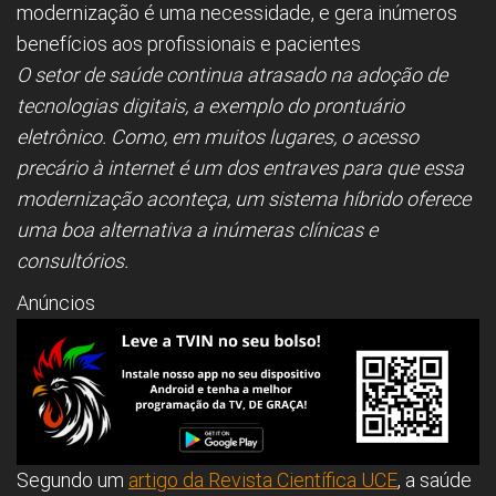
modernização é uma necessidade, e gera inúmeros
benefícios aos profissionais e pacientes
O setor de saúde continua atrasado na adoção de
tecnologias digitais, a exemplo do prontuário
eletrônico. Como, em muitos lugares, o acesso
precário à internet é um dos entraves para que essa
modernização aconteça, um sistema híbrido oferece
uma boa alternativa a inúmeras clínicas e
consultórios.
Anúncios
Segundo um
artigo da Revista Científica UCE
, a saúde