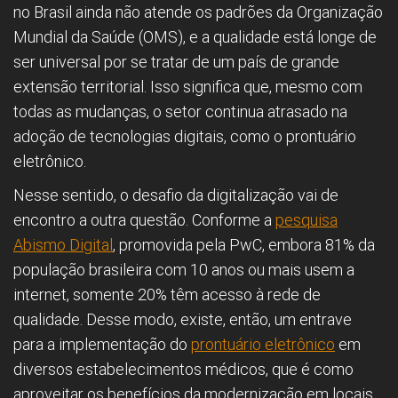
no Brasil ainda não atende os padrões da Organização
Mundial da Saúde (OMS), e a qualidade está longe de
ser universal por se tratar de um país de grande
extensão territorial. Isso significa que, mesmo com
todas as mudanças, o setor continua atrasado na
adoção de tecnologias digitais, como o prontuário
eletrônico.
Nesse sentido, o desafio da digitalização vai de
encontro a outra questão. Conforme a
pesquisa
Abismo Digital
, promovida pela PwC, embora 81% da
população brasileira com 10 anos ou mais usem a
internet, somente 20% têm acesso à rede de
qualidade. Desse modo, existe, então, um entrave
para a implementação do
prontuário eletrônico
em
diversos estabelecimentos médicos, que é como
aproveitar os benefícios da modernização em locais