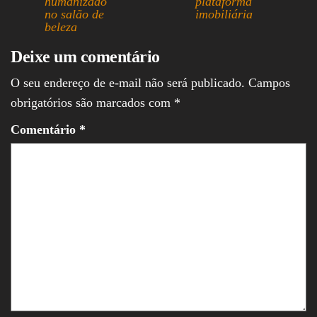
humanizado
plataforma
no salão de
imobiliária
beleza
Deixe um comentário
O seu endereço de e-mail não será publicado.
Campos
obrigatórios são marcados com
*
Comentário
*