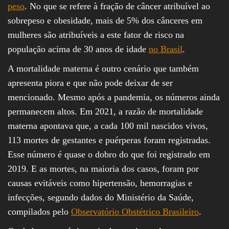
peso
. No que se refere à fração de câncer atribuível ao
sobrepeso e obesidade, mais de 5% dos cânceres em
mulheres são atribuíveis a este fator de risco na
população acima de 30 anos de idade
no Brasil
.
A mortalidade materna é outro cenário que também
apresenta piora e que não pode deixar de ser
mencionado. Mesmo após a pandemia, os números ainda
permanecem altos. Em 2021, a razão de mortalidade
materna apontava que, a cada 100 mil nascidos vivos,
113 mortes de gestantes e puérperas foram registradas.
Esse número é quase o dobro do que foi registrado em
2019. E as mortes, na maioria dos casos, foram por
causas evitáveis como hipertensão, hemorragias e
infecções, segundo dados do Ministério da Saúde,
compilados pelo
Observatório Obstétrico Brasileiro
.