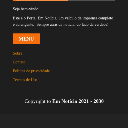
Seja bem-vindo!
Este é o Portal Em Notícia, um veículo de imprensa completo
e abrangente. Sempre atrás da notícia, do lado da verdade!
MENU
Sobre
Contato
Política de privacidade
Termos de Uso
Copyright to
Em Notícia 2021 - 2030