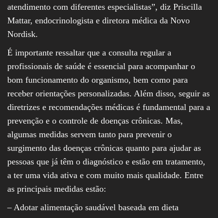
atendimento com diferentes especialistas”, diz Priscilla
Mattar, endocrinologista e diretora médica da Novo
Nordisk.
É importante ressaltar que a consulta regular a
profissionais de saúde é essencial para acompanhar o
bom funcionamento do organismo, bem como para
receber orientações personalizadas. Além disso, seguir as
diretrizes e recomendações médicas é fundamental para a
prevenção e o controle de doenças crônicas. Mas,
algumas medidas servem tanto para prevenir o
surgimento das doenças crônicas quanto para ajudar as
pessoas que já têm o diagnóstico e estão em tratamento,
a ter uma vida ativa e com muito mais qualidade. Entre
as principais medidas estão:
– Adotar alimentação saudável baseada em dieta