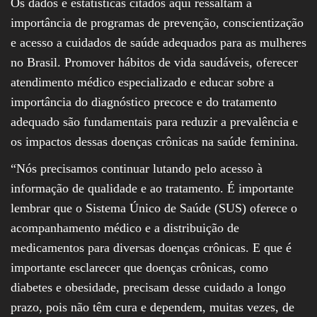
Os dados e estatísticas citados aqui ressaltam a
importância de programas de prevenção, conscientização
e acesso a cuidados de saúde adequados para as mulheres
no Brasil. Promover hábitos de vida saudáveis, oferecer
atendimento médico especializado e educar sobre a
importância do diagnóstico precoce e do tratamento
adequado são fundamentais para reduzir a prevalência e
os impactos dessas doenças crônicas na saúde feminina.
“Nós precisamos continuar lutando pelo acesso à
informação de qualidade e ao tratamento. É importante
lembrar que o Sistema Único de Saúde (SUS) oferece o
acompanhamento médico e a distribuição de
medicamentos para diversas doenças crônicas. E que é
importante esclarecer que doenças crônicas, como
diabetes e obesidade, precisam desse cuidado a longo
prazo, pois não têm cura e dependem, muitas vezes, de