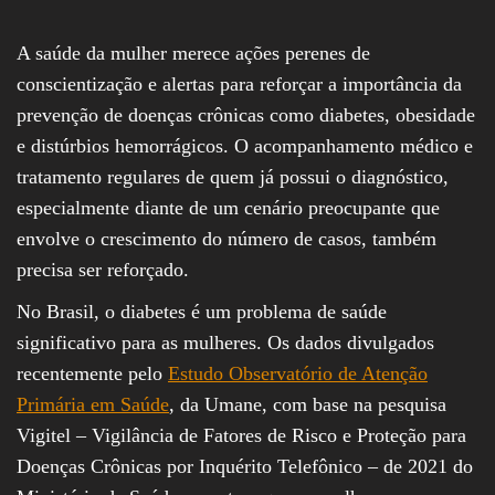
A saúde da mulher merece ações perenes de
conscientização e alertas para reforçar a importância da
prevenção de doenças crônicas como diabetes, obesidade
e distúrbios hemorrágicos. O acompanhamento médico e
tratamento regulares de quem já possui o diagnóstico,
especialmente diante de um cenário preocupante que
envolve o crescimento do número de casos, também
precisa ser reforçado.
No Brasil, o diabetes é um problema de saúde
significativo para as mulheres. Os dados divulgados
recentemente pelo
Estudo Observatório de Atenção
Primária em Saúde
, da Umane, com base na pesquisa
Vigitel – Vigilância de Fatores de Risco e Proteção para
Doenças Crônicas por Inquérito Telefônico – de 2021 do