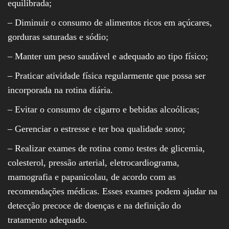
equilibrada;
– Diminuir o consumo de alimentos ricos em açúcares,
gorduras saturadas e sódio;
– Manter um peso saudável e adequado ao tipo físico;
– Praticar atividade física regularmente que possa ser
incorporada na rotina diária.
– Evitar o consumo de cigarro e bebidas alcoólicas;
– Gerenciar o estresse e ter boa qualidade sono;
– Realizar exames de rotina como testes de glicemia,
colesterol, pressão arterial, eletrocardiograma,
mamografia e papanicolau, de acordo com as
recomendações médicas. Esses exames podem ajudar na
detecção precoce de doenças e na definição do
tratamento adequado.