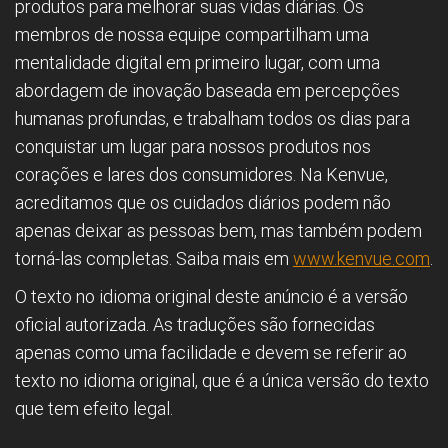
produtos para melhorar suas vidas diárias. Os
membros de nossa equipe compartilham uma
mentalidade digital em primeiro lugar, com uma
abordagem de inovação baseada em percepções
humanas profundas, e trabalham todos os dias para
conquistar um lugar para nossos produtos nos
corações e lares dos consumidores. Na Kenvue,
acreditamos que os cuidados diários podem não
apenas deixar as pessoas bem, mas também podem
torná-las completas. Saiba mais em
www.kenvue.com
.
O texto no idioma original deste anúncio é a versão
oficial autorizada. As traduções são fornecidas
apenas como uma facilidade e devem se referir ao
texto no idioma original, que é a única versão do texto
que tem efeito legal.