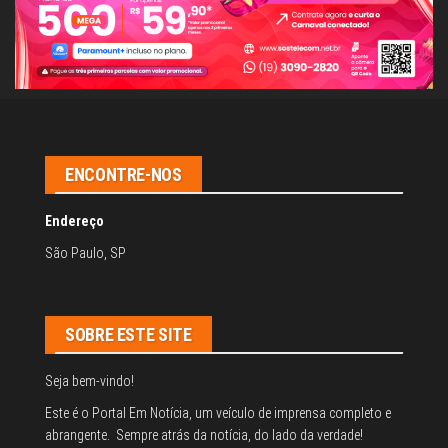
ENCONTRE-NOS
Endereço
São Paulo, SP
SOBRE ESTE SITE
Seja bem-vindo!
Este é o Portal Em Notícia, um veículo de imprensa completo e
abrangente. Sempre atrás da notícia, do lado da verdade!