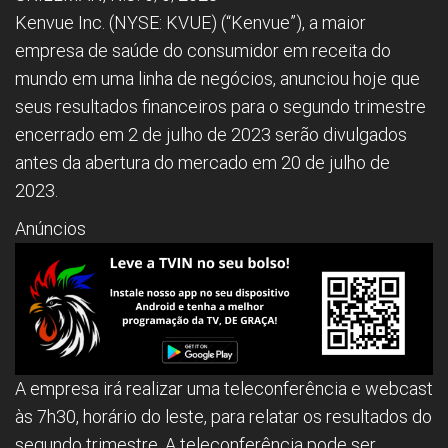
Kenvue Inc. (NYSE: KVUE) (“Kenvue”), a maior
empresa de saúde do consumidor em receita do
mundo em uma linha de negócios, anunciou hoje que
seus resultados financeiros para o segundo trimestre
encerrado em 2 de julho de 2023 serão divulgados
antes da abertura do mercado em 20 de julho de
2023.
Anúncios
A empresa irá realizar uma teleconferência e webcast
às 7h30, horário do leste, para relatar os resultados do
segundo trimestre. A teleconferência pode ser