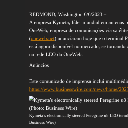
REDMOND, Washington 6/6/2023 –
A empresa Kymeta, líder mundial em antenas pa
OneWeb, empresa de comunicações via satélite d
(
oneweb.net
) anunciaram hoje que o terminal 
está agora disponível no mercado, se tornando 
na rede LEO da OneWeb.
Anúncios
Este comunicado de imprensa inclui multimédi
https://www.businesswire.com/news/home/202
Kymeta’s electronically steered Peregrine u8 LEO termi
Business Wire)