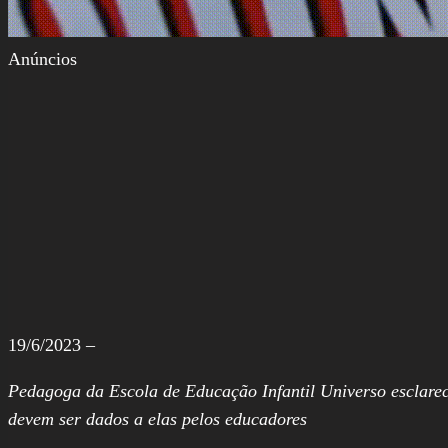
Anúncios
19/6/2023 –
Pedagoga da Escola de Educação Infantil Universo esclarec
devem ser dados a elas pelos educadores