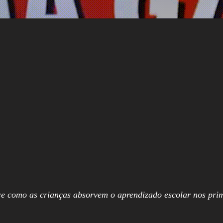
e como as crianças absorvem o aprendizado escolar nos prime