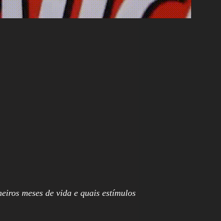
iros meses de vida e quais estímulos