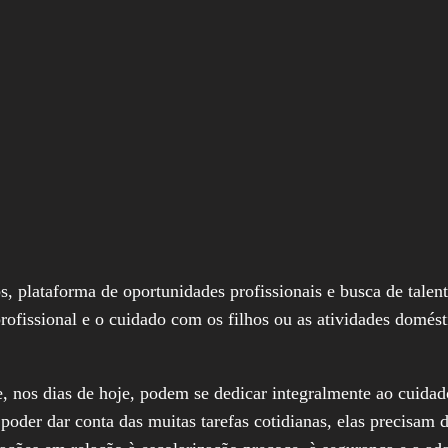
 plataforma de oportunidades profissionais e busca de talent
profissional e o cuidado com os filhos ou as atividades domést
, nos dias de hoje, podem se dedicar integralmente ao cuidad
poder dar conta das muitas tarefas cotidianas, elas precisam 