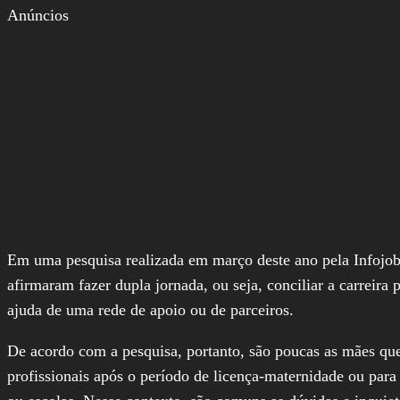
Anúncios
Em uma pesquisa realizada em março deste ano pela Infojobs,
afirmaram fazer dupla jornada, ou seja, conciliar a carreira 
ajuda de uma rede de apoio ou de parceiros.
De acordo com a pesquisa, portanto, são poucas as mães que
profissionais após o período de licença-maternidade ou para 