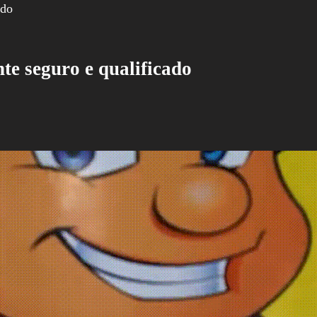
te seguro e qualificado