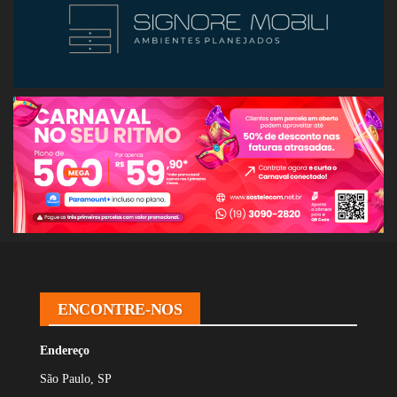
ENCONTRE-NOS
Endereço
São Paulo, SP