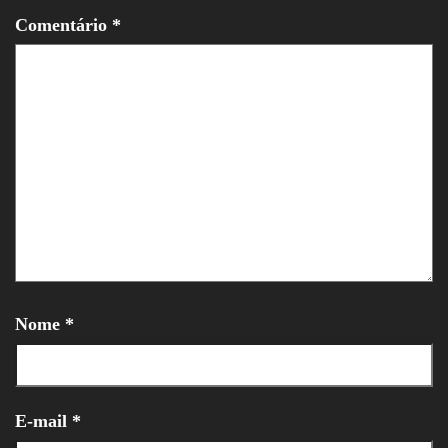
Comentário
*
Nome
*
E-mail
*