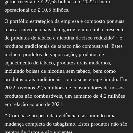
gerou receita de £ 27,65 bilhões em 2022 e lucro
operacional de £ 10,5 bilhões.
O portfólio estratégico da empresa é composto por suas
marcas internacionais de cigarros e uma linha crescente
de produtos de tabaco e nicotina de risco reduzido*† e
produtos tradicionais de tabaco não combustível. Estes
incluem produtos de vaporização, produtos de
aquecimento de tabaco, produtos orais modernos,
incluindo bolsas de nicotina sem tabaco, bem como
produtos orais tradicionais, como snus e rapé úmido. Em
2022, tivemos 22,5 milhões de consumidores de nossos
produtos não combustíveis, um aumento de 4,2 milhões
em relação ao ano de 2021.
* Com base no peso da evidência e assumindo uma
mudança completa do tabagismo. Estes produtos não são
isentos de riscos e são viciantes.