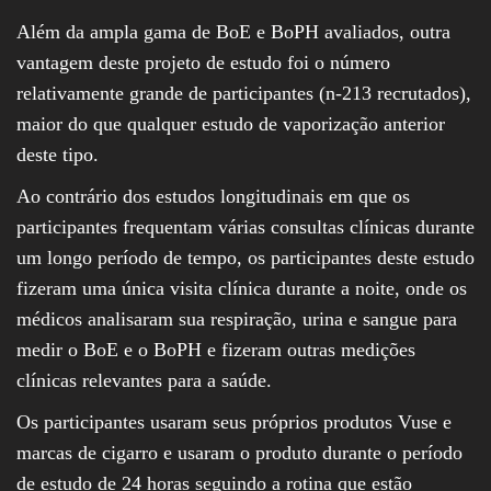
Além da ampla gama de BoE e BoPH avaliados, outra
vantagem deste projeto de estudo foi o número
relativamente grande de participantes (n-213 recrutados),
maior do que qualquer estudo de vaporização anterior
deste tipo.
Ao contrário dos estudos longitudinais em que os
participantes frequentam várias consultas clínicas durante
um longo período de tempo, os participantes deste estudo
fizeram uma única visita clínica durante a noite, onde os
médicos analisaram sua respiração, urina e sangue para
medir o BoE e o BoPH e fizeram outras medições
clínicas relevantes para a saúde.
Os participantes usaram seus próprios produtos Vuse e
marcas de cigarro e usaram o produto durante o período
de estudo de 24 horas seguindo a rotina que estão