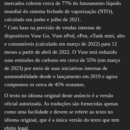
mercados cobrem cerca de 77% do faturamento líquido
mundial do sistema fechado de vaporização (NTO),
calculado em junho e julho de 2021.
v
Com base na previsão de vendas internas de
dispositivos Vuse Go, Vuse ePod, ePen, eTank mini, alto
e consumíveis (calculado em março de 2022) para 12
meses a partir de abril de 2022. O Vuse terá reduzido
suas emissões de carbono em cerca de 55% (em março
de 2023) por meio de suas iniciativas internas de
sustentabilidade desde o lançamento em 2019 e agora
compensou os cerca de 45% restantes.
O texto no idioma original deste anúncio é a versão
oficial autorizada. As traduções são fornecidas apenas
como uma facilidade e devem se referir ao texto no
idioma original, que é a única versão do texto que tem
efeito legal.