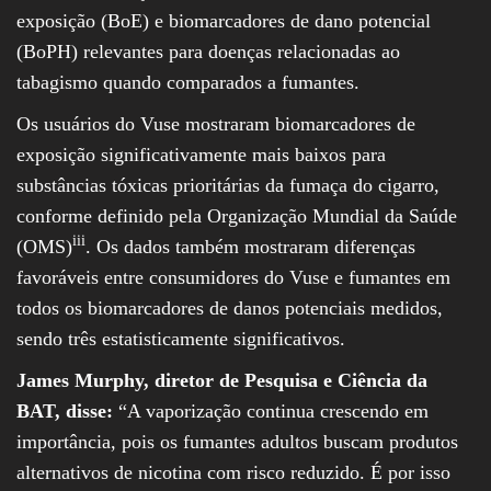
exposição (BoE) e biomarcadores de dano potencial
(BoPH) relevantes para doenças relacionadas ao
tabagismo quando comparados a fumantes.
Os usuários do Vuse mostraram biomarcadores de
exposição significativamente mais baixos para
substâncias tóxicas prioritárias da fumaça do cigarro,
conforme definido pela Organização Mundial da Saúde
iii
(OMS)
. Os dados também mostraram diferenças
favoráveis entre consumidores do Vuse e fumantes em
todos os biomarcadores de danos potenciais medidos,
sendo três estatisticamente significativos.
James Murphy, diretor de Pesquisa e Ciência da
BAT, disse:
“A vaporização continua crescendo em
importância, pois os fumantes adultos buscam produtos
alternativos de nicotina com risco reduzido. É por isso