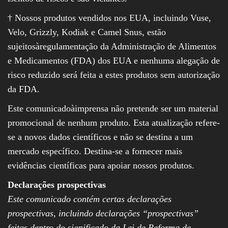
† Nossos produtos vendidos nos EUA, incluindo Vuse,
Velo, Grizzly, Kodiak e Camel Snus, estão
sujeitosàregulamentação da Administração de Alimentos
e Medicamentos (FDA) dos EUA e nenhuma alegação de
risco reduzido será feita a estes produtos sem autorização
da FDA.
Este comunicadoàimprensa não pretende ser um material
promocional de nenhum produto. Esta atualização refere-
se a novos dados científicos e não se destina a um
mercado específico. Destina-se a fornecer mais
evidências científicas para apoiar nossos produtos.
Declarações prospectivas
Este comunicado contém certas declarações
prospectivas, incluindo declarações “prospectivas”
feitas dentro do significado da Lei de Reforma de