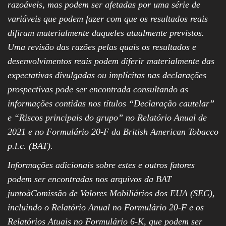
razoáveis, mas podem ser afetadas por uma série de
variáveis que podem fazer com que os resultados reais
difiram materialmente daqueles atualmente previstos.
Uma revisão das razões pelas quais os resultados e
desenvolvimentos reais podem diferir materialmente das
expectativas divulgadas ou implícitas nas declarações
prospectivas pode ser encontrada consultando as
informações contidas nos títulos “Declaração cautelar”
e “Riscos principais do grupo” no Relatório Anual de
2021 e no Formulário 20-F da British American Tobacco
p.l.c. (BAT).
Informações adicionais sobre estes e outros fatores
podem ser encontradas nos arquivos da BAT
juntoàComissão de Valores Mobiliários dos EUA (SEC),
incluindo o Relatório Anual no Formulário 20-F e os
Relatórios Atuais no Formulário 6-K, que podem ser