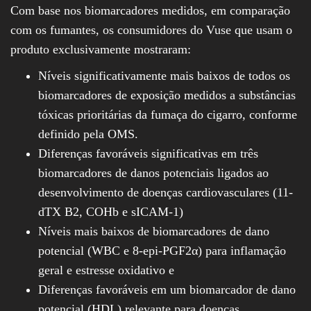
Com base nos biomarcadores medidos, em comparação
com os fumantes, os consumidores do Vuse que usam o
produto exclusivamente mostraram:
Níveis significativamente mais baixos de todos os
biomarcadores de exposição medidos a substâncias
tóxicas prioritárias da fumaça do cigarro, conforme
definido pela OMS.
Diferenças favoráveis significativas em três
biomarcadores de danos potenciais ligados ao
desenvolvimento de doenças cardiovasculares (11-
dTX B2, COHb e sICAM-1)
Níveis mais baixos de biomarcadores de dano
potencial (WBC e 8-epi-PGF2α) para inflamação
geral e estresse oxidativo e
Diferenças favoráveis em um biomarcador de dano
potencial (HDL) relevante para doenças