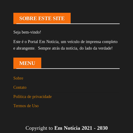
SOBRE ESTE SITE
Seja bem-vindo!
Este é o Portal Em Notícia, um veículo de imprensa completo
e abrangente. Sempre atrás da notícia, do lado da verdade!
MENU
Sobre
Contato
Política de privacidade
Termos de Uso
Copyright to
Em Notícia 2021 - 2030