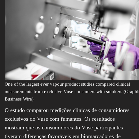
One of the largest ever vapour product studies compared clinical
measurements from exclusive Vuse consumers with smokers (Graphi
Business Wire)
O estudo comparou medições clínicas de consumidores
exclusivos do Vuse com fumantes. Os resultados
mostram que os consumidores do Vuse participantes
tiveram diferenças favoráveis em biomarcadores de