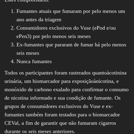
Fumantes atuais que fumaram por pelo menos um
ano antes da triagem
Consumidores exclusivos do Vuse (ePod e/ou
ePen3) por pelo menos seis meses
Ex-fumantes que pararam de fumar há pelo menos
seis meses
Nunca fumantes
Todos os participantes foram rastreados quantoàcotinina
urinária, um biomarcador para exposiçãoànicotina, e
monóxido de carbono exalado para confirmar o consumo
de nicotina informado e sua condição de fumante. Os
grupos de consumidores exclusivos do Vuse e ex-
fumantes também foram testados para o biomarcador
CEVal, a fim de garantir que não fumaram cigarros
durante os seis meses anteriores.