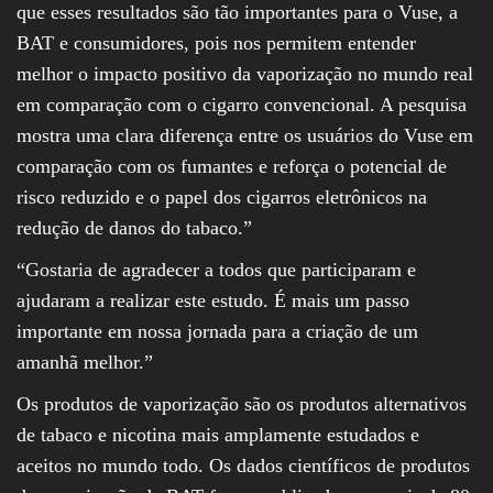
que esses resultados são tão importantes para o Vuse, a
BAT e consumidores, pois nos permitem entender
melhor o impacto positivo da vaporização no mundo real
em comparação com o cigarro convencional. A pesquisa
mostra uma clara diferença entre os usuários do Vuse em
comparação com os fumantes e reforça o potencial de
risco reduzido e o papel dos cigarros eletrônicos na
redução de danos do tabaco.”
“Gostaria de agradecer a todos que participaram e
ajudaram a realizar este estudo. É mais um passo
importante em nossa jornada para a criação de um
amanhã melhor.”
Os produtos de vaporização são os produtos alternativos
de tabaco e nicotina mais amplamente estudados e
aceitos no mundo todo. Os dados científicos de produtos