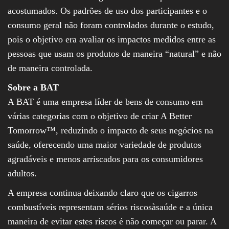
acostumados. Os padrões de uso dos participantes e o
consumo geral não foram controlados durante o estudo,
pois o objetivo era avaliar os impactos medidos entre as
pessoas que usam os produtos de maneira “natural” e não
de maneira controlada.
Sobre a BAT
A BAT é uma empresa líder de bens de consumo em
várias categorias com o objetivo de criar A Better
Tomorrow™, reduzindo o impacto de seus negócios na
saúde, oferecendo uma maior variedade de produtos
agradáveis e menos arriscados para os consumidores
adultos.
A empresa continua deixando claro que os cigarros
combustíveis representam sérios riscosàsaúde e a única
maneira de evitar estes riscos é não começar ou parar. A