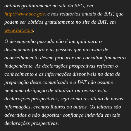
obtidos gratuitamente no site da SEC, em
http://www.sec.gov
, e nos relatórios anuais da BAT, que
podem ser obtidos gratuitamente no site da BAT, em
www.bat.com
.
O desempenho passado não é um guia para o
desempenho futuro e as pessoas que precisam de
aconselhamento devem procurar um consultor financeiro
independente. As declarações prospectivas refletem o
conhecimento e as informações disponíveis na data de
preparação deste comunicado e a BAT não assume
nenhuma obrigação de atualizar ou revisar estas
declarações prospectivas, seja como resultado de novas
informações, eventos futuros ou outros. Os leitores são
advertidos a não depositar confiança indevida em tais
declarações prospectivas.