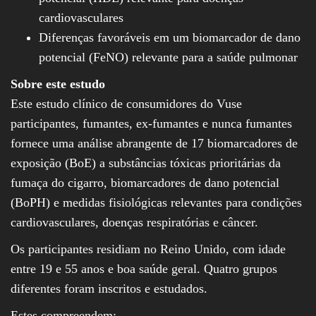
cardiovasculares
Diferenças favoráveis em um biomarcador de dano
potencial (FeNO) relevante para a saúde pulmonar
Sobre este estudo
Este estudo clínico de consumidores do Vuse
participantes, fumantes, ex-fumantes e nunca fumantes
fornece uma análise abrangente de 17 biomarcadores de
exposição (BoE) a substâncias tóxicas prioritárias da
fumaça do cigarro, biomarcadores de dano potencial
(BoPH) e medidas fisiológicas relevantes para condições
cardiovasculares, doenças respiratórias e câncer.
Os participantes residiam no Reino Unido, com idade
entre 19 e 55 anos e boa saúde geral. Quatro grupos
diferentes foram inscritos e estudados.
Estes compreendem: