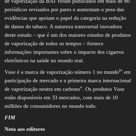
de vaporização da BAT foram publicados em mais de 80
periódicos revisados por pares e aumentam o peso das
evidências que apoiam o papel da categoria na redução
de danos do tabaco. A natureza transversal inovadora
deste estudo – que é um dos maiores estudos de produtos
de vaporização de todos os tempos – fornece
informações importantes sobre o impacto dos cigarros
eletrônicos na saúde no mundo real.
iv
Vuse é a marca de vaporização número 1 no mundo
em
participação de mercado e a primeira marca internacional
v
de vaporização neutra em carbono
. Os produtos Vuse
estão disponíveis em 33 mercados, com mais de 10
milhões de consumidores no mundo todo.
FIM
Nota aos editores