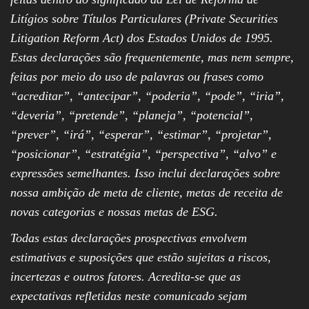
Litígios sobre Títulos Particulares (Private Securities
Litigation Reform Act) dos Estados Unidos de 1995.
Estas declarações são frequentemente, mas nem sempre,
feitas por meio do uso de palavras ou frases como
“acreditar”, “antecipar”, “poderia”, “pode”, “iria”,
“deveria”, “pretende”, “planeja”, “potencial”,
“prever”, “irá”, “esperar”, “estimar”, “projetar”,
“posicionar”, “estratégia”, “perspectiva”, “alvo” e
expressões semelhantes. Isso inclui declarações sobre
nossa ambição de meta de cliente, metas de receita de
novas categorias e nossas metas de ESG.
Todas estas declarações prospectivas envolvem
estimativas e suposições que estão sujeitas a riscos,
incertezas e outros fatores. Acredita-se que as
expectativas refletidas neste comunicado sejam