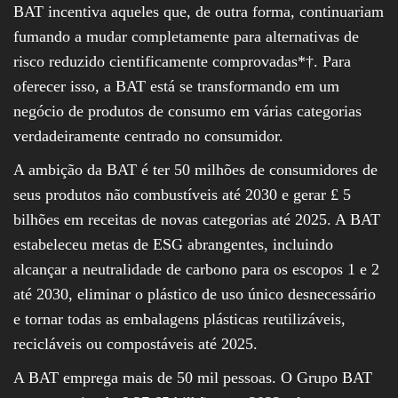
BAT incentiva aqueles que, de outra forma, continuariam
fumando a mudar completamente para alternativas de
risco reduzido cientificamente comprovadas*†. Para
oferecer isso, a BAT está se transformando em um
negócio de produtos de consumo em várias categorias
verdadeiramente centrado no consumidor.
A ambição da BAT é ter 50 milhões de consumidores de
seus produtos não combustíveis até 2030 e gerar £ 5
bilhões em receitas de novas categorias até 2025. A BAT
estabeleceu metas de ESG abrangentes, incluindo
alcançar a neutralidade de carbono para os escopos 1 e 2
até 2030, eliminar o plástico de uso único desnecessário
e tornar todas as embalagens plásticas reutilizáveis,
recicláveis ou compostáveis até 2025.
A BAT emprega mais de 50 mil pessoas. O Grupo BAT