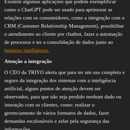
Existem algumas aplicações que podem exemplificar
como o ChatGPT pode ser usado para aprimorar as
relações com os consumidores, como a integração com o
CRM (Customer Relationship Management), possibilitar
o atendimento ao cliente por chatbot, fazer a automação
de processos e ter a consolidação de dados junto ao
business intelligence
.
Atenção a integração
O CEO da TRIYO alerta que para ter um uso completo e
seguro da integração dos sistemas com a inteligência
artificial, alguns pontos de atenção devem ser
observados, para que não seja perdido nenhum dado ou
interação com os clientes, como: realizar o
gerenciamento de vários formatos de dados, fazer
demandas escalonáveis e zelar pela segurança das
informações.