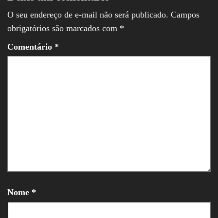
O seu endereço de e-mail não será publicado.
Campos
obrigatórios são marcados com
*
Comentário
*
Nome
*