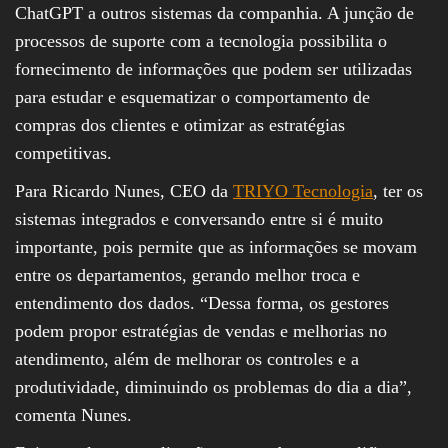
ChatGPT a outros sistemas da companhia. A junção de
processos de suporte com a tecnologia possibilita o
fornecimento de informações que podem ser utilizadas
para estudar e esquematizar o comportamento de
compras dos clientes e otimizar as estratégias
competitivas.
Para Ricardo Nunes, CEO da
TRIYO Tecnologia
, ter os
sistemas integrados e conversando entre si é muito
importante, pois permite que as informações se movam
entre os departamentos, gerando melhor troca e
entendimento dos dados. “Dessa forma, os gestores
podem propor estratégias de vendas e melhorias no
atendimento, além de melhorar os controles e a
produtividade, diminuindo os problemas do dia a dia”,
comenta Nunes.