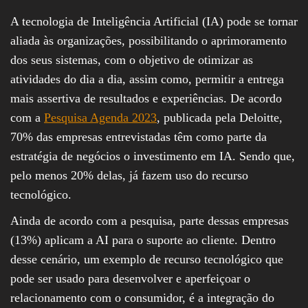
A tecnologia de Inteligência Artificial (IA) pode se tornar
aliada às organizações, possibilitando o aprimoramento
dos seus sistemas, com o objetivo de otimizar as
atividades do dia a dia, assim como, permitir a entrega
mais assertiva de resultados e experiências. De acordo
com a
Pesquisa Agenda 2023
, publicada pela Deloitte,
70% das empresas entrevistadas têm como parte da
estratégia de negócios o investimento em IA. Sendo que,
pelo menos 20% delas, já fazem uso do recurso
tecnológico.
Ainda de acordo com a pesquisa, parte dessas empresas
(13%) aplicam a AI para o suporte ao cliente. Dentro
desse cenário, um exemplo de recurso tecnológico que
pode ser usado para desenvolver e aperfeiçoar o
relacionamento com o consumidor, é a integração do