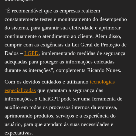
“É recomendável que as empresas realizem
constantemente testes e monitoramento do desempenho
do sistema, para garantir sua efetividade e aprimorar
continuamente o atendimento ao cliente. Além disso,
cumprir com as exigências da Lei Geral de Proteção de
Dados –
LGPD
, implementando medidas de segurança
adequadas para proteger as informações coletadas
durante as interações”, complementa Ricardo Nunes.
Com os devidos cuidados e utilizando
tecnologias
especializadas
que garantam a segurança das
informações, o ChatGPT pode ser uma ferramenta de
auxílio em todos os processos internos da empresa,
aprimorando produtos, serviços e a experiência do
usuário, para que atendam às suas necessidades e
expectativas.