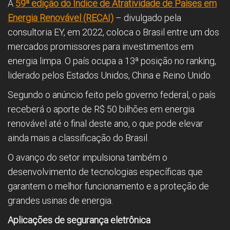
A
59ª edição do Índice de Atratividade de Países em
Energia Renovável (RECAI)
– divulgado pela
consultoria EY, em 2022, coloca o Brasil entre um dos
mercados promissores para investimentos em
energia limpa. O país ocupa a 13ª posição no ranking,
liderado pelos Estados Unidos, China e Reino Unido.
Segundo o anúncio feito pelo governo federal, o país
receberá o aporte de R$ 50 bilhões em energia
renovável até o final deste ano, o que pode elevar
ainda mais a classificação do Brasil.
O avanço do setor impulsiona também o
desenvolvimento de tecnologias específicas que
garantem o melhor funcionamento e a proteção de
grandes usinas de energia.
Aplicações de segurança eletrônica