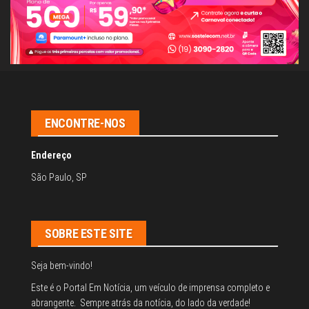
ENCONTRE-NOS
Endereço
São Paulo, SP
SOBRE ESTE SITE
Seja bem-vindo!
Este é o Portal Em Notícia, um veículo de imprensa completo e
abrangente. Sempre atrás da notícia, do lado da verdade!