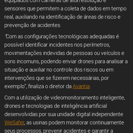
equipados com câmeras de alta resolução e
sensores que permitem a coleta de dados em tempo
real, auxiliando na identificação de áreas de risco e
prevenção de acidentes.
“
Com as configurações tecnológicas adequadas é
possível identificar incidentes nos perímetros,
movimentações indevidas de pessoas ou veículos e
sons incomuns, podendo enviar drones para analisar a
situação e auxiliar no controle dos riscos ou em
intervenções que se fizerem necessárias, por
exemplo”, finaliza o diretor da
Avantia
.
Com a utilização de videomonitoramento inteligente,
drones e tecnologias de inteligência artificial
desenvolvidas por sua unidade digital independente
WeSafer
, as usinas podem monitorar continuamente
seus processos, prevenir acidentes e garantir a