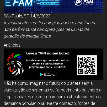
São Paulo, SP 14/6/2023 –
Investimentos em tecnologias podem resultar em
alta performance nas operações de usinas de
geração de energia limpa.
Anúncios
Não há como imaginar o futuro do planeta sem a
viabilização de sistemas de fornecimento de energia
limpa, capazes de contribuir com o abastecimento da
demanda populacional. Neste contexto, fontes de