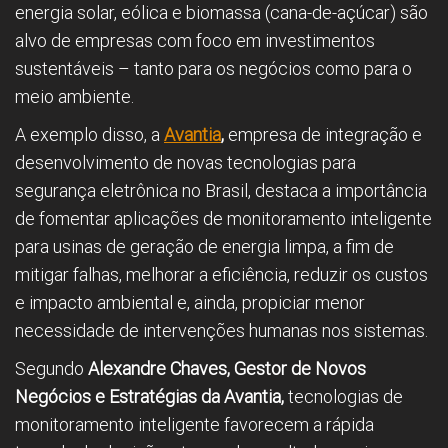
energia solar, eólica e biomassa (cana-de-açúcar) são
alvo de empresas com foco em investimentos
sustentáveis – tanto para os negócios como para o
meio ambiente.
A exemplo disso, a
Avantia
,
empresa de integração e
desenvolvimento de novas tecnologias para
segurança eletrônica no Brasil, destaca a importância
de fomentar aplicações de monitoramento inteligente
para usinas de geração de energia limpa, a fim de
mitigar falhas, melhorar a eficiência, reduzir os custos
e impacto ambiental e, ainda, propiciar menor
necessidade de intervenções humanas nos sistemas.
Segundo
Alexandre Chaves,
Gestor de Novos
Negócios e Estratégias da Avantia
,
tecnologias de
monitoramento inteligente favorecem a rápida