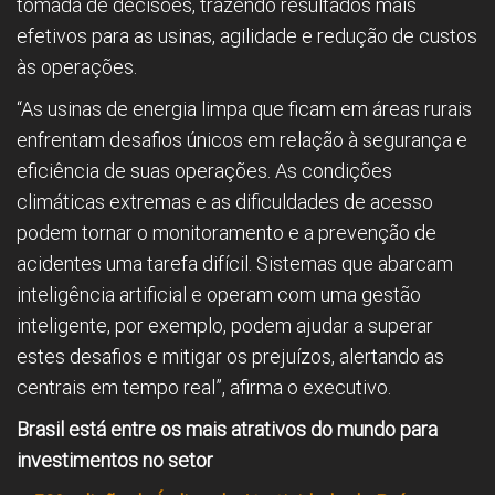
tomada de decisões, trazendo resultados mais
efetivos para as usinas, agilidade e redução de custos
às operações.
“As usinas de energia limpa que ficam em áreas rurais
enfrentam desafios únicos em relação à segurança e
eficiência de suas operações. As condições
climáticas extremas e as dificuldades de acesso
podem tornar o monitoramento e a prevenção de
acidentes uma tarefa difícil. Sistemas que abarcam
inteligência artificial e operam com uma gestão
inteligente, por exemplo, podem ajudar a superar
estes desafios e mitigar os prejuízos, alertando as
centrais em tempo real”, afirma o executivo.
Brasil está entre os mais atrativos do mundo para
investimentos no setor