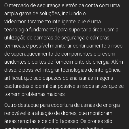
O mercado de segurança eletrônica conta com uma
ampla gama de soluções, incluindo o
videomonitoramento inteligente, que é uma
tecnologia fundamental para suportar a área. Com a
utilização de câmeras de segurança e câmeras
térmicas, é possível monitorar continuamente o risco
de superaquecimento de componentes e prevenir
acidentes e cortes de fornecimento de energia. Além
disso, é possível integrar tecnologias de inteligência
artificial, que são capazes de analisar as imagens
capturadas e identificar possíveis riscos antes que se
tornem problemas maiores.
Outro destaque para cobertura de usinas de energia
renovável é a atuação de drones, que monitoram
áreas remotas e de difícil acesso. Os drones são