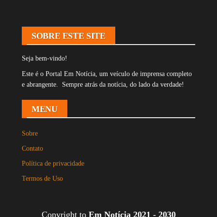
SOBRE ESTE SITE
Seja bem-vindo!
Este é o Portal Em Notícia, um veículo de imprensa completo
e abrangente. Sempre atrás da notícia, do lado da verdade!
MENU
Sobre
Contato
Política de privacidade
Termos de Uso
Copyright to
Em Notícia 2021 - 2030