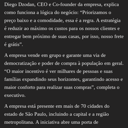
Diego Dzodan, CEO e Co-founder da empresa, explica
como funciona a lógica do negócio: “Priorizamos o
preço baixo e a comodidade, essa é a regra. A estratégia
é reduzir ao máximo os custos para os nossos clientes e
entregar bem próximo de suas casas, por isso, nosso frete
é grátis”.
A empresa vende em grupo e garante uma via de
democratização e poder de compra à população em geral.
“O maior incentivo é ver milhares de pessoas e suas
famílias expandindo seus horizontes, garantindo acesso e
maior conforto para realizar suas compras”, completa o
executivo.
A empresa está presente em mais de 70 cidades do
estado de São Paulo, incluindo a capital e a região
metropolitana. A iniciativa abre uma porta de