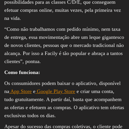
possibilidades para as classes C/D/E, que conseguem
efetuar compras online, muitas vezes, pela primeira vez
na vida.
“Como não trabalhamos com pedido mínimo, nem taxa
de entrega, essa movimentação abre um leque gigantesco
de novos clientes, pessoas que o mercado tradicional não
alcança. Por isso a Facily é tão popular e abraça a tantos
clientes”, pontua.
Como funciona:
Os consumidores podem baixar o aplicativo, disponível
na
App Store
e
Google Play Store
e criar uma conta,
tudo gratuitamente. A partir daí, basta que acompanhem
as ofertas e efetuem as compras. O aplicativo tem ofertas
exclusivas todos os dias.
Apesar do sucesso das compras coletivas, o cliente pode