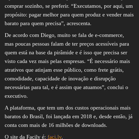
comprar sozinho, se preferir. “Executamos, por aqui, um
propósito: pagar melhor para quem produz e vender mais
barato para quem precisa”, acrescenta.
De acordo com Diego, muito se fala de e-commerce,
mas poucas pessoas falam de ter preços acessíveis para
quem está na base da pirâmide e é isso que precisa ser
visto cada vez mais pelas empresas. “É necessário mais
atrativos que atinjam esse público, como frete grátis,
comodidade, capacidade de inovação e disrupção
necessárias para tal, e é assim que atuamos”, conclui o
executivo.
A plataforma, que tem um dos custos operacionais mais
baratos do Brasil, foi lançada em 2018 e, desde então, já
conta com mais de 16 milhões de downloads.
O site da Facily é:
faci.ly
.