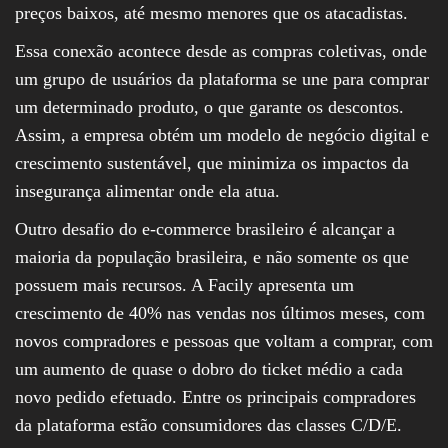
preços baixos, até mesmo menores que os atacadistas.
Essa conexão acontece desde as compras coletivas, onde
um grupo de usuários da plataforma se une para comprar
um determinado produto, o que garante os descontos.
Assim, a empresa obtém um modelo de negócio digital e
crescimento sustentável, que minimiza os impactos da
insegurança alimentar onde ela atua.
Outro desafio do e-commerce brasileiro é alcançar a
maioria da população brasileira, e não somente os que
possuem mais recursos. A Facily apresenta um
crescimento de 40% nas vendas nos últimos meses, com
novos compradores e pessoas que voltam a comprar, com
um aumento de quase o dobro do ticket médio a cada
novo pedido efetuado. Entre os principais compradores
da plataforma estão consumidores das classes C/D/E.