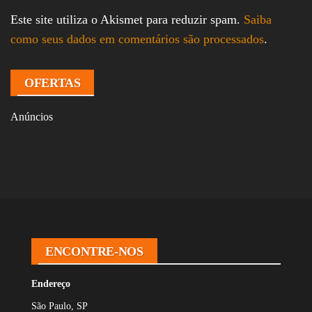
Este site utiliza o Akismet para reduzir spam.
Saiba
como seus dados em comentários são processados
.
OFERTAS
Anúncios
ENCONTRE-NOS
Endereço
São Paulo, SP