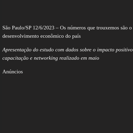
São Paulo/SP 12/6/2023 – Os números que trouxemos são o re
desenvolvimento econômico do país
Apresentação do estudo com dados sobre o impacto positivo
capacitação e networking realizado em maio
Anúncios