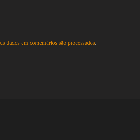
us dados em comentários são processados
.