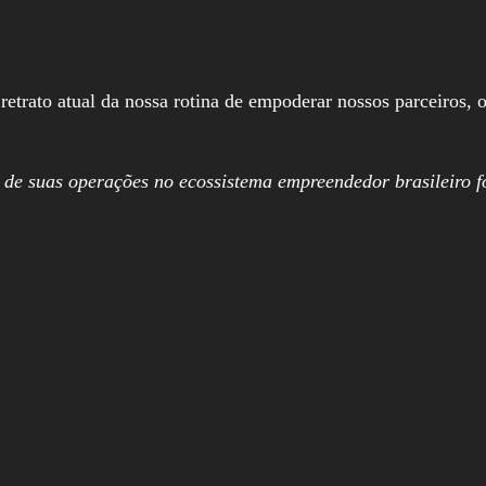
trato atual da nossa rotina de empoderar nossos parceiros, o
 de suas operações no ecossistema empreendedor brasileiro f