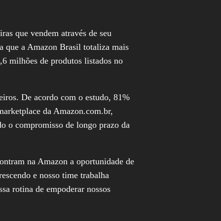
iras que vendem através de seu
a que a Amazon Brasil totaliza mais
6 milhões de produtos listados no
ileiros. De acordo com o estudo, 81%
 marketplace da Amazon.com.br,
ando o compromisso de longo prazo da
ncontram na Amazon a oportunidade de
rescendo e nosso time trabalha
ssa rotina de empoderar nossos