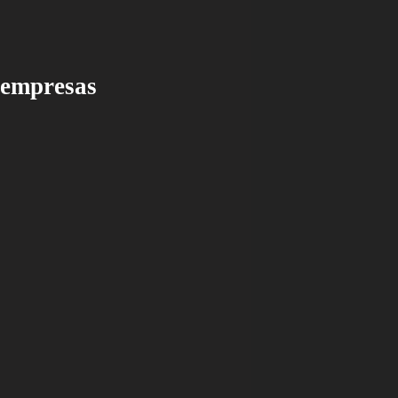
 empresas