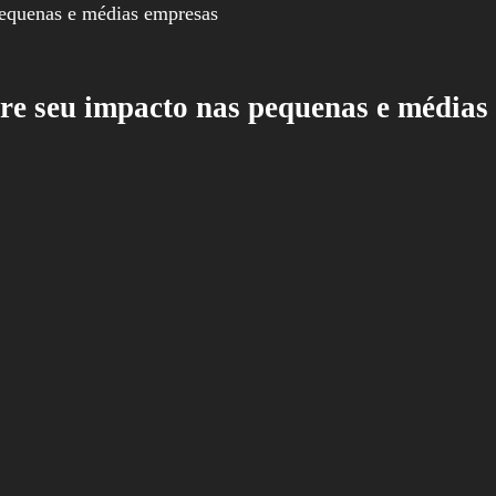
re seu impacto nas pequenas e médias