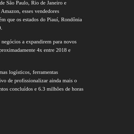
de São Paulo, Rio de Janeiro e
da Amazon, esses vendedores
ém que os estados do Piauí, Rondônia
9.
 negócios a expandirem para novos
aproximadamente 4x entre 2018 e
as logísticos, ferramentas
vo de profissionalizar ainda mais o
tos concluídos e 6.3 milhões de horas