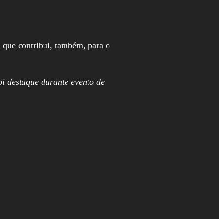
 que contribui, também, para o
oi destaque durante evento de