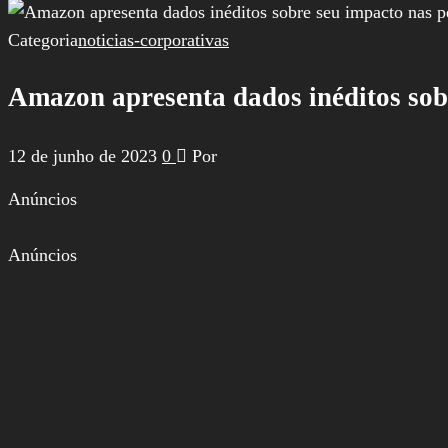
por:
Categoria
noticias-corporativas
Amazon apresenta dados inéditos sob
12 de junho de 2023
0
Por
Anúncios
Anúncios