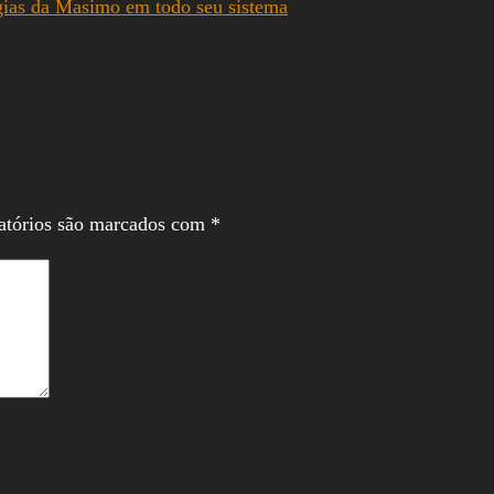
gias da Masimo em todo seu sistema
atórios são marcados com
*