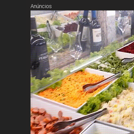
Anúncios