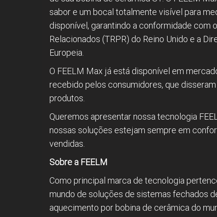
sabor e um bocal totalmente visível para med
disponível, garantindo a conformidade com
Relacionados (TRPR) do Reino Unido e a Dir
Europeia.
O FEELM Max já está disponível em mercados
recebido pelos consumidores, que disseram 
produtos.
Queremos apresentar nossa tecnologia FEE
nossas soluções estejam sempre em confor
vendidas.
Sobre a FEELM
Como principal marca de tecnologia perte
mundo de soluções de sistemas fechados de 
aquecimento por bobina de cerâmica do mun