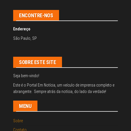
ENCONTRE-NOS
Endereço
São Paulo, SP
SOBRE ESTE SITE
Seja bem-vindo!
Este é o Portal Em Notícia, um veículo de imprensa completo e
abrangente. Sempre atrás da notícia, do lado da verdade!
MENU
Sobre
Contato