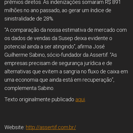
prêmios diretos. As indenizações somaram R$ 891
milhões no ano passado, ao gerar um índice de
sinistralidade de 28%.
“A comparação da nossa estimativa de mercado com
os dados de vendas da Susep deixa evidente o
potencial ainda a ser atingindo”, afirma José
Guilherme Sabino, sócio-fundador da Assertif. “As
empresas precisam de segurança jurídica e de
alternativas que evitem a sangria no fluxo de caixa em
uma economia que ainda está em recuperação”,
complementa Sabino.
Texto originalmente publicado
aqui
.
Website:
http://assertif.com.br/