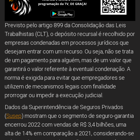
Previsto pelo artigo 899 da Consolidação das Leis
Trabalhistas (CLT), o depósito recursal é recolhido por
empresas condenadas em processos jurídicos que
desejam entrar com um recurso. Ou seja, não se trata
de um pagamento para alguém, mas de um valor que
garantirá o valor referente à eventual condenação. A
norma é exigida para evitar que empregadores se
utilizem de mecanismos legais com finalidade
prorrogar ou impedir a execução judicial.
Dados da Superintendência de Seguros Privados
(
Susep
) mostram que o segmento de seguro-garantia
encerrou 2022 com vendas de R$ 3,4 bilhões, uma
alta de 14% em comparação a 2021, considerando-se