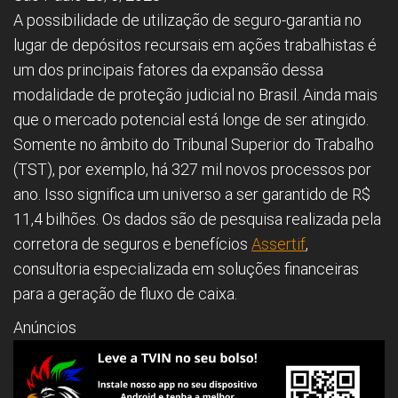
A possibilidade de utilização de seguro-garantia no
lugar de depósitos recursais em ações trabalhistas é
um dos principais fatores da expansão dessa
modalidade de proteção judicial no Brasil. Ainda mais
que o mercado potencial está longe de ser atingido.
Somente no âmbito do Tribunal Superior do Trabalho
(TST), por exemplo, há 327 mil novos processos por
ano. Isso significa um universo a ser garantido de R$
11,4 bilhões. Os dados são de pesquisa realizada pela
corretora de seguros e benefícios
Assertif
,
consultoria especializada em soluções financeiras
para a geração de fluxo de caixa.
Anúncios