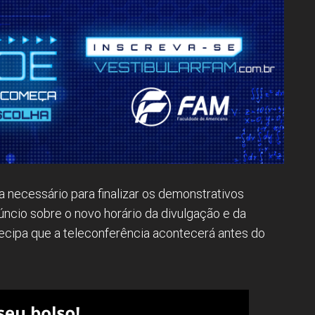
 necessário para finalizar os demonstrativos
úncio sobre o novo horário da divulgação e da
ecipa que a teleconferência acontecerá antes do