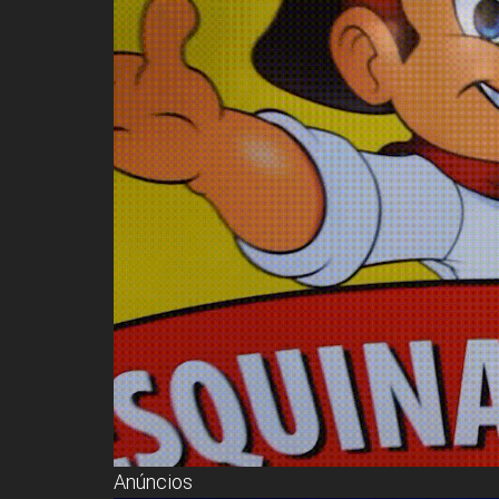
Anúncios