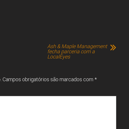
Ash & Maple Management
fecha parceria com a
LocalEyes
.
Campos obrigatórios são marcados com
*