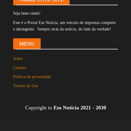
Seja bem-vindo!
Este é o Portal Em Notícia, um veículo de imprensa completo
e abrangente. Sempre atrás da notícia, do lado da verdade!
MENU
Sobre
Contato
Política de privacidade
Termos de Uso
Copyright to
Em Notícia 2021 - 2030