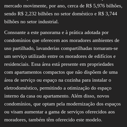
mercado movimente, por ano, cerca de R$ 5,976 bilhões,
sendo R$ 2,232 bilhões no setor doméstico e R$ 3,744
bilhões no setor industrial.
Consoante a este panorama e à prática adotada por
condomínios que oferecem aos moradores ambientes de
uso partilhado, lavanderias compartilhadas tornaram-se
um serviço utilizado entre os moradores de edifícios e
residenciais. Essa área está presente em propriedades
com apartamentos compactos que não dispõem de uma
área de serviço ou espaço na cozinha para instalar o
eletrodoméstico, permitindo a otimização do espaço
interno da casa ou apartamento. Além disso, novos
condomínios, que optam pela modernização dos espaços
ou visam aumentar a gama de serviços oferecidos aos
moradores, também têm oferecido este modelo.