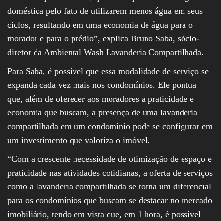
doméstica pelo fato de utilizarem menos água em seus
ciclos, resultando em uma economia de água para o
morador e para o prédio”, explica Bruno Saba, sócio-
diretor da Ambiental Wash Lavanderia Compartilhada.
Para Saba, é possível que essa modalidade de serviço se
expanda cada vez mais nos condomínios. Ele pontua
que, além de oferecer aos moradores a praticidade e
economia que buscam, a presença de uma lavanderia
compartilhada em um condomínio pode se configurar em
um investimento que valoriza o imóvel.
“Com a crescente necessidade de otimização de espaço e
praticidade nas atividades cotidianas, a oferta de serviços
como a lavanderia compartilhada se torna um diferencial
para os condomínios que buscam se destacar no mercado
imobiliário, tendo em vista que, em 1 hora, é possível