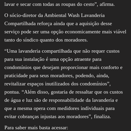
lavar e secar com todas as roupas do cesto”, afirma.
O sócio-diretor da Ambiental Wash Lavanderia
Compartilhada reforça ainda que a aquisição desse
serviço pode ser uma opção economicamente mais viável
tanto do síndico quanto dos moradores.
“Uma lavanderia compartilhada que não requer custos
para sua instalação é uma opção atraente para
condomínios que desejam proporcionar mais conforto e
praticidade para seus moradores, podendo, ainda,
revitalizar espaços inutilizados dos condomínios”,
pontua. “Além disso, gostaria de ressaltar que os custos
de água e luz são de responsabilidade da lavanderia e
que a mesma opera com medidores individuais para
evitar cobranças injustas aos moradores”, finaliza.
Para saber mais basta acessar: