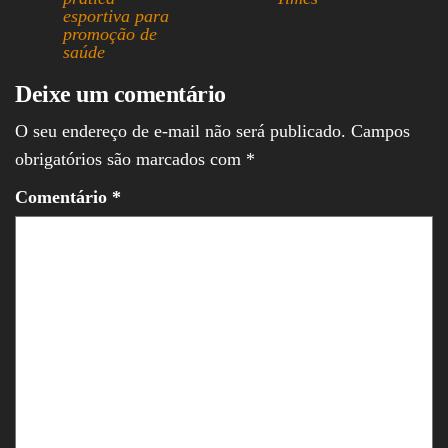
esportiva para
promoção de
saúde
Deixe um comentário
O seu endereço de e-mail não será publicado.
Campos
obrigatórios são marcados com
*
Comentário
*