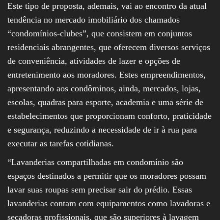
Este tipo de proposta, ademais, vai ao encontro da atual
tendência no mercado imobiliário dos chamados
“condomínios-clubes”, que consistem em conjuntos
residenciais abrangentes, que oferecem diversos serviços
de conveniência, atividades de lazer e opções de
entretenimento aos moradores. Estes empreendimentos,
apresentando aos condôminos, ainda, mercados, lojas,
escolas, quadras para esporte, academia e uma série de
estabelecimentos que proporcionam conforto, praticidade
e segurança, reduzindo a necessidade de ir à rua para
executar as tarefas cotidianas.
“Lavanderias compartilhadas em condomínio são
espaços destinados a permitir que os moradores possam
lavar suas roupas sem precisar sair do prédio. Essas
lavanderias contam com equipamentos como lavadoras e
secadoras profissionais, que são superiores à lavagem