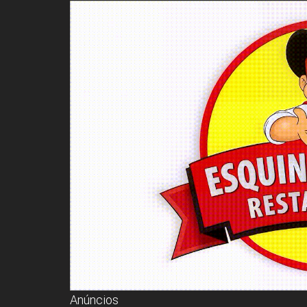
Anúncios