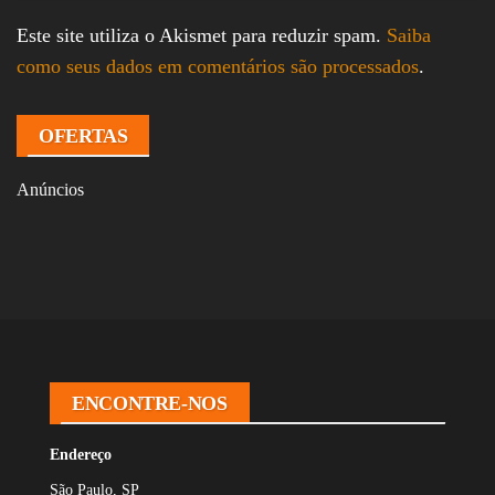
Este site utiliza o Akismet para reduzir spam.
Saiba
como seus dados em comentários são processados
.
OFERTAS
Anúncios
ENCONTRE-NOS
Endereço
São Paulo, SP