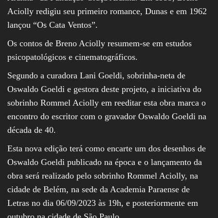
Aciolly redigiu seu primeiro romance, Dunas e em 1962
lançou “Os Cata Ventos”.
Os contos de Breno Aciolly resumem-se em estudos
psicopatológicos e cinematográficos.
Segundo a curadora Lani Goeldi, sobrinha-neta de
Oswaldo Goeldi e gestora deste projeto, a iniciativa do
sobrinho Rommel Aciolly em reeditar esta obra marca o
encontro do escritor com o gravador Oswaldo Goeldi na
década de 40.
Esta nova edição terá como encarte um dos desenhos de
Oswaldo Goeldi publicado na época e o lançamento da
obra será realizado pelo sobrinho Rommel Aciolly, na
cidade de Belém, na sede da Academia Paraense de
Letras no dia 06/09/2023 às 19h, e posteriormente em
outubro na cidade de São Paulo.