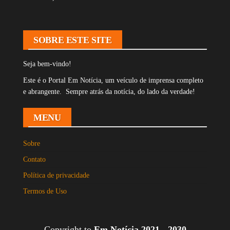
SOBRE ESTE SITE
Seja bem-vindo!
Este é o Portal Em Notícia, um veículo de imprensa completo
e abrangente. Sempre atrás da notícia, do lado da verdade!
MENU
Sobre
Contato
Política de privacidade
Termos de Uso
Copyright to
Em Notícia 2021 - 2030