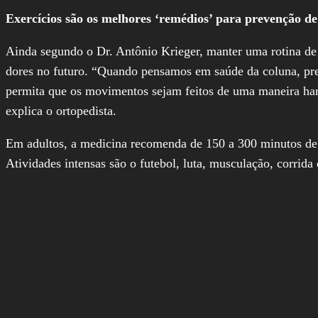
Exercícios são os melhores ‘remédios’ para prevenção d
Ainda segundo o Dr. Antônio Krieger, manter uma rotina de 
dores no futuro. “Quando pensamos em saúde da coluna, preci
permita que os movimentos sejam feitos de uma maneira har
explica o ortopedista.
Em adultos, a medicina recomenda de 150 a 300 minutos de 
Atividades intensas são o futebol, luta, musculação, corrida 