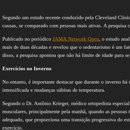
Segundo um estudo recente conduzido pela Cleveland Clinic,
causas, se comparado com pessoas mais ativas. A pesquisa c
Publicado no periódico
JAMA Network Open
, o estudo ana
mais de duas décadas e revelou que o sedentarismo é um fat
disso, a pesquisa apontou que não há limite de idade para s
Exercícios no Inverno
No entanto, é importante destacar que durante o inverno há 
intensificada e mudanças súbitas de temperatura.
Segundo o Dr. Antônio Krieger, médico ortopedista especial
musculares, principalmente pela manhã, quando as pessoas t
adequado, que proporciona uma transição progressiva do est
exercício.