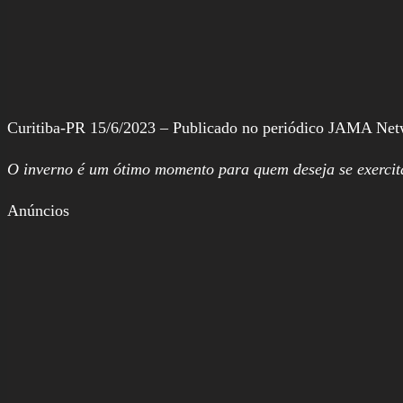
Curitiba-PR 15/6/2023 – Publicado no periódico JAMA Netwo
O inverno é um ótimo momento para quem deseja se exercit
Anúncios