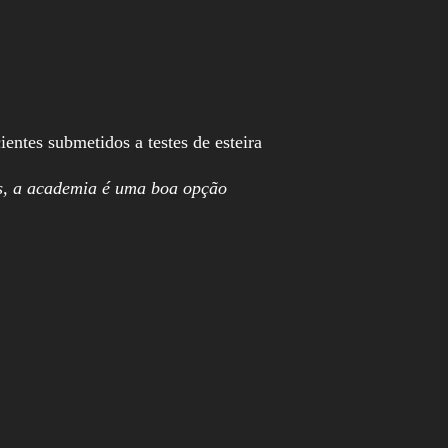
ntes submetidos a testes de esteira
os, a academia é uma boa opção