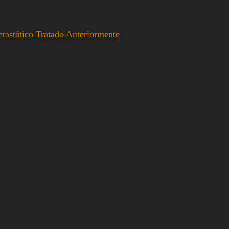
astático Tratado Anteriormente