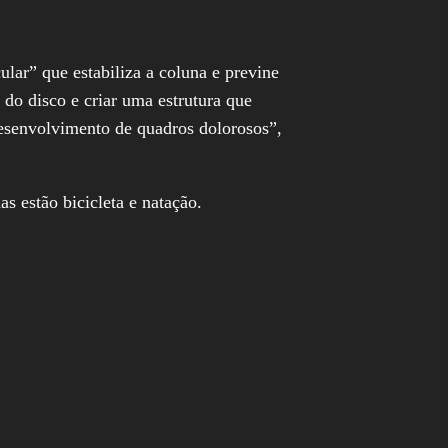
lar” que estabiliza a coluna e previne
do disco e criar uma estrutura que
esenvolvimento de quadros dolorosos”,
 estão bicicleta e natação.