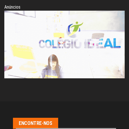
Anúncios
ENCONTRE-NOS