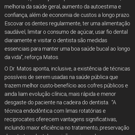
melhoria da saúde geral, aumento da autoestima e
confiança, além de economia de custos a longo prazo.
Escovar os dentes regularmente, ter uma alimentação
saudável, limitar o consumo de açúcar, usar fio dental
diariamente e visitar o dentista são medidas
essenciais para manter uma boa saúde bucal ao longo
da vida”, reforça Matos.
O Dr. Matos aponta, inclusive, a existência de técnicas
possíveis de serem usadas na saúde pública que
trazem melhor custo-benefício aos cofres públicos e
ainda liam evolução clínica, mais rápida e menor
desgaste do paciente na cadeira do dentista. “A
técnica endodôntica com limas rotatórias e
reciprocates oferecem vantagens significativas,
incluindo maior eficiência no tratamento, preservação