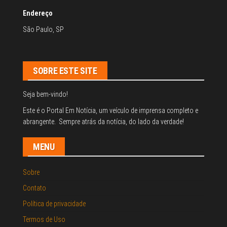
Endereço
São Paulo, SP
SOBRE ESTE SITE
Seja bem-vindo!
Este é o Portal Em Notícia, um veículo de imprensa completo e
abrangente. Sempre atrás da notícia, do lado da verdade!
MENU
Sobre
Contato
Política de privacidade
Termos de Uso