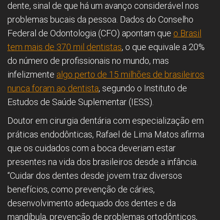
dente, sinal de que há um avanço considerável nos
problemas bucais da pessoa. Dados do Conselho
Federal de Odontologia (CFO) apontam que
o Brasil
tem mais de 370 mil dentistas
, o que equivale a 20%
do número de profissionais no mundo, mas
infelizmente
algo perto de 15 milhões de brasileiros
nunca foram ao dentista
, segundo o Instituto de
Estudos de Saúde Suplementar (IESS).
Doutor em cirurgia dentária com especialização em
práticas endodônticas, Rafael de Lima Matos afirma
que os cuidados com a boca deveriam estar
presentes na vida dos brasileiros desde a infância.
“Cuidar dos dentes desde jovem traz diversos
benefícios, como prevenção de cáries,
desenvolvimento adequado dos dentes e da
mandíbula, prevenção de problemas ortodônticos,