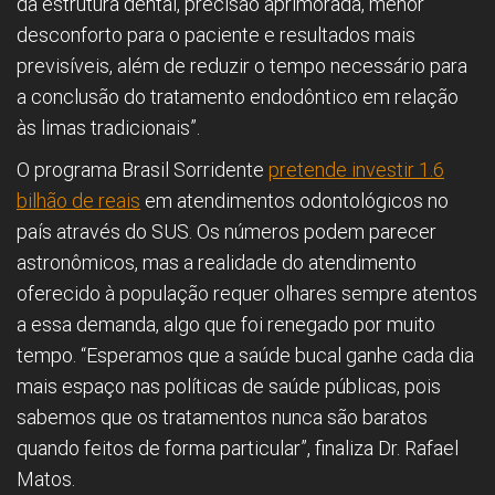
da estrutura dental, precisão aprimorada, menor
desconforto para o paciente e resultados mais
previsíveis, além de reduzir o tempo necessário para
a conclusão do tratamento endodôntico em relação
às limas tradicionais”.
O programa Brasil Sorridente
pretende investir 1.6
bilhão de reais
em atendimentos odontológicos no
país através do SUS. Os números podem parecer
astronômicos, mas a realidade do atendimento
oferecido à população requer olhares sempre atentos
a essa demanda, algo que foi renegado por muito
tempo. “Esperamos que a saúde bucal ganhe cada dia
mais espaço nas políticas de saúde públicas, pois
sabemos que os tratamentos nunca são baratos
quando feitos de forma particular”, finaliza Dr. Rafael
Matos.