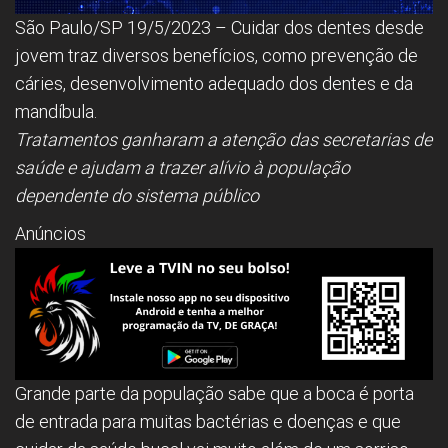
São Paulo/SP 19/5/2023 – Cuidar dos dentes desde
jovem traz diversos benefícios, como prevenção de
cáries, desenvolvimento adequado dos dentes e da
mandíbula.
Tratamentos ganharam a atenção das secretarias de
saúde e ajudam a trazer alívio à população
dependente do sistema público
Anúncios
Grande parte da população sabe que a boca é porta
de entrada para muitas bactérias e doenças e que