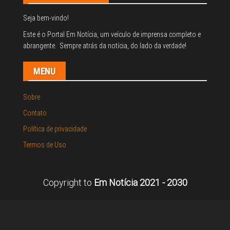
Seja bem-vindo!
Este é o Portal Em Notícia, um veículo de imprensa completo e
abrangente. Sempre atrás da notícia, do lado da verdade!
MENU
Sobre
Contato
Política de privacidade
Termos de Uso
Copyright to
Em Notícia 2021 - 2030