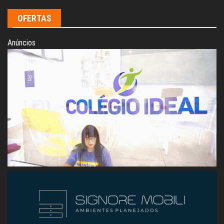
OFERTAS
Anúncios