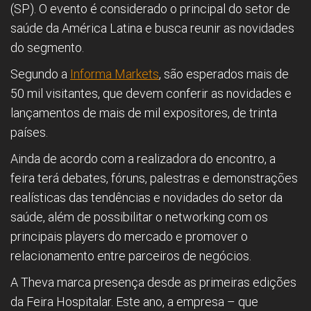
(SP). O evento é considerado o principal do setor de
saúde da América Latina e busca reunir as novidades
do segmento.
Segundo a
Informa Markets
, são esperados mais de
50 mil visitantes, que devem conferir as novidades e
lançamentos de mais de mil expositores, de trinta
países.
Ainda de acordo com a realizadora do encontro, a
feira terá debates, fóruns, palestras e demonstrações
realísticas das tendências e novidades do setor da
saúde, além de possibilitar o networking com os
principais players do mercado e promover o
relacionamento entre parceiros de negócios.
A Theva marca presença desde as primeiras edições
da Feira Hospitalar. Este ano, a empresa – que