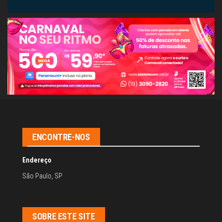
ENCONTRE-NOS
Endereço
São Paulo, SP
SOBRE ESTE SITE