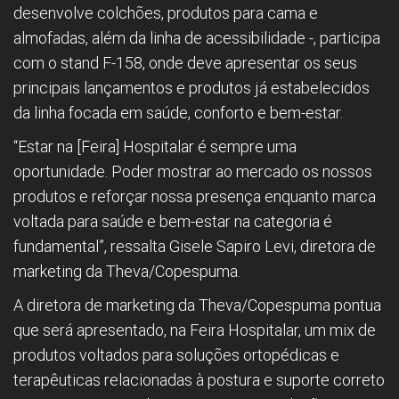
desenvolve colchões, produtos para cama e
almofadas, além da linha de acessibilidade -, participa
com o stand F-158, onde deve apresentar os seus
principais lançamentos e produtos já estabelecidos
da linha focada em saúde, conforto e bem-estar.
“Estar na [Feira] Hospitalar é sempre uma
oportunidade. Poder mostrar ao mercado os nossos
produtos e reforçar nossa presença enquanto marca
voltada para saúde e bem-estar na categoria é
fundamental”, ressalta Gisele Sapiro Levi, diretora de
marketing da Theva/Copespuma.
A diretora de marketing da Theva/Copespuma pontua
que será apresentado, na Feira Hospitalar, um mix de
produtos voltados para soluções ortopédicas e
terapêuticas relacionadas à postura e suporte correto