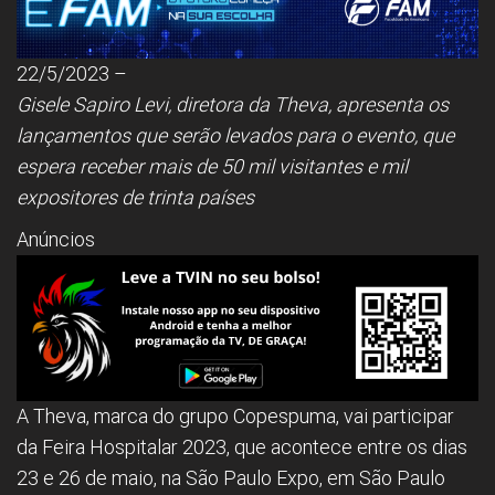
22/5/2023 –
Gisele Sapiro Levi, diretora da Theva, apresenta os
lançamentos que serão levados para o evento, que
espera receber mais de 50 mil visitantes e mil
expositores de trinta países
Anúncios
A Theva, marca do grupo Copespuma, vai participar
da Feira Hospitalar 2023, que acontece entre os dias
23 e 26 de maio, na São Paulo Expo, em São Paulo