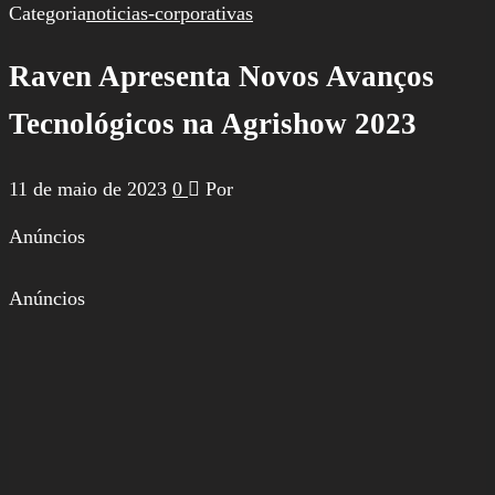
por:
Categoria
noticias-corporativas
Raven Apresenta Novos Avanços
Tecnológicos na Agrishow 2023
11 de maio de 2023
0
Por
Anúncios
Anúncios