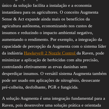
único da solução facilita a instalação e a economia
instantânea para os agricultores. O conceito Augmenta
Sense & Act expande ainda mais os benefícios da
agricultura autônoma, economizando nos custos de
insumos e reduzindo o impacto ambiental negativo,
aumentando o rendimento. Por exemplo, a integração da
capacidade de percepção da Augmenta com o sistema líder
da indústria
Hawkeye® 2 Nozzle Control
da Raven, pode
minimizar a aplicação de herbicidas com alta precisão,
controlando efetivamente as ervas daninhas sem
desperdiçar insumos. O versátil sistema Augmenta também
pode ser usado em aplicações de nitrogênio, dessecante
pré-colheita, desfolhante, PGR e fungicida.
A solução Augmenta é uma integração fundamental para a
Raven, pois desenvolve uma solução prática e orientada