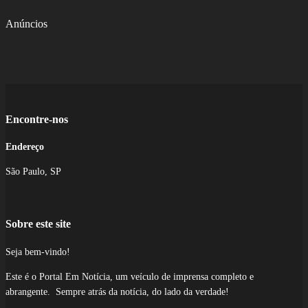
Anúncios
Encontre-nos
Endereço
São Paulo, SP
Sobre este site
Seja bem-vindo!
Este é o Portal Em Notícia, um veículo de imprensa completo e
abrangente. Sempre atrás da notícia, do lado da verdade!