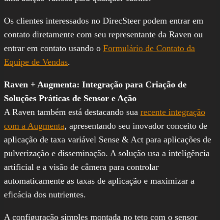
Os clientes interessados no DirecSteer podem entrar em
contato diretamente com seu representante da Raven ou
entrar em contato usando o
Formulário de Contato da
Equipe de Vendas
.
Raven + Augmenta: Integração para Criação de
Soluções Práticas de Sensor e Ação
A Raven também está destacando sua
recente integração
com a Augmenta
, apresentando seu inovador conceito de
aplicação de taxa variável Sense & Act para aplicações de
pulverização e disseminação. A solução usa a inteligência
artificial e a visão de câmera para controlar
automaticamente as taxas de aplicação e maximizar a
eficácia dos nutrientes.
A configuração simples montada no teto com o sensor