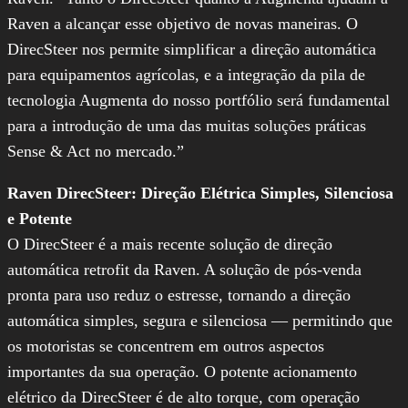
Raven a alcançar esse objetivo de novas maneiras. O
DirecSteer nos permite simplificar a direção automática
para equipamentos agrícolas, e a integração da pila de
tecnologia Augmenta do nosso portfólio será fundamental
para a introdução de uma das muitas soluções práticas
Sense & Act no mercado.”
Raven DirecSteer: Direção Elétrica Simples, Silenciosa
e Potente
O DirecSteer é a mais recente solução de direção
automática retrofit da Raven. A solução de pós-venda
pronta para uso reduz o estresse, tornando a direção
automática simples, segura e silenciosa — permitindo que
os motoristas se concentrem em outros aspectos
importantes da sua operação. O potente acionamento
elétrico da DirecSteer é de alto torque, com operação