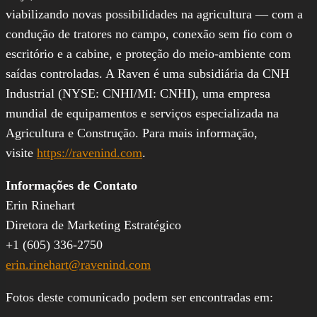
viabilizando novas possibilidades na agricultura — com a
condução de tratores no campo, conexão sem fio com o
escritório e a cabine, e proteção do meio-ambiente com
saídas controladas. A Raven é uma subsidiária da CNH
Industrial (NYSE: CNHI/MI: CNHI), uma empresa
mundial de equipamentos e serviços especializada na
Agricultura e Construção. Para mais informação,
visite
https://ravenind.com
.
Informações de Contato
Erin Rinehart
Diretora de Marketing Estratégico
+1 (605) 336-2750
erin.rinehart@ravenind.com
Fotos deste comunicado podem ser encontradas em: