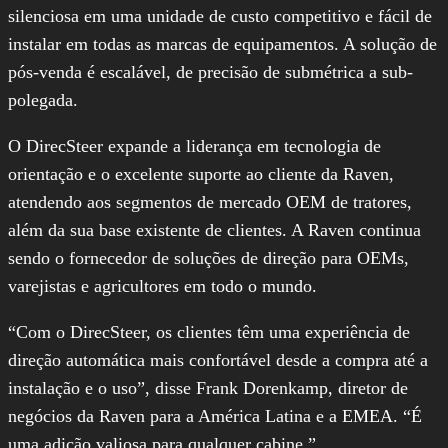
silenciosa em uma unidade de custo competitivo e fácil de
instalar em todas as marcas de equipamentos. A solução de
pós-venda é escalável, de precisão de submétrica a sub-
polegada.
O DirecSteer expande a liderança em tecnologia de
orientação e o excelente suporte ao cliente da Raven,
atendendo aos segmentos de mercado OEM de tratores,
além da sua base existente de clientes. A Raven continua
sendo o fornecedor de soluções de direção para OEMs,
varejistas e agricultores em todo o mundo.
“Com o DirecSteer, os clientes têm uma experiência de
direção automática mais confortável desde a compra até a
instalação e o uso”, disse Frank Dorenkamp, diretor de
negócios da Raven para a América Latina e a EMEA. “É
uma adição valiosa para qualquer cabine.”