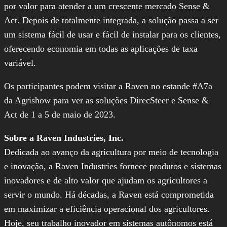
por valor para atender a um crescente mercado Sense &
Act. Depois de totalmente integrada, a solução passa a ser
um sistema fácil de usar e fácil de instalar para os clientes,
oferecendo economia em todas as aplicações de taxa
variável.
Os participantes podem visitar a Raven no estande #A7a
da Agrishow para ver as soluções DirecSteer e Sense &
Act de 1 a 5 de maio de 2023.
Sobre a Raven Industries, Inc.
Dedicada ao avanço da agricultura por meio de tecnologia
e inovação, a Raven Industries fornece produtos e sistemas
inovadores e de alto valor que ajudam os agricultores a
servir o mundo. Há décadas, a Raven está comprometida
em maximizar a eficiência operacional dos agricultores.
Hoje, seu trabalho inovador em sistemas autônomos está