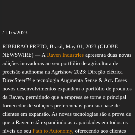
/ 11/5/2023 –
RIBEIRÃO PRETO, Brasil, May 01, 2023 (GLOBE
NEWSWIRE) — A
Raven Industries
apresenta duas novas
adições inovadoras ao seu portfólio de agricultura de
precisão autônoma na Agrishow 2023: Direção elétrica
DirecSteer™ e tecnologia Augmenta Sense & Act. Esses
novos desenvolvimentos expandem o portfólio de produtos
da Raven, permitindo que a empresa se torne o principal
fornecedor de soluções preferenciais para sua base de
clientes em expansão. As novas tecnologias são a prova de
que a Raven está expandindo as capacidades em todos os
níveis do seu
Path to Autonomy,
oferecendo aos clientes