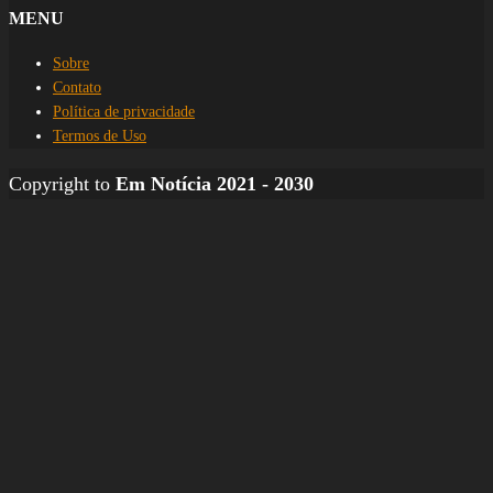
MENU
Sobre
Contato
Política de privacidade
Termos de Uso
Copyright to
Em Notícia 2021 - 2030