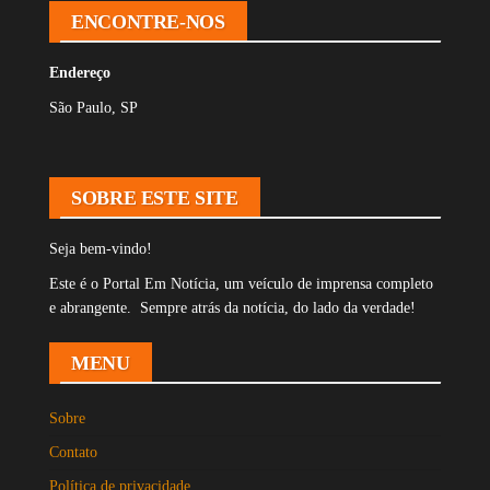
ENCONTRE-NOS
Endereço
São Paulo, SP
SOBRE ESTE SITE
Seja bem-vindo!
Este é o Portal Em Notícia, um veículo de imprensa completo
e abrangente. Sempre atrás da notícia, do lado da verdade!
MENU
Sobre
Contato
Política de privacidade