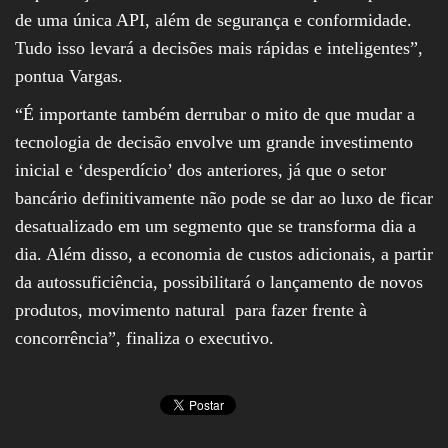
de uma única API, além de segurança e conformidade.
Tudo isso levará a decisões mais rápidas e inteligentes”,
pontua Vargas.
“É importante também derrubar o mito de que mudar a
tecnologia de decisão envolve um grande investimento
inicial e ‘desperdício’ dos anteriores, já que o setor
bancário definitivamente não pode se dar ao luxo de ficar
desatualizado em um segmento que se transforma dia a
dia. Além disso, a economia de custos adicionais, a partir
da autossuficiência, possibilitará o lançamento de novos
produtos, movimento natural para fazer frente à
concorrência”, finaliza o executivo.