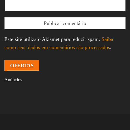
Este site utiliza o Akismet para reduzir spam.
Saiba
como seus dados em comentários são processados
.
OFERTAS
Anúncios