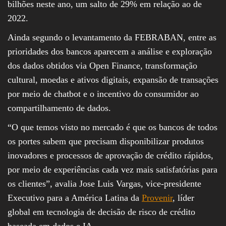
bilhões neste ano, um salto de 29% em relação ao de
2022.
Ainda segundo o levantamento da FEBRABAN, entre as
prioridades dos bancos aparecem a análise e exploração
dos dados obtidos via Open Finance, transformação
cultural, moedas e ativos digitais, expansão de transações
por meio de chatbot e o incentivo do consumidor ao
compartilhamento de dados.
“O que temos visto no mercado é que os bancos de todos
os portes sabem que precisam disponibilizar produtos
inovadores e processos de aprovação de crédito rápidos,
por meio de experiências cada vez mais satisfatórias para
os clientes”, avalia Jose Luis Vargas, vice-presidente
Executivo para a América Latina da
Provenir
, líder
global em tecnologia de decisão de risco de crédito
baseada em dados e IA.