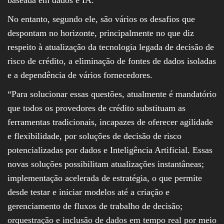
No entanto, segundo ele, são vários os desafios que
despontam no horizonte, principalmente no que diz
respeito à atualização da tecnologia legada de decisão de
risco de crédito, a eliminação de fontes de dados isoladas
e a dependência de vários fornecedores.
“Para solucionar essas questões, atualmente é mandatório
que todos os provedores de crédito substituam as
ferramentas tradicionais, incapazes de oferecer agilidade
e flexibilidade, por soluções de decisão de risco
potencializadas por dados e Inteligência Artificial. Essas
novas soluções possibilitam atualizações instantâneas;
implementação acelerada de estratégia, o que permite
desde testar e iniciar modelos até a criação e
gerenciamento de fluxos de trabalho de decisão;
orquestração e inclusão de dados em tempo real por meio