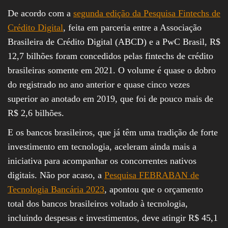
De acordo com a
segunda edição da Pesquisa Fintechs de
Crédito Digital
, feita em parceria entre a Associação
Brasileira de Crédito Digital (ABCD) e a PwC Brasil, R$
12,7 bilhões foram concedidos pelas fintechs de crédito
brasileiras somente em 2021. O volume é quase o dobro
do registrado no ano anterior e quase cinco vezes
superior ao anotado em 2019, que foi de pouco mais de
R$ 2,6 bilhões.
E os bancos brasileiros, que já têm uma tradição de forte
investimento em tecnologia, aceleram ainda mais a
iniciativa para acompanhar os concorrentes nativos
digitais. Não por acaso, a
Pesquisa FEBRABAN de
Tecnologia Bancária 2023
, apontou que o orçamento
total dos bancos brasileiros voltado à tecnologia,
incluindo despesas e investimentos, deve atingir R$ 45,1