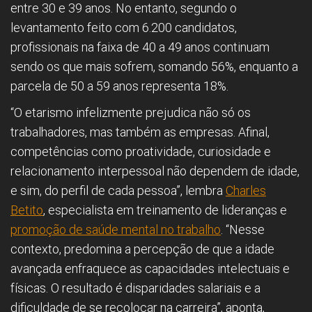
entre 30 e 39 anos. No entanto, segundo o
levantamento feito com 6.200 candidatos,
profissionais na faixa de 40 a 49 anos continuam
sendo os que mais sofrem, somando 56%, enquanto a
parcela de 50 a 59 anos representa 18%.
“O etarismo infelizmente prejudica não só os
trabalhadores, mas também as empresas. Afinal,
competências como proatividade, curiosidade e
relacionamento interpessoal não dependem de idade,
e sim, do perfil de cada pessoa”, lembra
Charles
Betito
, especialista em treinamento de lideranças e
promoção de saúde mental no trabalho
. “Nesse
contexto, predomina a percepção de que a idade
avançada enfraquece as capacidades intelectuais e
físicas. O resultado é disparidades salariais e a
dificuldade de se recolocar na carreira”, aponta,