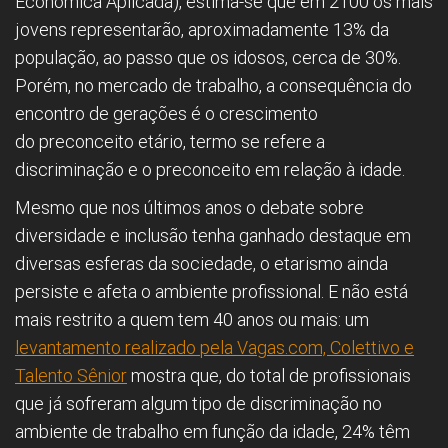
Econômica Aplicada), estima-se que em 2100 os mais
jovens representarão, aproximadamente 13% da
população, ao passo que os idosos, cerca de 30%.
Porém, no mercado de trabalho, a consequência do
encontro de gerações é o crescimento
do preconceito etário, termo se refere a
discriminação e o preconceito em relação à idade.
Mesmo que nos últimos anos o debate sobre
diversidade e inclusão tenha ganhado destaque em
diversas esferas da sociedade, o etarismo ainda
persiste e afeta o ambiente profissional. E não está
mais restrito a quem tem 40 anos ou mais: um
levantamento realizado pela Vagas.com, Colettivo e
Talento Sênior
mostra que, do total de profissionais
que já sofreram algum tipo de discriminação no
ambiente de trabalho em função da idade, 24% têm