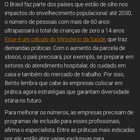
O Brasil faz parte dos países que estão de olho nos
impactos do envelhecimento populacional: até 2030,
o número de pessoas com mais de 60 anos
ultrapassará o total de crianças de zero a 14 anos.
Esse é um cálculo do Ministério da Saúde
, que traz
demandas práticas. Com o aumento da parcela de
idosos, o país precisará, por exemplo, se preparar em
setores do atendimento hospitalar, do cuidado em
casa e também do mercado de trabalho. Por isso,
Betito lembra que cabe às empresas colocar em
prática agora estratégias que garantam diversidade
etária no futuro.
Para melhorar os números, as empresas precisam de
programas de inclusão para esses profissionais,
afirma o especialista. Entre as práticas mais indicadas
por ele, estão abrir vagas exclusivas para