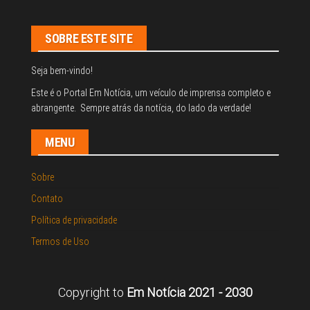
SOBRE ESTE SITE
Seja bem-vindo!
Este é o Portal Em Notícia, um veículo de imprensa completo e
abrangente. Sempre atrás da notícia, do lado da verdade!
MENU
Sobre
Contato
Política de privacidade
Termos de Uso
Copyright to
Em Notícia 2021 - 2030