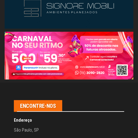
ENCONTRE-NOS
Endereço
São Paulo, SP