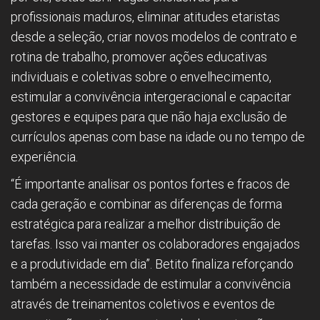
profissionais maduros, eliminar atitudes etaristas
desde a seleção, criar novos modelos de contrato e
rotina de trabalho, promover ações educativas
individuais e coletivas sobre o envelhecimento,
estimular a convivência intergeracional e capacitar
gestores e equipes para que não haja exclusão de
currículos apenas com base na idade ou no tempo de
experiência.
“É importante analisar os pontos fortes e fracos de
cada geração e combinar as diferenças de forma
estratégica para realizar a melhor distribuição de
tarefas. Isso vai manter os colaboradores engajados
e a produtividade em dia”. Betito finaliza reforçando
também a necessidade de estimular a convivência
através de treinamentos coletivos e eventos de