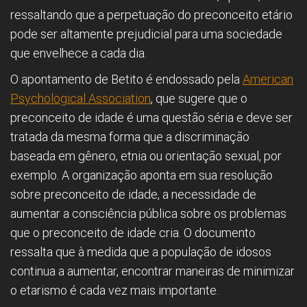
ressaltando que a perpetuação do preconceito etário
pode ser altamente prejudicial para uma sociedade
que envelhece a cada dia.
O apontamento de Betito é endossado pela
American
Psychological Association
, que sugere que o
preconceito de idade é uma questão séria e deve ser
tratada da mesma forma que a discriminação
baseada em gênero, etnia ou orientação sexual, por
exemplo. A organização aponta em sua resolução
sobre preconceito de idade, a necessidade de
aumentar a consciência pública sobre os problemas
que o preconceito de idade cria. O documento
ressalta que à medida que a população de idosos
continua a aumentar, encontrar maneiras de minimizar
o etarismo é cada vez mais importante.