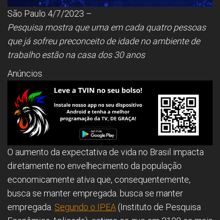
São Paulo 4/7/2023 –
Pesquisa mostra que uma em cada quatro pessoas
que já sofreu preconceito de idade no ambiente de
trabalho estão na casa dos 30 anos
Anúncios
O aumento da expectativa de vida no Brasil impacta
diretamente no envelhecimento da população
economicamente ativa que, consequentemente,
busca se manter empregada. busca se manter
empregada.
Segundo o IPEA
(Instituto de Pesquisa