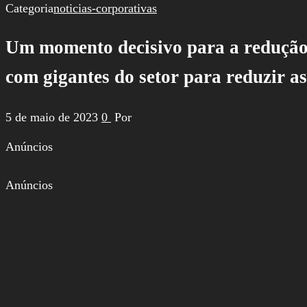
por:
Categoria
noticias-corporativas
Um momento decisivo para a redução
com gigantes do setor para reduzir as
5 de maio de 2023
0
Por
Anúncios
Anúncios