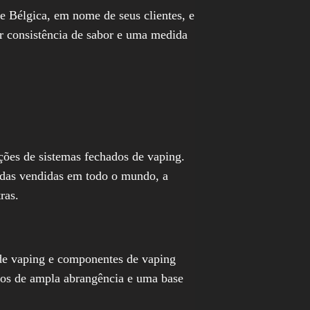
 Bélgica, em nome de seus clientes, e
 consistência de sabor e uma medida
es de sistemas fechados de vaping.
adas vendidas em todo o mundo, a
ras.
de vaping e componentes de vaping
tos de ampla abrangência e uma base