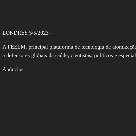
LONDRES 5/5/2023 –
A FEELM, principal plataforma de tecnologia de atomizaçã
a defensores globais da saúde, cientistas, políticos e especi
Anúncios