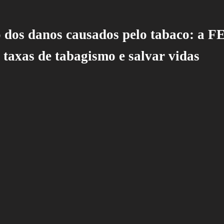
 dos danos causados pelo tabaco: a F
 taxas de tabagismo e salvar vidas