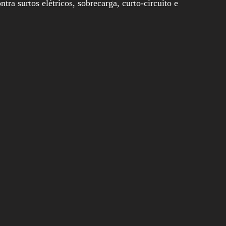
ra surtos elétricos, sobrecarga, curto-circuito e