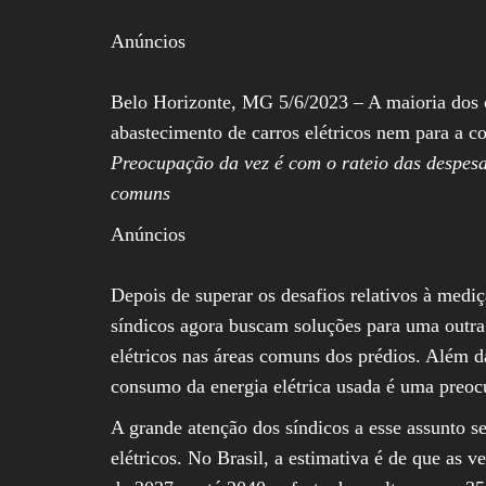
Anúncios
Belo Horizonte, MG 5/6/2023 – A maioria dos 
abastecimento de carros elétricos nem para a 
Preocupação da vez é com o rateio das despesa
comuns
Anúncios
Depois de superar os desafios relativos à medi
síndicos agora buscam soluções para uma outra
elétricos nas áreas comuns dos prédios. Além da
consumo da energia elétrica usada é uma preoc
A grande atenção dos síndicos a esse assunto s
elétricos. No Brasil, a estimativa é de que as v