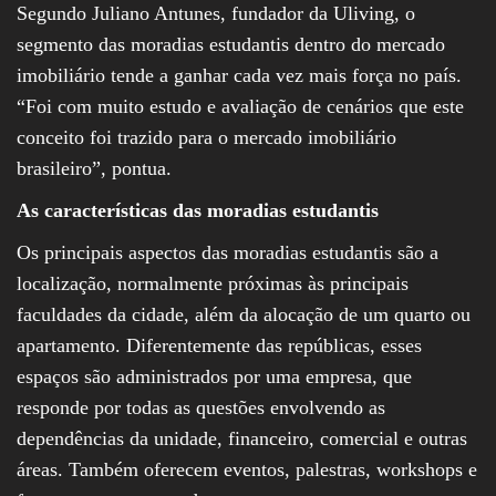
Segundo Juliano Antunes, fundador da Uliving, o
segmento das moradias estudantis dentro do mercado
imobiliário tende a ganhar cada vez mais força no país.
“Foi com muito estudo e avaliação de cenários que este
conceito foi trazido para o mercado imobiliário
brasileiro”, pontua.
As características das moradias estudantis
Os principais aspectos das moradias estudantis são a
localização, normalmente próximas às principais
faculdades da cidade, além da alocação de um quarto ou
apartamento. Diferentemente das repúblicas, esses
espaços são administrados por uma empresa, que
responde por todas as questões envolvendo as
dependências da unidade, financeiro, comercial e outras
áreas. Também oferecem eventos, palestras, workshops e