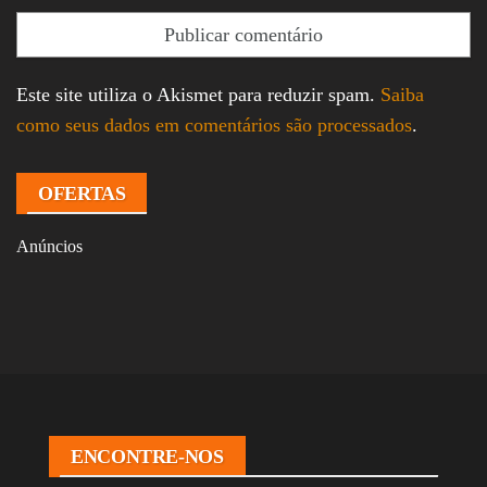
Este site utiliza o Akismet para reduzir spam.
Saiba
como seus dados em comentários são processados
.
OFERTAS
Anúncios
ENCONTRE-NOS