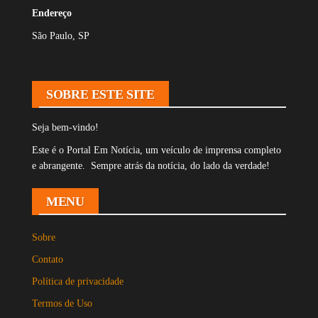
Endereço
São Paulo, SP
SOBRE ESTE SITE
Seja bem-vindo!
Este é o Portal Em Notícia, um veículo de imprensa completo
e abrangente. Sempre atrás da notícia, do lado da verdade!
MENU
Sobre
Contato
Política de privacidade
Termos de Uso