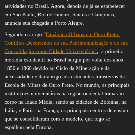
atividades no Brasil. Agora, depois de já se estabelecer
em São Paulo, Rio de Janeiro, Santos e Campinas,
anuncia sua chegada a Porto Alegre.
Segundo o artigo “
Dinâmica Urbana em Ouro Preto:
Conflitos Decorrentes de sua Patrimonialização e de sua
Consolidação como Cidade Universitária”
, a primeira
moradia estudantil no Brasil surgiu por volta dos anos
1850 e 1860 devido ao Ciclo da Mineração e da
necessidade de dar abrigo aos estudantes forasteiros da
Escola de Minas de Ouro Preto. No mundo, as principais
instituições universitárias na região ocidental tomaram
corpo na Idade Média, sendo as cidades de Bolonha, na
Itália, e Paris, na França, os principais centros de ensino
que se consolidaram com o modelo, que logo se
espalhou pela Europa.