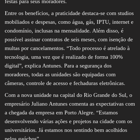
festas para seus moradores.
Entre os benefícios, a praticidade destaca-se com studios
mobiliados e despesas, como água, gás, IPTU, internet e
condomínio, inclusas na mensalidade. Além disso, é
possível assinar contratos de seis meses, com isenção de
multas por cancelamentos. “Todo processo é atrelado à
tecnologia, uma vez que é realizado de forma 100%
digital”, explica Antunes. Para a segurança dos
moradores, todas as unidades são equipadas com
câmeras, controle de acesso e fechaduras eletrônicas.
Com a nova unidade na capital do Rio Grande do Sul, o
empresário Juliano Antunes comenta as expectativas com
a chegada da empresa em Porto Alegre. “Estamos
desenvolvendo várias ações e projetos na cidade com os
universitários. Já estamos nos sentindo bem acolhidos
pelos gaúchos”.