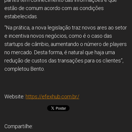
estão de comum acordo com as condições
estabelecidas.
“Na prática, a nova legislação traz novos ares ao setor
e incentiva novos negócios, como é o caso das
startups de câmbio, aumentando o número de players
no mercado. Desta forma, é natural que haja uma
redução de custos das transações para os clientes”,
completou Bento.
Website:
https://efexhub.com.br/
Compartilhe: