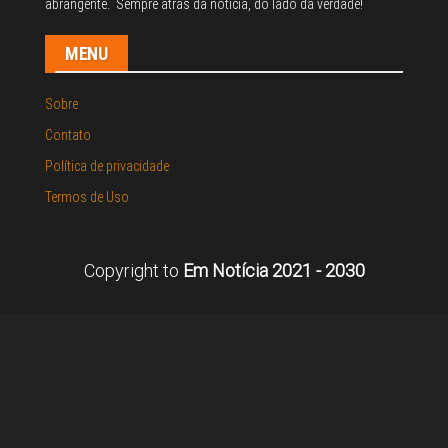
abrangente. Sempre atrás da notícia, do lado da verdade!
MENU
Sobre
Contato
Política de privacidade
Termos de Uso
Copyright to
Em Notícia 2021 - 2030