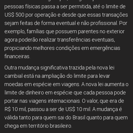
pessoas físicas passa a ser permitida, até o limite de
US$ 500 por operação e desde que essas transações
sejam feitas de forma eventual e não profissional. Por
exemplo, famílias que possuem parentes no exterior
agora poderão realizar transferências eventuais,
propiciando melhores condições em emergências
financeiras.
Outra mudança significativa trazida pela nova lei
cambial está na ampliação do limite para levar
moedas em espécie em viagens. A nova lei aumenta o
limite de dinheiro em espécie que cada pessoa pode
portar nas viagens internacionais. O valor, que era de
R$ 10 mil, passou a ser de US$ 10 mil. A mudança é
válida tanto para quem sai do Brasil quanto para quem
chega em território brasileiro.