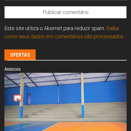
Este site utiliza o Akismet para reduzir spam.
Saiba
como seus dados em comentários são processados
.
OFERTAS
Anúncios