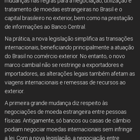
mudanças nas regras para a negociação, utilização e
tratamento de moedas estrangeiras no Brasil e o
capital brasileiro no exterior, bem como na prestação
de informações ao Banco Central.
Na prática, a nova legislação simplifica as transações
internacionais, beneficiando principalmente a atuação
do Brasil no comércio exterior. No entanto, o novo
marco cambial não se restringe a exportadores e
importadores, as alterações legais também afetam as
viagens internacionais e remessas de recursos ao
exterior.
A primeira grande mudança diz respeito às
negociações de moeda estrangeira entre pessoas
físicas. Antigamente, só bancos ou casas de câmbio
podiam negociar moedas internacionais sem infringir
a lei. Com a nova legislação, a negociação entre