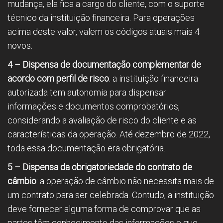
mudança, ela fica a cargo do cliente, com o suporte
técnico da instituição financeira. Para operações
acima deste valor, valem os códigos atuais mais 4
novos.
4 – Dispensa de documentação complementar de
acordo com perfil de risco
: a instituição financeira
autorizada tem autonomia para dispensar
informações e documentos comprobatórios,
considerando a avaliação de risco do cliente e as
características da operação. Até dezembro de 2022,
toda essa documentação era obrigatória.
5 – Dispensa da obrigatoriedade do contrato de
câmbio
: a operação de câmbio não necessita mais de
um contrato para ser celebrada. Contudo, a instituição
deve fornecer alguma forma de comprovar que as
partes têm conhecimento das informações e que