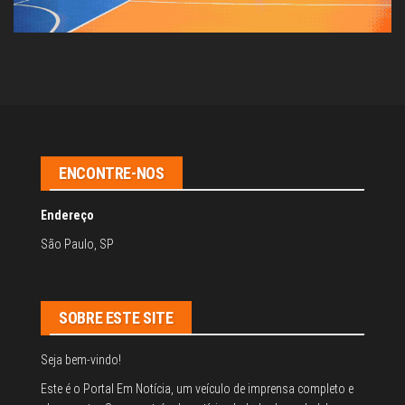
ENCONTRE-NOS
Endereço
São Paulo, SP
SOBRE ESTE SITE
Seja bem-vindo!
Este é o Portal Em Notícia, um veículo de imprensa completo e