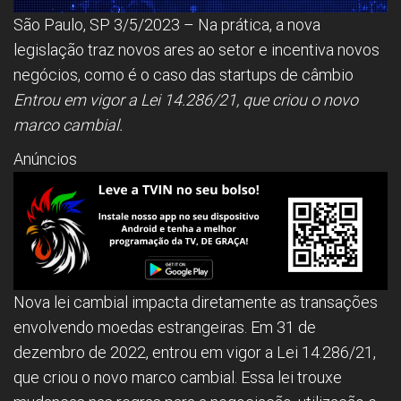
São Paulo, SP 3/5/2023 – Na prática, a nova
legislação traz novos ares ao setor e incentiva novos
negócios, como é o caso das startups de câmbio
Entrou em vigor a Lei 14.286/21, que criou o novo
marco cambial.
Anúncios
Nova lei cambial impacta diretamente as transações
envolvendo moedas estrangeiras. Em 31 de
dezembro de 2022, entrou em vigor a Lei 14.286/21,
que criou o novo marco cambial. Essa lei trouxe