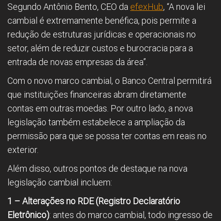
Segundo Antônio Bento, CEO da
efexHub
, “A nova lei
cambial é extremamente benéfica, pois permite a
redução de estruturas jurídicas e operacionais no
setor, além de reduzir custos e burocracia para a
entrada de novas empresas da área”.
Com o novo marco cambial, o Banco Central permitirá
que instituições financeiras abram diretamente
contas em outras moedas. Por outro lado, a nova
legislação também estabelece a ampliação da
permissão para que se possa ter contas em reais no
exterior.
Além disso, outros pontos de destaque na nova
legislação cambial incluem:
1 – Alterações no RDE (Registro Declaratório
Eletrônico)
: antes do marco cambial, todo ingresso de