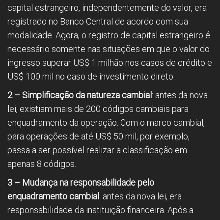
capital estrangeiro, independentemente do valor, era
registrado no Banco Central de acordo com sua
modalidade. Agora, o registro de capital estrangeiro é
necessário somente nas situações em que o valor do
ingresso superar US$ 1 milhão nos casos de crédito e
US$ 100 mil no caso de investimento direto.
2 – Simplificação da natureza cambial
: antes da nova
lei, existiam mais de 200 códigos cambiais para
enquadramento da operação. Com o marco cambial,
para operações de até US$ 50 mil, por exemplo,
passa a ser possível realizar a classificação em
apenas 8 códigos.
3 – Mudança na responsabilidade pelo
enquadramento cambial
: antes da nova lei, era
responsabilidade da instituição financeira. Após a