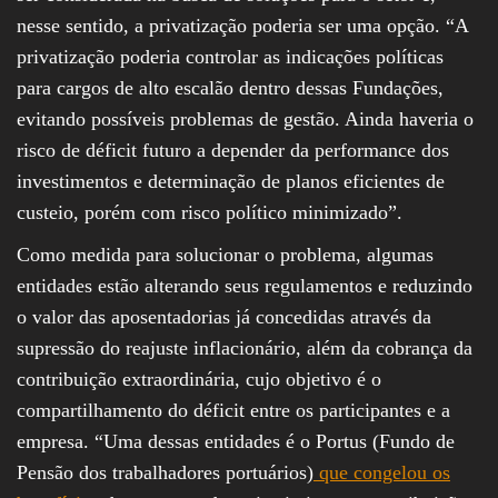
nesse sentido, a privatização poderia ser uma opção. “A
privatização poderia controlar as indicações políticas
para cargos de alto escalão dentro dessas Fundações,
evitando possíveis problemas de gestão. Ainda haveria o
risco de déficit futuro a depender da performance dos
investimentos e determinação de planos eficientes de
custeio, porém com risco político minimizado”.
Como medida para solucionar o problema, algumas
entidades estão alterando seus regulamentos e reduzindo
o valor das aposentadorias já concedidas através da
supressão do reajuste inflacionário, além da cobrança da
contribuição extraordinária, cujo objetivo é o
compartilhamento do déficit entre os participantes e a
empresa. “Uma dessas entidades é o Portus (Fundo de
Pensão dos trabalhadores portuários)
que congelou os