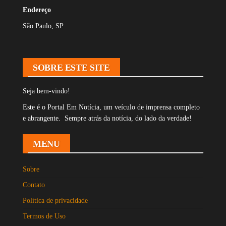
Endereço
São Paulo, SP
SOBRE ESTE SITE
Seja bem-vindo!
Este é o Portal Em Notícia, um veículo de imprensa completo
e abrangente. Sempre atrás da notícia, do lado da verdade!
MENU
Sobre
Contato
Política de privacidade
Termos de Uso