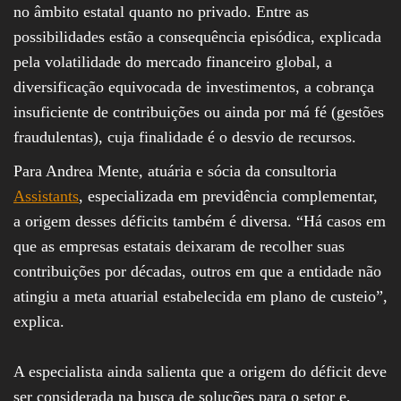
no âmbito estatal quanto no privado. Entre as
possibilidades estão a consequência episódica, explicada
pela volatilidade do mercado financeiro global, a
diversificação equivocada de investimentos, a cobrança
insuficiente de contribuições ou ainda por má fé (gestões
fraudulentas), cuja finalidade é o desvio de recursos.
Para Andrea Mente, atuária e sócia da consultoria
Assistants
, especializada em previdência complementar,
a origem desses déficits também é diversa. “Há casos em
que as empresas estatais deixaram de recolher suas
contribuições por décadas, outros em que a entidade não
atingiu a meta atuarial estabelecida em plano de custeio”,
explica.
A especialista ainda salienta que a origem do déficit deve
ser considerada na busca de soluções para o setor e,