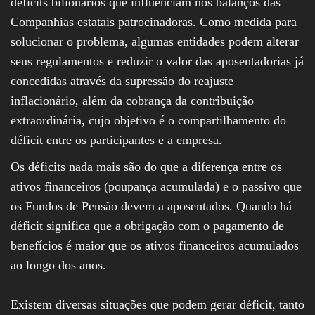
déficits bilionários que influenciam nos balanços das
Companhias estatais patrocinadoras. Como medida para
solucionar o problema, algumas entidades podem alterar
seus regulamentos e reduzir o valor das aposentadorias já
concedidas através da supressão do reajuste
inflacionário, além da cobrança da contribuição
extraordinária, cujo objetivo é o compartilhamento do
déficit entre os participantes e a empresa.
Os déficits nada mais são do que a diferença entre os
ativos financeiros (poupança acumulada) e o passivo que
os Fundos de Pensão devem a aposentados. Quando há
déficit significa que a obrigação com o pagamento de
benefícios é maior que os ativos financeiros acumulados
ao longo dos anos.
Existem diversas situações que podem gerar déficit, tanto