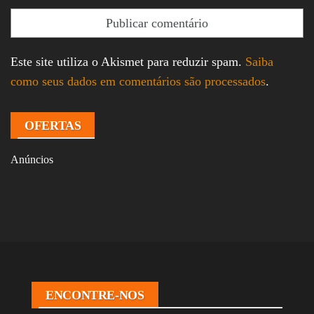
Este site utiliza o Akismet para reduzir spam.
Saiba
como seus dados em comentários são processados
.
OFERTAS
Anúncios
ENCONTRE-NOS