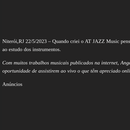
Niterói,RJ 22/5/2023 – Quando criei o AT JAZZ Music pense
ao estudo dos instrumentos.
Com muitos trabalhos musicais publicados na internet, Ange
oportunidade de assistirem ao vivo o que têm apreciado on
Anúncios