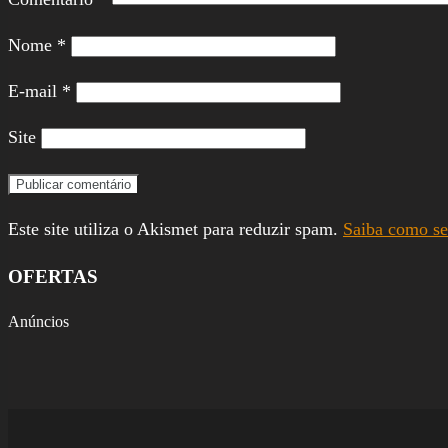
Nome
*
E-mail
*
Site
Este site utiliza o Akismet para reduzir spam.
Saiba como se
OFERTAS
Anúncios