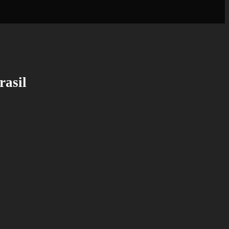
rasil