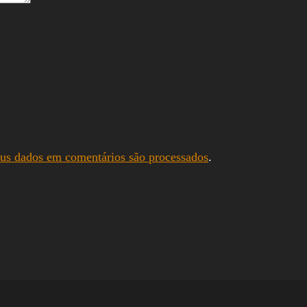
us dados em comentários são processados
.