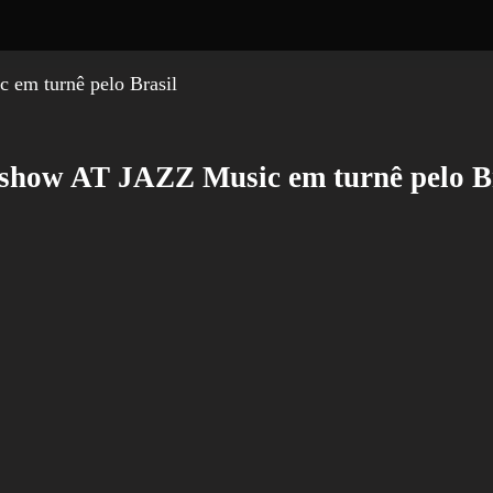
 show AT JAZZ Music em turnê pelo B