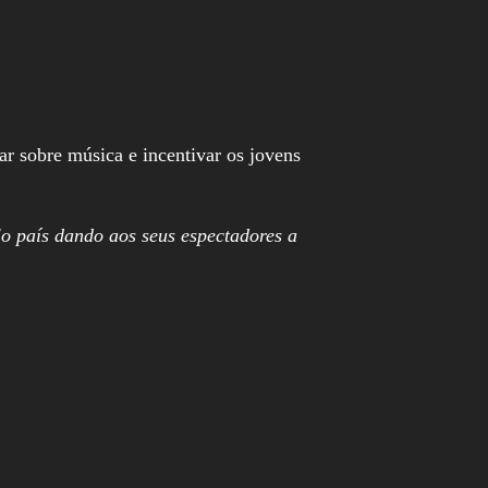
r sobre música e incentivar os jovens
lo país dando aos seus espectadores a