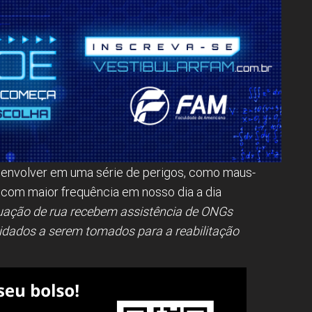
envolver em uma série de perigos, como maus-
com maior frequência em nosso dia a dia
tuação de rua recebem assistência de ONGs
cuidados a serem tomados para a reabilitação