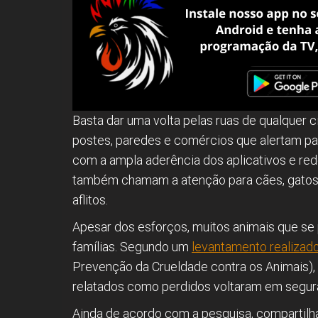
Basta dar uma volta pelas ruas de qualquer 
postes, paredes e comércios que alertam pa
com a ampla aderência dos aplicativos e rede
também chamam a atenção para cães, gatos 
aflitos.
Apesar dos esforços, muitos animais que se
famílias. Segundo um
levantamento realizad
Prevenção da Crueldade contra os Animais)
relatados como perdidos voltaram em segur
Ainda de acordo com a pesquisa, compartilha