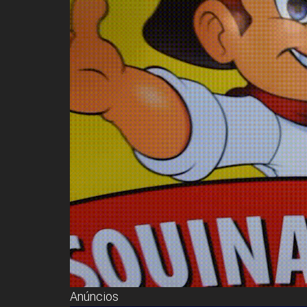
Anúncios