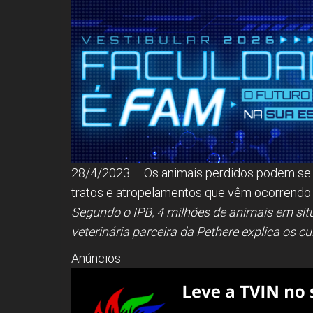
28/4/2023 – Os animais perdidos podem se 
tratos e atropelamentos que vêm ocorrendo 
Segundo o IPB, 4 milhões de animais em si
veterinária parceira da Pethere explica os 
Anúncios