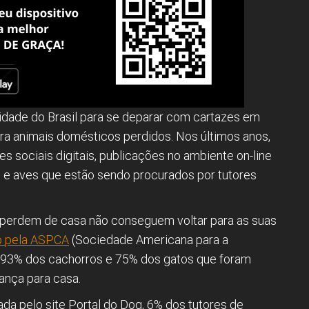
cidade do Brasil para se deparar com cartazes em
ra animais domésticos perdidos. Nos últimos anos,
s sociais digitais, publicações no ambiente on-line
e aves que estão sendo procurados por tutores
 perdem de casa não conseguem voltar para as suas
o pela ASPCA
(Sociedade Americana para a
, 93% dos cachorros e 75% dos gatos que foram
ança para casa.
da pelo site Portal do Dog, 6% dos tutores de