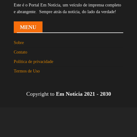
Este é o Portal Em Notícia, um veículo de imprensa completo
e abrangente. Sempre atrás da notícia, do lado da verdade!
MENU
Sobre
Contato
Política de privacidade
Termos de Uso
Copyright to
Em Notícia 2021 - 2030