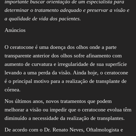
importante buscar orientação de um especialista para
determinar o tratamento adequado e preservar a visão e
a qualidade de vida dos pacientes.
Anúncios
O ceratocone é uma doença dos olhos onde a parte
transparente anterior dos olhos sofre afinamento com
aumento de curvatura e irregularidade de sua superfície
levando a uma perda da visão. Ainda hoje, o ceratocone
é o principal motivo para a realização de transplante de
córnea.
Nos últimos anos, novos tratamentos que podem
melhorar a visão ou impedir que o ceratocone evolua têm
diminuído a necessidade da realização de transplantes.
De acordo com o Dr. Renato Neves, Oftalmologista e