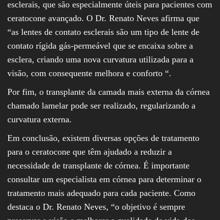
esclerais, que são especialmente úteis para pacientes com
ceratocone avançado. O Dr. Renato Neves afirma que
“as lentes de contato esclerais são um tipo de lente de
contato rígida gás-permeável que se encaixa sobre a
esclera, criando uma nova curvatura utilizada para a
visão, com consequente melhora e conforto “.
Por fim, o transplante da camada mais externa da córnea
chamado lamelar pode ser realizado, regularizando a
curvatura externa.
Em conclusão, existem diversas opções de tratamento
para o ceratocone que têm ajudado a reduzir a
necessidade de transplante de córnea. É importante
consultar um especialista em córnea para determinar o
tratamento mais adequado para cada paciente. Como
destaca o Dr. Renato Neves, “o objetivo é sempre