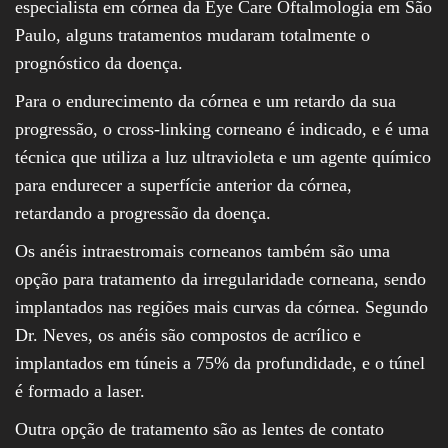
especialista em córnea da Eye Care Oftalmologia em São
Paulo, alguns tratamentos mudaram totalmente o
prognóstico da doença.
Para o endurecimento da córnea e um retardo da sua
progressão, o cross-linking corneano é indicado, e é uma
técnica que utiliza a luz ultravioleta e um agente químico
para endurecer a superfície anterior da córnea,
retardando a progressão da doença.
Os anéis intraestromais corneanos também são uma
opção para tratamento da irregularidade corneana, sendo
implantados nas regiões mais curvas da córnea. Segundo
Dr. Neves, os anéis são compostos de acrílico e
implantados em túneis a 75% da profundidade, e o túnel
é formado a laser.
Outra opção de tratamento são as lentes de contato