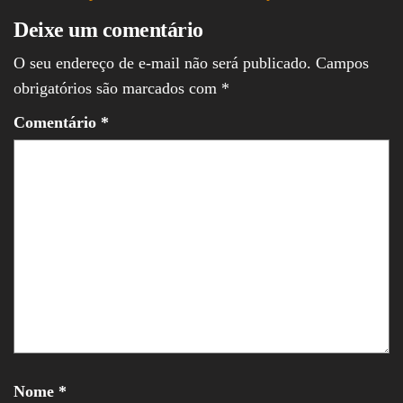
Deixe um comentário
O seu endereço de e-mail não será publicado.
Campos
obrigatórios são marcados com
*
Comentário
*
Nome
*