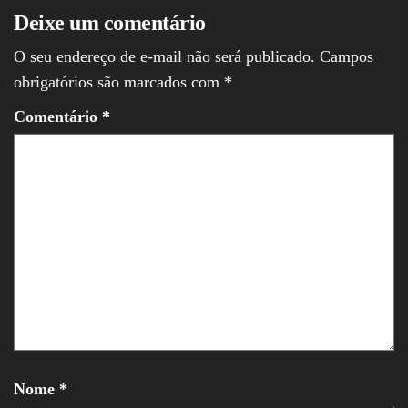
Deixe um comentário
O seu endereço de e-mail não será publicado.
Campos
obrigatórios são marcados com
*
Comentário
*
Nome
*