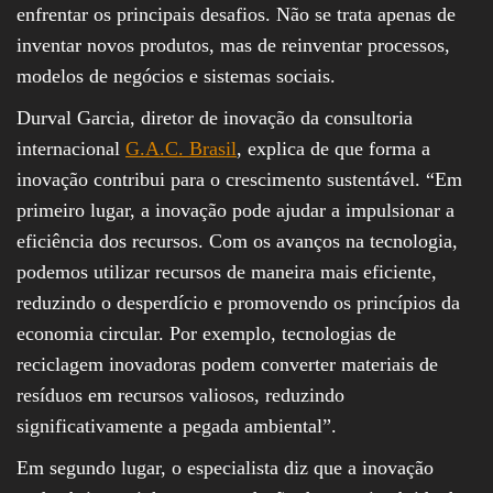
enfrentar os principais desafios. Não se trata apenas de
inventar novos produtos, mas de reinventar processos,
modelos de negócios e sistemas sociais.
Durval Garcia, diretor de inovação da consultoria
internacional
G.A.C. Brasil
, explica de que forma a
inovação contribui para o crescimento sustentável. “Em
primeiro lugar, a inovação pode ajudar a impulsionar a
eficiência dos recursos. Com os avanços na tecnologia,
podemos utilizar recursos de maneira mais eficiente,
reduzindo o desperdício e promovendo os princípios da
economia circular. Por exemplo, tecnologias de
reciclagem inovadoras podem converter materiais de
resíduos em recursos valiosos, reduzindo
significativamente a pegada ambiental”.
Em segundo lugar, o especialista diz que a inovação