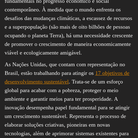
fundamentais no progresso econômico e social
contemporâneo. À medida que o mundo enfrenta os
desafios das mudanças climáticas, a escassez de recursos
e a superpopulação (são mais de oito bilhões de pessoas
ocupando o planeta Terra), há uma necessidade crescente
de promover o crescimento de maneira economicamente
viável e ecologicamente amigável.
As Nações Unidas, que contam com representação no
Brasil, estão trabalhando para atingir os
17 objetivos de
desenvolvimento sustentável
. Trata-se de um esforço
global para acabar com a pobreza, proteger o meio
ambiente e garantir meios para ter prosperidade. A
inovação desempenha papel fundamental para se atingir
um crescimento sustentável. Representa o processo de
elaborar soluções criativas, pioneiras em novas
tecnologias, além de aprimorar sistemas existentes para