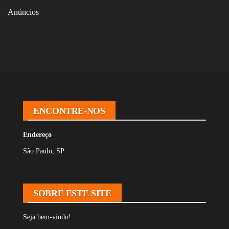
Anúncios
ENCONTRE-NOS
Endereço
São Paulo, SP
SOBRE ESTE SITE
Seja bem-vindo!