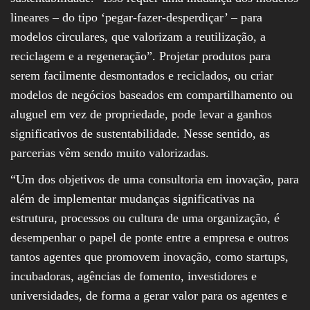
lineares – do tipo ‘pegar-fazer-desperdiçar’ – para
modelos circulares, que valorizam a reutilização, a
reciclagem e a regeneração”. Projetar produtos para
serem facilmente desmontados e reciclados, ou criar
modelos de negócios baseados em compartilhamento ou
aluguel em vez de propriedade, pode levar a ganhos
significativos de sustentabilidade. Nesse sentido, as
parcerias vêm sendo muito valorizadas.
“Um dos objetivos de uma consultoria em inovação, para
além de implementar mudanças significativas na
estrutura, processos ou cultura de uma organização, é
desempenhar o papel de ponte entre a empresa e outros
tantos agentes que promovem inovação, como startups,
incubadoras, agências de fomento, investidores e
universidades, de forma a gerar valor para os agentes e