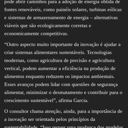
pode abrir caminhos para a adoção de energia obtida de
fontes renováveis, como painéis solares, turbinas eólicas
e sistemas de armazenamento de energia – alternativas
viáveis que são ecologicamente corretas e
economicamente competitivas.
“Outro aspecto muito importante da inovação é ajudar a
criar sistemas alimentares sustentáveis. Tecnologias
modernas, como agricultura de precisão e agricultura
vertical, podem aumentar a eficiência na produção de
alimentos enquanto reduzem os impactos ambientais.
Esses avanços podem lidar com questões de segurança
alimentar, minimizar o desmatamento e contribuir para o
crescimento sustentável”, afirma Garcia.
O consultor chama atenção, ainda, para a importância de
a inovação ser orientada pelos princípios da
sustentabilidade. “Isso requer uma mudança dos modelos