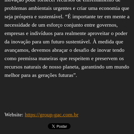
problemas ambientais urgentes e criar uma economia que
seja próspera e sustentável. “É importante ter em mente a
necessidade de um esforço conjunto entre governos,
empresas e indivíduos para realmente aproveitar o poder
da inovação para um futuro sustentável. À medida que
avançamos, devemos abraçar o desafio de inovar tendo
como premissa maneiras que respeitem e preservem os
recursos naturais de nosso planeta, garantindo um mundo
melhor para as gerações futuras”.
Website:
https://group-gac.com.br