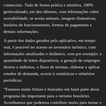
comerciais. Tudo de forma prática e intuitiva, 100%
geolocalizado, em dez idiomas, com informações sobre
acessibilidade, se aceita animais, imagens ilustrativas,
horários de funcionamento, formas de pagamento e
demais informações.
A partir dos dados gerados pelo aplicativo, em tempo
real, é possível ter acesso ao inventário turístico, com
informações atualizadas e dinâmico, com por exemplo: a
quantidade de leitos disponíveis, a geração de empregos
diretos e indiretos, o fluxo de turistas, elaborar e aplicar
estudos de demanda, acesso à estatísticas e relatórios
periódicos.
“Estamos muito felizes e honrados em fazer parte desse
programa tão importante para o turismo brasileiro.
Acreditamos que podemos contribuir muito para tornar o