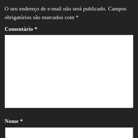
O seu endereço de e-mail não será publicado.
Campos
obrigatórios são marcados com
*
Comentário
*
Nome
*