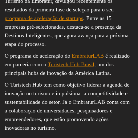
Turismo da Embratur, divulgou recentemente os
resultados da primeira fase de seleção para o seu
programa de aceleração de startups
. Entre as 15
empresas pré-selecionadas, destaca-se a presença da
Destinos Inteligentes, que agora avança para a próxima
etapa do processo.
O programa de aceleração do
EmbraturLAB
é realizado
em parceria com o
Turistech Hub Brasil
, um dos
principais hubs de inovação da América Latina.
O Turistech Hub tem como objetivo liderar a agenda de
inovação no turismo e impulsionar a competitividade e
sustentabilidade do setor. Já o EmbraturLAB conta com
a colaboração de universidades, pesquisadores e
empreendedores, que estão promovendo ações
inovadoras no turismo.