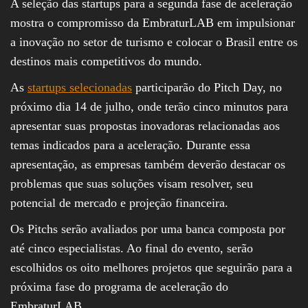
A seleção das startups para a segunda fase de aceleração
mostra o compromisso da EmbraturLAB em impulsionar
a inovação no setor de turismo e colocar o Brasil entre os
destinos mais competitivos do mundo.
As
startups selecionadas
participarão do Pitch Day, no
próximo dia 14 de julho, onde terão cinco minutos para
apresentar suas propostas inovadoras relacionadas aos
temas indicados para a aceleração. Durante essa
apresentação, as empresas também deverão destacar os
problemas que suas soluções visam resolver, seu
potencial de mercado e projeção financeira.
Os Pitchs serão avaliados por uma banca composta por
até cinco especialistas. Ao final do evento, serão
escolhidos os oito melhores projetos que seguirão para a
próxima fase do programa de aceleração do
EmbraturLAB.