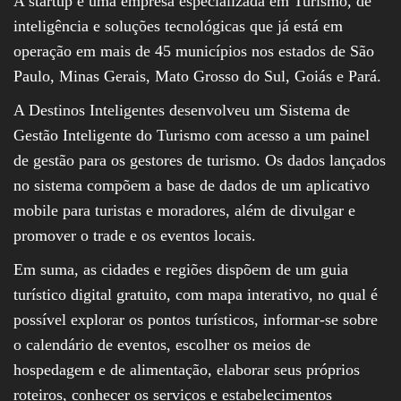
A startup é uma empresa especializada em Turismo, de
inteligência e soluções tecnológicas que já está em
operação em mais de 45 municípios nos estados de São
Paulo, Minas Gerais, Mato Grosso do Sul, Goiás e Pará.
A Destinos Inteligentes desenvolveu um Sistema de
Gestão Inteligente do Turismo com acesso a um painel
de gestão para os gestores de turismo. Os dados lançados
no sistema compõem a base de dados de um aplicativo
mobile para turistas e moradores, além de divulgar e
promover o trade e os eventos locais.
Em suma, as cidades e regiões dispõem de um guia
turístico digital gratuito, com mapa interativo, no qual é
possível explorar os pontos turísticos, informar-se sobre
o calendário de eventos, escolher os meios de
hospedagem e de alimentação, elaborar seus próprios
roteiros, conhecer os serviços e estabelecimentos