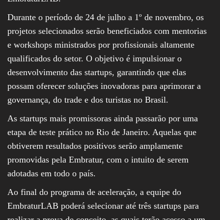
Durante o período de 24 de julho a 1º de novembro, os
projetos selecionados serão beneficiados com mentorias
e workshops ministrados por profissionais altamente
qualificados do setor. O objetivo é impulsionar o
desenvolvimento das startups, garantindo que elas
possam oferecer soluções inovadoras para aprimorar a
governança, do trade e dos turistas no Brasil.
As startups mais promissoras ainda passarão por uma
etapa de teste prático no Rio de Janeiro. Aquelas que
obtiverem resultados positivos serão amplamente
promovidas pela Embratur, com o intuito de serem
adotadas em todo o país.
Ao final do programa de aceleração, a equipe do
EmbraturLAB poderá selecionar até três startups para
realizar a prova de conceito, as quais terão acesso a um