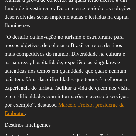
fundo de investimento. Durante esse período, as soluções
desenvolvidas serão implementadas e testadas na capital
fluminense.
“O desafio da inovação no turismo é estruturante para
nossos objetivos de colocar o Brasil entre os destinos
mais competitivos do mundo. Diversidade na cultura e
na natureza, hospitalidade, experiências singulares e
autênticas nós temos em quantidade que quase nenhum
país tem. Uma das dificuldades que temos é melhorar a
experiência do turista, facilitar a vida de quem nos visita
e tem dificuldades com informações e acesso à serviços,
por exemplo”, destacou
Marcelo Freixo, presidente da
Embratur
.
Destinos Inteligentes