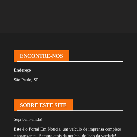
ENCONTRE-NOS
Endereço
São Paulo, SP
SOBRE ESTE SITE
Seja bem-vindo!
Este é o Portal Em Notícia, um veículo de imprensa completo
e abrangente. Sempre atrás da notícia, do lado da verdade!