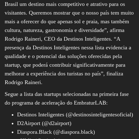
Brasil um destino mais competitivo e atrativo para os
visitantes. Queremos mostrar que o nosso país tem muito
mais a oferecer do que apenas sol e praia, mas também
cultura, natureza, gastronomia e diversidade”, afirma
Rodrigo Raineri, CEO da Destinos Inteligentes. “A
presença da Destinos Inteligentes nessa lista evidencia a
qualidade e o potencial das soluções oferecidas pela
startup, que poderá contribuir significativamente para
melhorar a experiência dos turistas no país”, finaliza
Rodrigo Raineri.
Segue a lista das startups selecionadas na primeira fase
do programa de aceleração do EmbraturLAB:
Destinos Inteligentes (@destinosinteligentesoficial)
D2Airport (@d2airport)
Diaspora.Black (@diaspora.black)