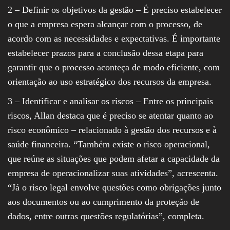
2 – Definir os objetivos da gestão – É preciso estabelecer
o que a empresa espera alcançar com o processo, de
acordo com as necessidades e expectativas. É importante
estabelecer prazos para a conclusão dessa etapa para
garantir que o processo aconteça de modo eficiente, com
orientação ao uso estratégico dos recursos da empresa.
3 – Identificar e analisar os riscos – Entre os principais
riscos, Allan destaca que é preciso se atentar quanto ao
risco econômico – relacionado à gestão dos recursos e à
saúde financeira. “Também existe o risco operacional,
que reúne as situações que podem afetar a capacidade da
empresa de operacionalizar suas atividades”, acrescenta.
“Já o risco legal envolve questões como obrigações junto
aos documentos ou ao cumprimento da proteção de
dados, entre outras questões regulatórias”, completa.