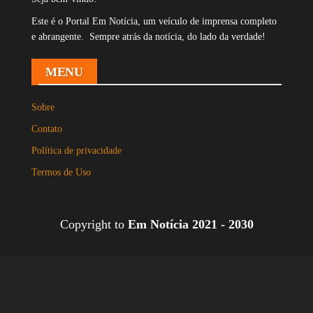
Este é o Portal Em Notícia, um veículo de imprensa completo
e abrangente. Sempre atrás da notícia, do lado da verdade!
MENU
Sobre
Contato
Política de privacidade
Termos de Uso
Copyright to
Em Notícia 2021 - 2030