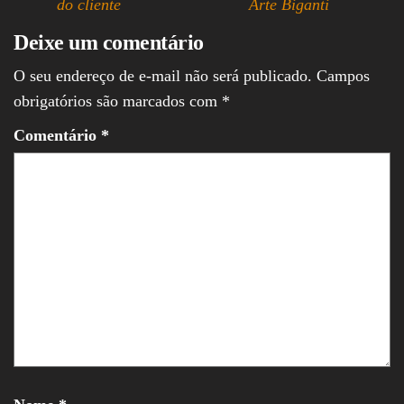
do cliente
Arte Biganti
Deixe um comentário
O seu endereço de e-mail não será publicado.
Campos
obrigatórios são marcados com
*
Comentário
*