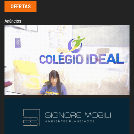
OFERTAS
Anúncios