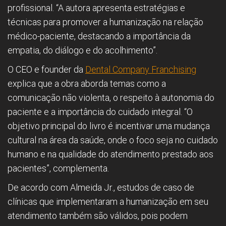
profissional. “A autora apresenta estratégias e
técnicas para promover a humanização na relação
médico-paciente, destacando a importância da
empatia, do diálogo e do acolhimento”.
O CEO e founder da
Dental Company Franchising
explica que a obra aborda temas como a
comunicação não violenta, o respeito à autonomia do
paciente e a importância do cuidado integral. “O
objetivo principal do livro é incentivar uma mudança
cultural na área da saúde, onde o foco seja no cuidado
humano e na qualidade do atendimento prestado aos
pacientes”, complementa.
De acordo com Almeida Jr., estudos de caso de
clínicas que implementaram a humanização em seu
atendimento também são válidos, pois podem