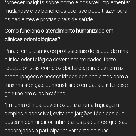
fornecer insights sobre como é possível implementar
mudanças e os benefícios que isso pode trazer para
os pacientes e profissionais de saúde.
Como funciona o atendimento humanizado em
clínicas odontológicas?
Para o empresário, os profissionais de saúde de uma
clínica odontológica devem ser treinados, tanto
recepcionistas como os doutores, para ouvirem as
preocupações e necessidades dos pacientes com a
máxima atenção, demonstrando empatia e interesse
genuíno em suas histórias.
“Em uma clínica, devemos utilizar uma linguagem
simples e acessível, evitando jargões técnicos que
possam confundir ou intimidar os pacientes, que são
encorajados a participar ativamente de suas