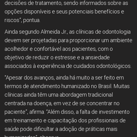
decisões de tratamento, sendo informados sobre as
opções disponíveis e seus potenciais benefícios e
riscos”, pontua.
Ainda segundo Almeida Jr., as clínicas de odontologia
devem ser projetadas para proporcionar um ambiente
acolhedor e confortável aos pacientes, com o
objetivo de reduzir o estresse e a ansiedade
associados à experiência de cuidados odontológicos.
“Apesar dos avanços, ainda há muito a ser feito em
termos de atendimento humanizado no Brasil. Muitas
clínicas ainda têm uma abordagem tradicional
centrada na doença, em vez de se concentrar no
paciente”, afirma. “Além disso, a falta de investimento
em treinamento e capacitação dos profissionais de
saúde pode dificultar a adoção de práticas mais