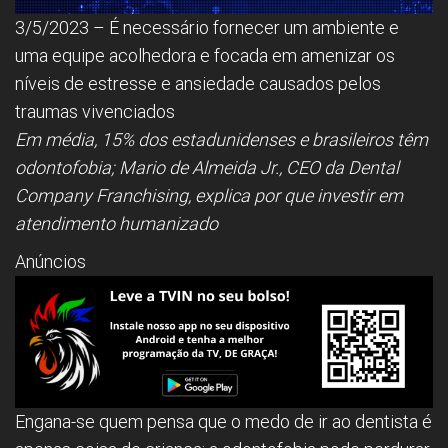
3/5/2023 – É necessário fornecer um ambiente e
uma equipe acolhedora e focada em amenizar os
níveis de estresse e ansiedade causados pelos
traumas vivenciados
Em média, 15% dos estadunidenses e brasileiros têm
odontofobia; Mario de Almeida Jr., CEO da Dental
Company Franchising, explica por que investir em
atendimento humanizado
Anúncios
Engana-se quem pensa que o medo de ir ao dentista é