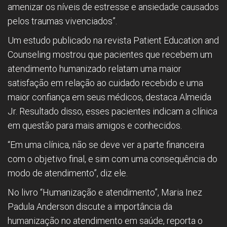
amenizar os níveis de estresse e ansiedade causados
pelos traumas vivenciados”.
Um estudo publicado na revista Patient Education and
Counseling mostrou que pacientes que recebem um
atendimento humanizado relatam uma maior
satisfação em relação ao cuidado recebido e uma
maior confiança em seus médicos, destaca Almeida
Jr. Resultado disso, esses pacientes indicam a clínica
em questão para mais amigos e conhecidos.
“Em uma clínica, não se deve ver a parte financeira
com o objetivo final, e sim com uma consequência do
modo de atendimento”, diz ele.
No livro “Humanização e atendimento”, Maria Inez
Padula Anderson discute a importância da
humanização no atendimento em saúde, reporta o