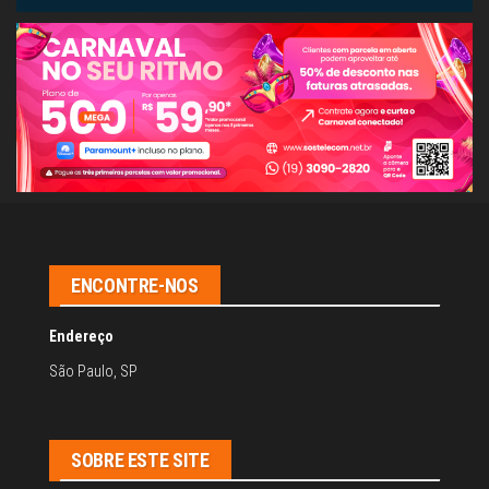
ENCONTRE-NOS
Endereço
São Paulo, SP
SOBRE ESTE SITE