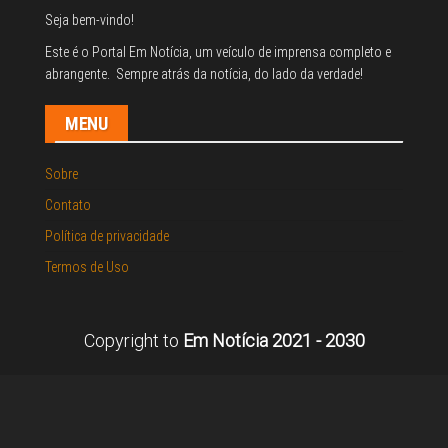
Seja bem-vindo!
Este é o Portal Em Notícia, um veículo de imprensa completo e
abrangente. Sempre atrás da notícia, do lado da verdade!
MENU
Sobre
Contato
Política de privacidade
Termos de Uso
Copyright to
Em Notícia 2021 - 2030