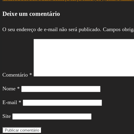
Deixe um comentário
O seu endereço de e-mail não será publicado.
Campos obrig
Comentário
*
Nome
*
E-mail
*
Site