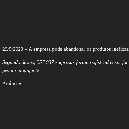
29/5/2023 – A empresa pode abandonar os produtos ineficaze
Segundo dados, 357.937 empresas foram registradas em janei
gestão inteligente
Anúncios