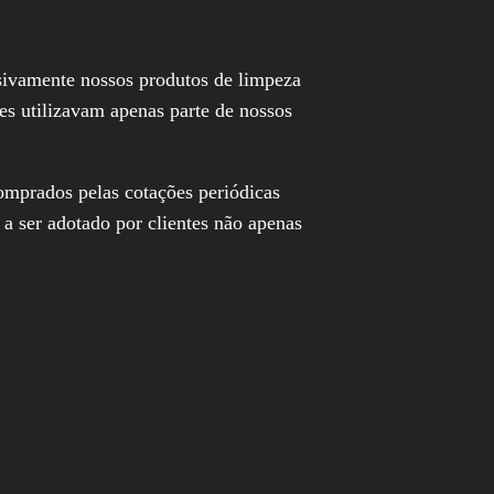
usivamente nossos produtos de limpeza
es utilizavam apenas parte de nossos
comprados pelas cotações periódicas
 ser adotado por clientes não apenas