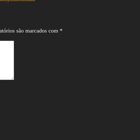
atórios são marcados com
*