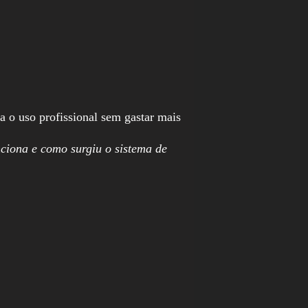
a o uso profissional sem gastar mais
nciona e como surgiu o sistema de