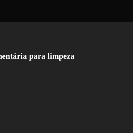
mentária para limpeza