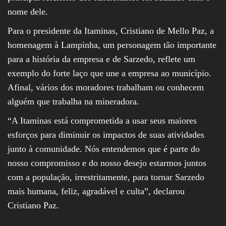
nome dele.
Para o presidente da Itaminas, Cristiano de Mello Paz, a
homenagem à Lampinha, um personagem tão importante
para a história da empresa e de Sarzedo, reflete um
exemplo do forte laço que une a empresa ao município.
Afinal, vários dos moradores trabalham ou conhecem
alguém que trabalha na mineradora.
“A Itaminas está comprometida a usar seus maiores
esforços para diminuir os impactos de suas atividades
junto à comunidade. Nós entendemos que é parte do
nosso compromisso e do nosso desejo estarmos juntos
com a população, irrestritamente, para tornar Sarzedo
mais humana, feliz, agradável e culta”, declarou
Cristiano Paz.