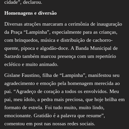
cidade”, declarou.
Homenagens e diversão
Diversas atrações marcaram a cerimônia de inauguração
da Praça “Lampinha”, especialmente para as crianças,
com brinquedos, música e distribuição de cachorro-
quente, pipoca e algodão-doce. A Banda Municipal de
Sarzedo também marcou presença com um repertório
eclético e muito animado.
Gislane Faustino, filha de “Lampinha”, manifestou seu
agradecimento e emoção pela homenagem merecida ao
pai. “Agradeço de coração a todos os envolvidos. Meu
pai, meu ídolo, a pedra mais preciosa, que hoje brilha em
formato de estrela. Foi tudo muito, muito lindo,
emocionante. Gratidão é a palavra que resume”,
comentou em post nas nossas redes sociais.