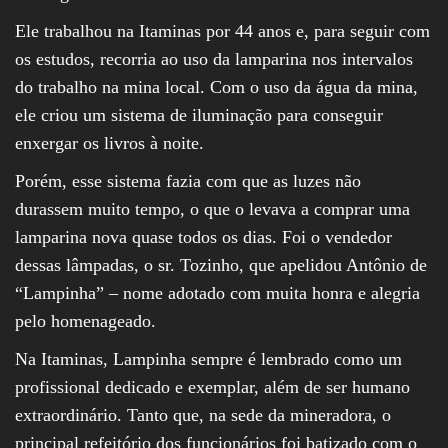
Ele trabalhou na Itaminas por 44 anos e, para seguir com
os estudos, recorria ao uso da lamparina nos intervalos
do trabalho na mina local. Com o uso da água da mina,
ele criou um sistema de iluminação para conseguir
enxergar os livros à noite.
Porém, esse sistema fazia com que as luzes não
durassem muito tempo, o que o levava a comprar uma
lamparina nova quase todos os dias. Foi o vendedor
dessas lâmpadas, o sr. Tozinho, que apelidou Antônio de
“Lampinha” – nome adotado com muita honra e alegria
pelo homenageado.
Na Itaminas, Lampinha sempre é lembrado como um
profissional dedicado e exemplar, além de ser humano
extraordinário. Tanto que, na sede da mineradora, o
principal refeitório dos funcionários foi batizado com o