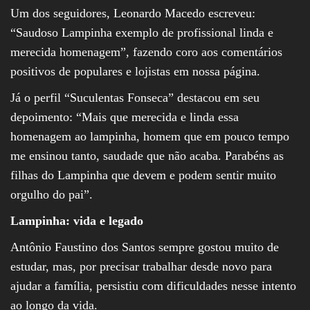
Um dos seguidores, Leonardo Macedo escreveu:
“Saudoso Lampinha exemplo de profissional linda e
merecida homenagem”, fazendo coro aos comentários
positivos de populares e lojistas em nossa página.
Já o perfil “Suculentas Fonseca” destacou em seu
depoimento: “Mais que merecida e linda essa
homenagem ao lampinha, homem que em pouco tempo
me ensinou tanto, saudade que não acaba. Parabéns as
filhas do Lampinha que devem e podem sentir muito
orgulho do pai”.
Lampinha: vida e legado
Antônio Faustino dos Santos sempre gostou muito de
estudar, mas, por precisar trabalhar desde novo para
ajudar a família, persistiu com dificuldades nesse intento
ao longo da vida.