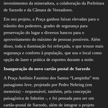
investimentos da mineradora, a colaboração da Prefeitura
de Sarzedo e da Câmara de Vereadores.
Em seu projeto, a Praça ganhou faixas elevadas para o
trânsito dos pedestres, grades de segurança para
preservação do lugar e diversos bancos para o
aproveitamento do máximo de pessoas possíveis. Além
disso, toda a iluminação foi reforçada, o que trouxe mais
segurança e conforto à população, que usa o local como
opção de lazer e prática de esportes durante a noite.
Inauguração do novo cartão postal de Sarzedo
A Praça Antônio Faustino dos Santos “Lampinha” tem
paisagismo leve, projetado por Pedro Nehring (em
memória) – responsável, também, pela concepção
paisagística de Inhotim -, e foi pensada para ser um
cartão-postal de Sarzedo, além de integrar o projeto