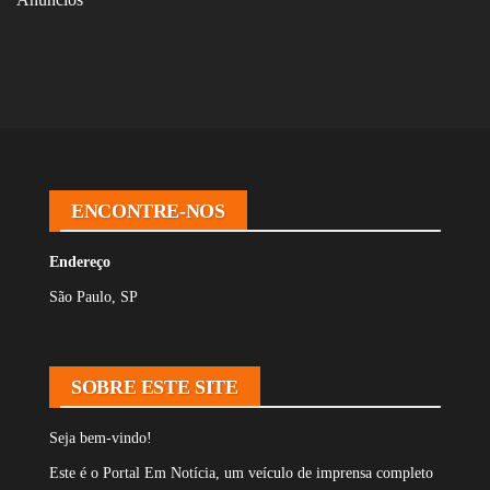
ENCONTRE-NOS
Endereço
São Paulo, SP
SOBRE ESTE SITE
Seja bem-vindo!
Este é o Portal Em Notícia, um veículo de imprensa completo