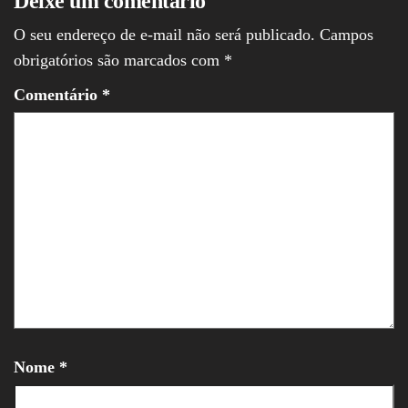
Deixe um comentário
O seu endereço de e-mail não será publicado.
Campos
obrigatórios são marcados com
*
Comentário
*
Nome
*