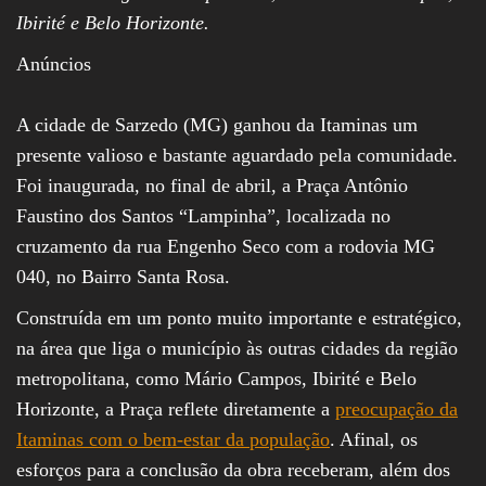
Ibirité e Belo Horizonte.
Anúncios
A cidade de Sarzedo (MG) ganhou da Itaminas um
presente valioso e bastante aguardado pela comunidade.
Foi inaugurada, no final de abril, a Praça Antônio
Faustino dos Santos “Lampinha”, localizada no
cruzamento da rua Engenho Seco com a rodovia MG
040, no Bairro Santa Rosa.
Construída em um ponto muito importante e estratégico,
na área que liga o município às outras cidades da região
metropolitana, como Mário Campos, Ibirité e Belo
Horizonte, a Praça reflete diretamente a
preocupação da
Itaminas com o bem-estar da população
. Afinal, os
esforços para a conclusão da obra receberam, além dos