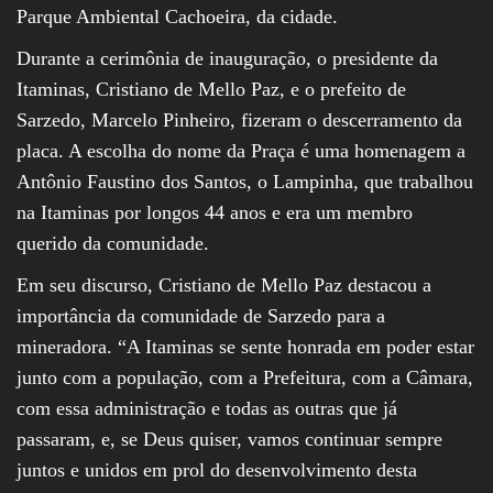
Parque Ambiental Cachoeira, da cidade.
Durante a cerimônia de inauguração, o presidente da
Itaminas, Cristiano de Mello Paz, e o prefeito de
Sarzedo, Marcelo Pinheiro, fizeram o descerramento da
placa. A escolha do nome da Praça é uma homenagem a
Antônio Faustino dos Santos, o Lampinha, que trabalhou
na Itaminas por longos 44 anos e era um membro
querido da comunidade.
Em seu discurso, Cristiano de Mello Paz destacou a
importância da comunidade de Sarzedo para a
mineradora. “A Itaminas se sente honrada em poder estar
junto com a população, com a Prefeitura, com a Câmara,
com essa administração e todas as outras que já
passaram, e, se Deus quiser, vamos continuar sempre
juntos e unidos em prol do desenvolvimento desta