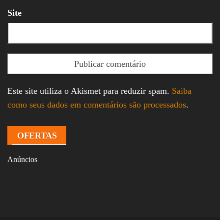
Site
Este site utiliza o Akismet para reduzir spam.
Saiba
como seus dados em comentários são processados
.
OFERTAS
Anúncios