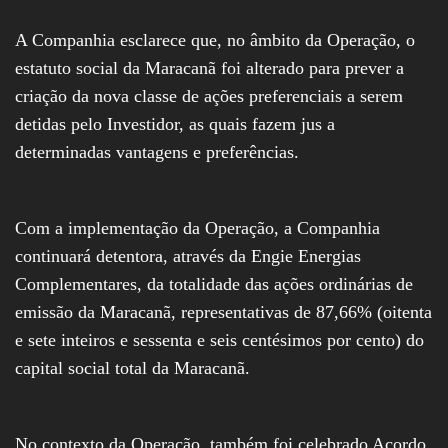
A Companhia esclarece que, no âmbito da Operação, o
estatuto social da Maracanã foi alterado para prever a
criação da nova classe de ações preferenciais a serem
detidas pelo Investidor, as quais fazem jus a
determinadas vantagens e preferências.
Com a implementação da Operação, a Companhia
continuará detentora, através da Engie Energias
Complementares, da totalidade das ações ordinárias de
emissão da Maracanã, representativas de 87,66% (oitenta
e sete inteiros e sessenta e seis centésimos por cento) do
capital social total da Maracanã.
No contexto da Operação, também foi celebrado Acordo