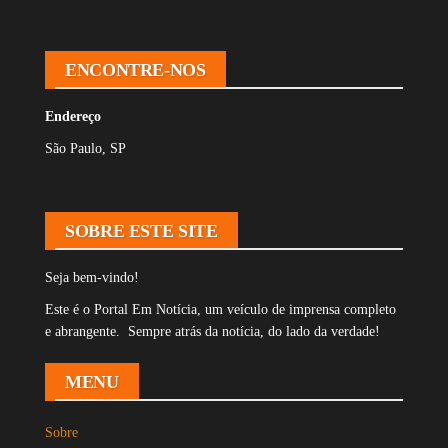
ENCONTRE-NOS
Endereço
São Paulo, SP
SOBRE ESTE SITE
Seja bem-vindo!
Este é o Portal Em Notícia, um veículo de imprensa completo
e abrangente. Sempre atrás da notícia, do lado da verdade!
MENU
Sobre