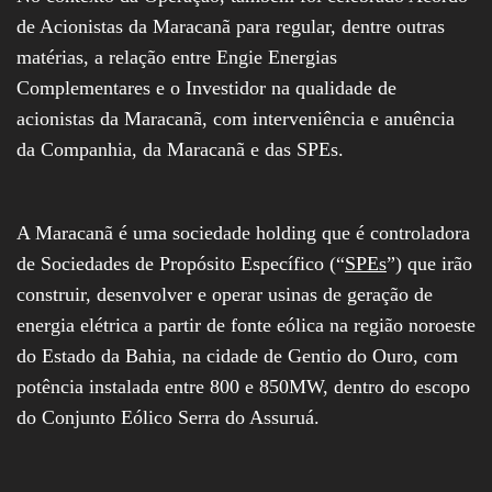
de Acionistas da Maracanã para regular, dentre outras
matérias, a relação entre Engie Energias
Complementares e o Investidor na qualidade de
acionistas da Maracanã, com interveniência e anuência
da Companhia, da Maracanã e das SPEs.
A Maracanã é uma sociedade holding que é controladora
de Sociedades de Propósito Específico (“
SPEs
”) que irão
construir, desenvolver e operar usinas de geração de
energia elétrica a partir de fonte eólica na região noroeste
do Estado da Bahia, na cidade de Gentio do Ouro, com
potência instalada entre 800 e 850MW, dentro do escopo
do Conjunto Eólico Serra do Assuruá.